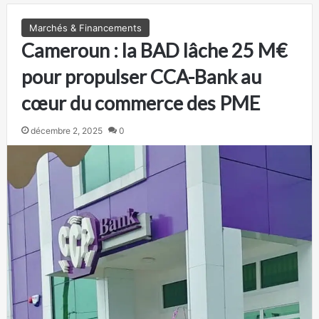
Marchés & Financements
Cameroun : la BAD lâche 25 M€
pour propulser CCA-Bank au
cœur du commerce des PME
décembre 2, 2025
0