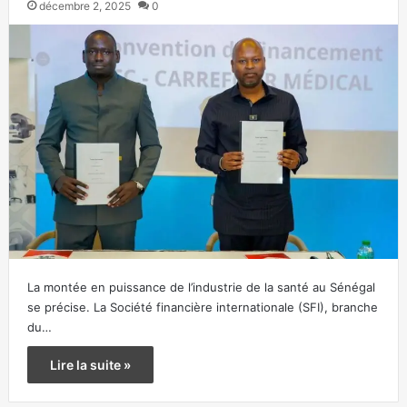
décembre 2, 2025
0
La montée en puissance de l’industrie de la santé au Sénégal
se précise. La Société financière internationale (SFI), branche
du…
Lire la suite »