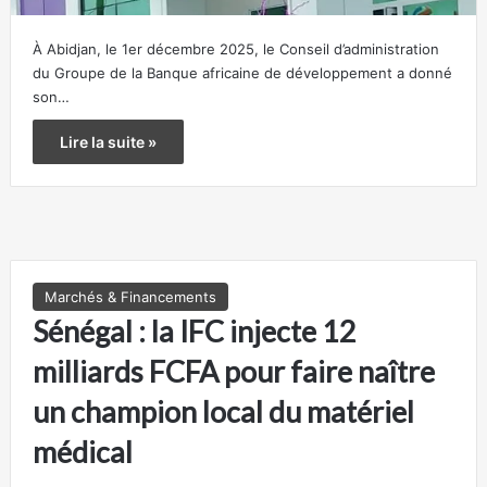
À Abidjan, le 1er décembre 2025, le Conseil d’administration
du Groupe de la Banque africaine de développement a donné
son…
Lire la suite »
Marchés & Financements
Sénégal : la IFC injecte 12
milliards FCFA pour faire naître
un champion local du matériel
médical