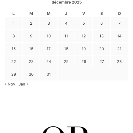
décembre 2025
L
M
M
J
V
S
D
1
2
3
4
5
6
7
8
9
10
11
12
13
14
15
16
17
18
19
20
21
22
23
24
25
26
27
28
29
30
31
« Nov
Jan »