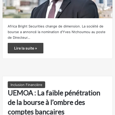
Africa Bright Securities change de dimension. La société de
bourse a annoncé la nomination d’Yves Ntchoumou au poste
de Directeur…
Lire la suite »
Inclusion Financière
UEMOA : La faible pénétration
de la bourse à l’ombre des
comptes bancaires