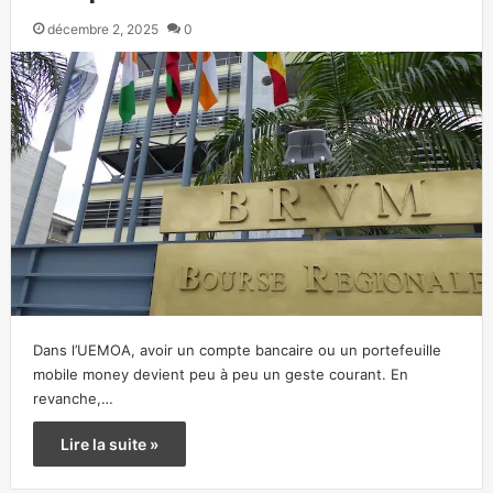
décembre 2, 2025
0
Dans l’UEMOA, avoir un compte bancaire ou un portefeuille
mobile money devient peu à peu un geste courant. En
revanche,…
Lire la suite »