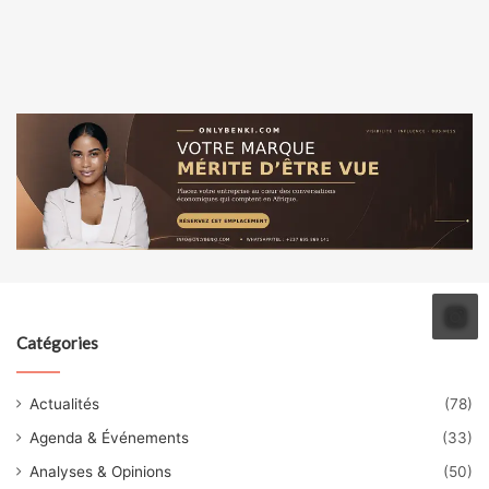
Catégories
Actualités
(78)
Agenda & Événements
(33)
Analyses & Opinions
(50)