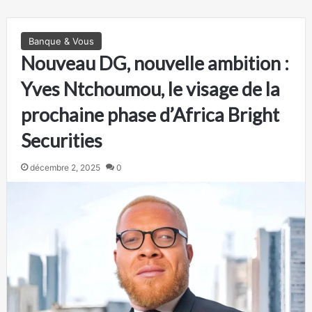
Banque & Vous
Nouveau DG, nouvelle ambition :
Yves Ntchoumou, le visage de la
prochaine phase d’Africa Bright
Securities
décembre 2, 2025
0