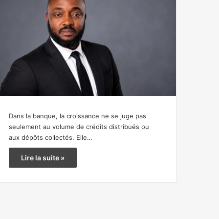
Dans la banque, la croissance ne se juge pas
seulement au volume de crédits distribués ou
aux dépôts collectés. Elle…
Lire la suite »