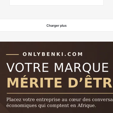
Charger plus