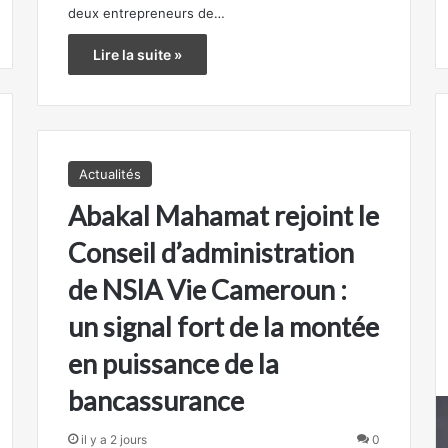
deux entrepreneurs de…
Lire la suite »
Actualités
Abakal Mahamat rejoint le
Conseil d’administration
de NSIA Vie Cameroun :
un signal fort de la montée
en puissance de la
bancassurance
il y a 2 jours
0