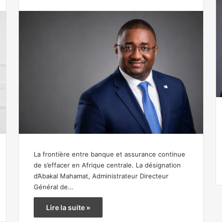
La frontière entre banque et assurance continue
de s’effacer en Afrique centrale. La désignation
d’Abakal Mahamat, Administrateur Directeur
Général de…
Lire la suite »