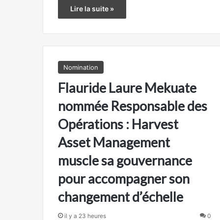
Lire la suite »
Nomination
Flauride Laure Mekuate
nommée Responsable des
Opérations : Harvest
Asset Management
muscle sa gouvernance
pour accompagner son
changement d’échelle
il y a 23 heures
0