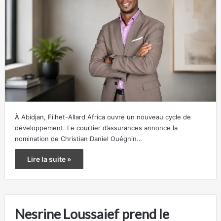
À Abidjan, Filhet-Allard Africa ouvre un nouveau cycle de
développement. Le courtier d’assurances annonce la
nomination de Christian Daniel Ouégnin…
Lire la suite »
Nesrine Loussaief prend le