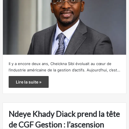
Il y a encore deux ans, Cheickna Sibi évoluait au cœur de
l’industrie américaine de la gestion d’actifs. Aujourd’hui, c’est…
Lire la suite »
Ndeye Khady Diack prend la tête
de CGF Gestion : l’ascension