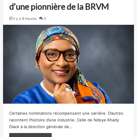
d’une pionnière de la BRVM
il y a 8 heures
0
Certaines nominations récompensent une carrière. D’autres
racontent l’histoire d’une industrie. Celle de Ndeye Khady
Diack à la direction générale de…