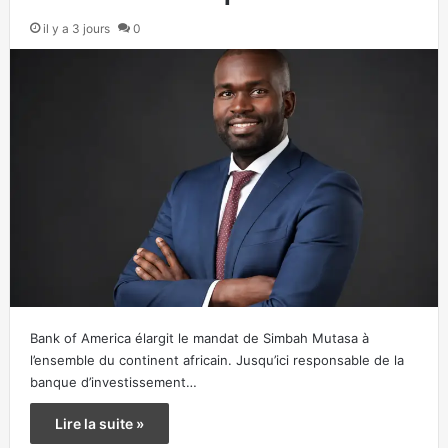
il y a 3 jours
0
Bank of America élargit le mandat de Simbah Mutasa à
l’ensemble du continent africain. Jusqu’ici responsable de la
banque d’investissement…
Lire la suite »