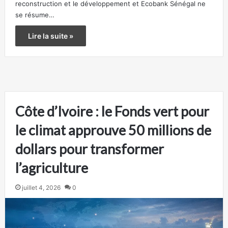
reconstruction et le développement et Ecobank Sénégal ne
se résume…
Lire la suite »
Côte d’Ivoire : le Fonds vert pour
le climat approuve 50 millions de
dollars pour transformer
l’agriculture
juillet 4, 2026
0