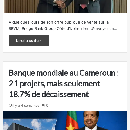
À quelques jours de son offre publique de vente sur la
BRVM, Bridge Bank Group Côte d’Ivoire vient d’envoyer un…
Lire la suite »
Banque mondiale au Cameroun :
21 projets, mais seulement
18,7% de décaissement
il y a 4 semaines
0