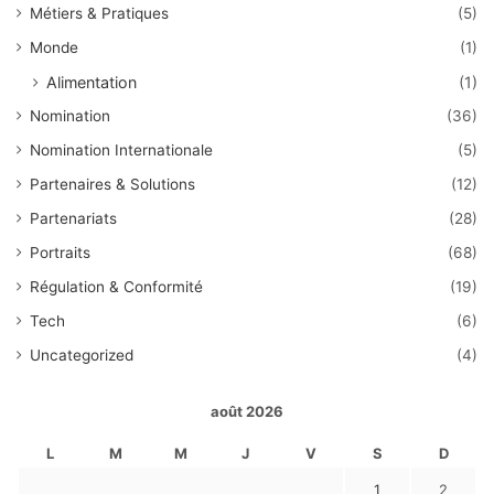
Métiers & Pratiques
(5)
Monde
(1)
Alimentation
(1)
Nomination
(36)
Nomination Internationale
(5)
Partenaires & Solutions
(12)
Partenariats
(28)
Portraits
(68)
Régulation & Conformité
(19)
Tech
(6)
Uncategorized
(4)
août 2026
L
M
M
J
V
S
D
1
2