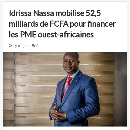
Idrissa Nassa mobilise 52,5
milliards de FCFA pour financer
les PME ouest-africaines
il y a 1 jour
0