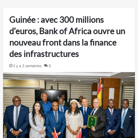
Guinée : avec 300 millions
d’euros, Bank of Africa ouvre un
nouveau front dans la finance
des infrastructures
il y a 2 semaines
0