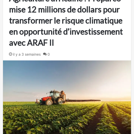
mise 12 millions de dollars pour
transformer le risque climatique
en opportunité d’investissement
avec ARAF II
il y a 3 semaines
0