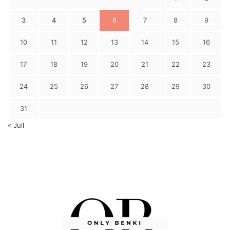
3
4
5
6
7
8
9
10
11
12
13
14
15
16
17
18
19
20
21
22
23
24
25
26
27
28
29
30
31
« Juil