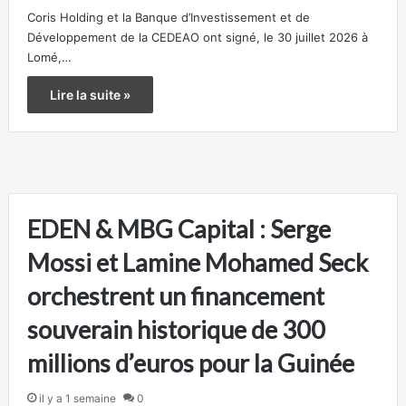
Coris Holding et la Banque d’Investissement et de
Développement de la CEDEAO ont signé, le 30 juillet 2026 à
Lomé,…
Lire la suite »
EDEN & MBG Capital : Serge
Mossi et Lamine Mohamed Seck
orchestrent un financement
souverain historique de 300
millions d’euros pour la Guinée
il y a 1 semaine
0