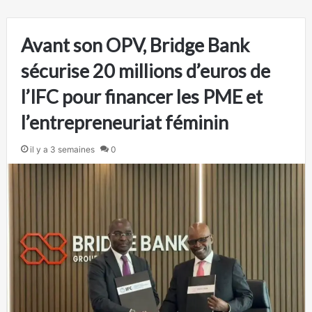
Avant son OPV, Bridge Bank
sécurise 20 millions d’euros de
l’IFC pour financer les PME et
l’entrepreneuriat féminin
il y a 3 semaines
0