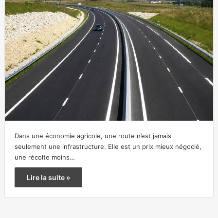
Dans une économie agricole, une route n’est jamais
seulement une infrastructure. Elle est un prix mieux négocié,
une récolte moins…
Lire la suite »