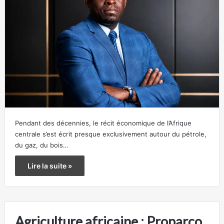
Pendant des décennies, le récit économique de l’Afrique
centrale s’est écrit presque exclusivement autour du pétrole,
du gaz, du bois…
Lire la suite »
Agriculture africaine : Proparco