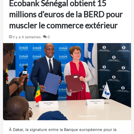
Ecobank Sénégal obtient 15
millions d’euros de la BERD pour
muscler le commerce extérieur
il y a 4 semaines
0
À Dakar, la signature entre la Banque européenne pour la