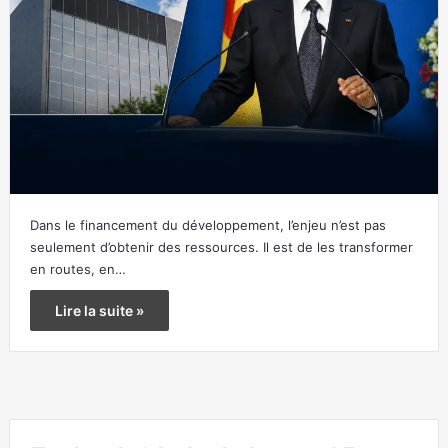
Dans le financement du développement, l’enjeu n’est pas
seulement d’obtenir des ressources. Il est de les transformer
en routes, en…
Lire la suite »