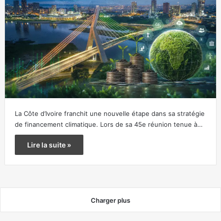
La Côte d’Ivoire franchit une nouvelle étape dans sa stratégie
de financement climatique. Lors de sa 45e réunion tenue à…
Lire la suite »
Charger plus