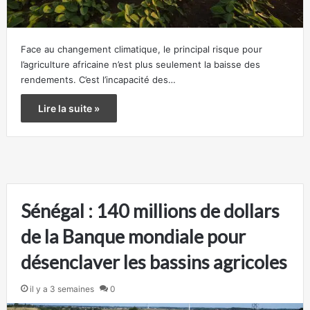
Face au changement climatique, le principal risque pour
l’agriculture africaine n’est plus seulement la baisse des
rendements. C’est l’incapacité des…
Lire la suite »
Sénégal : 140 millions de dollars
de la Banque mondiale pour
désenclaver les bassins agricoles
il y a 3 semaines
0