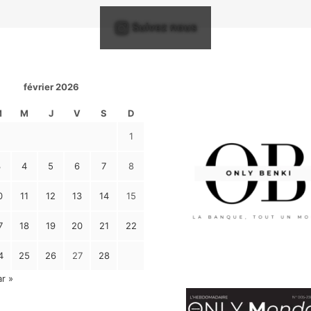
Suivez nous
février 2026
M
M
J
V
S
D
1
3
4
5
6
7
8
0
11
12
13
14
15
7
18
19
20
21
22
4
25
26
27
28
r »