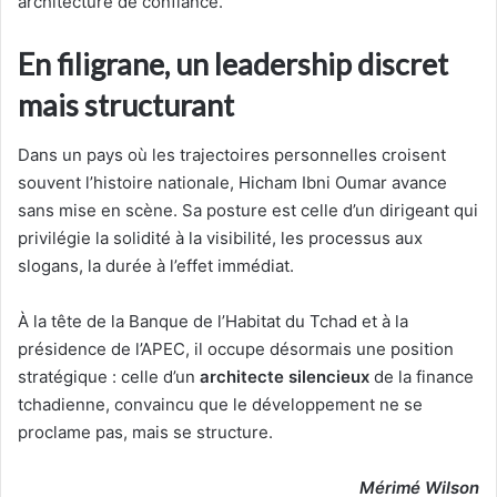
architecture de confiance.
En filigrane, un leadership discret
mais structurant
Dans un pays où les trajectoires personnelles croisent
souvent l’histoire nationale, Hicham Ibni Oumar avance
sans mise en scène. Sa posture est celle d’un dirigeant qui
privilégie la solidité à la visibilité, les processus aux
slogans, la durée à l’effet immédiat.
À la tête de la Banque de l’Habitat du Tchad et à la
présidence de l’APEC, il occupe désormais une position
stratégique : celle d’un
architecte silencieux
de la finance
tchadienne, convaincu que le développement ne se
proclame pas, mais se structure.
Mérimé Wilson