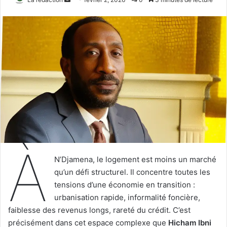
un
courriel
À
N’Djamena, le logement est moins un marché
qu’un défi structurel. Il concentre toutes les
tensions d’une économie en transition :
urbanisation rapide, informalité foncière,
faiblesse des revenus longs, rareté du crédit. C’est
précisément dans cet espace complexe que
Hicham Ibni