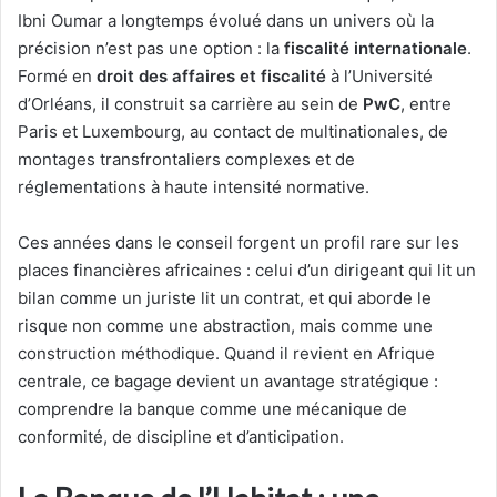
Ibni Oumar a longtemps évolué dans un univers où la
précision n’est pas une option : la
fiscalité internationale
.
Formé en
droit des affaires et fiscalité
à l’Université
d’Orléans, il construit sa carrière au sein de
PwC
, entre
Paris et Luxembourg, au contact de multinationales, de
montages transfrontaliers complexes et de
réglementations à haute intensité normative.
Ces années dans le conseil forgent un profil rare sur les
places financières africaines : celui d’un dirigeant qui lit un
bilan comme un juriste lit un contrat, et qui aborde le
risque non comme une abstraction, mais comme une
construction méthodique. Quand il revient en Afrique
centrale, ce bagage devient un avantage stratégique :
comprendre la banque comme une mécanique de
conformité, de discipline et d’anticipation.