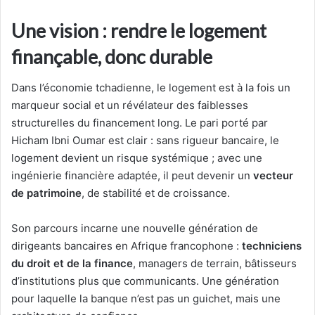
Une vision : rendre le logement
finançable, donc durable
Dans l’économie tchadienne, le logement est à la fois un
marqueur social et un révélateur des faiblesses
structurelles du financement long. Le pari porté par
Hicham Ibni Oumar est clair : sans rigueur bancaire, le
logement devient un risque systémique ; avec une
ingénierie financière adaptée, il peut devenir un
vecteur
de patrimoine
, de stabilité et de croissance.
Son parcours incarne une nouvelle génération de
dirigeants bancaires en Afrique francophone :
techniciens
du droit et de la finance
, managers de terrain, bâtisseurs
d’institutions plus que communicants. Une génération
pour laquelle la banque n’est pas un guichet, mais une