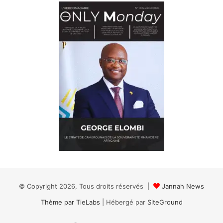
© Copyright 2026, Tous droits réservés |
Jannah News
Thème par TieLabs
| Hébergé par
SiteGround