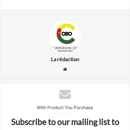
La rédaction
Website
With Product You Purchase
Subscribe to our mailing list to