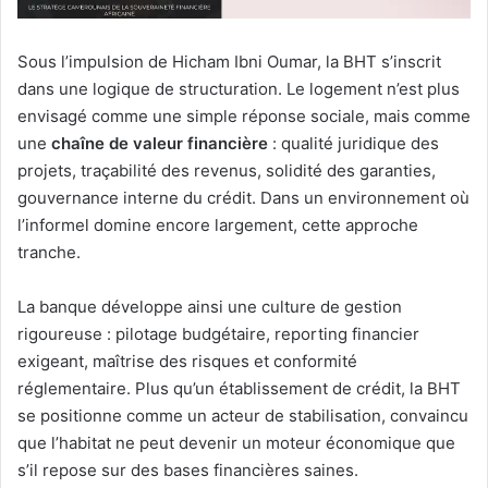
Sous l’impulsion de Hicham Ibni Oumar, la BHT s’inscrit
dans une logique de structuration. Le logement n’est plus
envisagé comme une simple réponse sociale, mais comme
une
chaîne de valeur financière
: qualité juridique des
projets, traçabilité des revenus, solidité des garanties,
gouvernance interne du crédit. Dans un environnement où
l’informel domine encore largement, cette approche
tranche.
La banque développe ainsi une culture de gestion
rigoureuse : pilotage budgétaire, reporting financier
exigeant, maîtrise des risques et conformité
réglementaire. Plus qu’un établissement de crédit, la BHT
se positionne comme un acteur de stabilisation, convaincu
que l’habitat ne peut devenir un moteur économique que
s’il repose sur des bases financières saines.