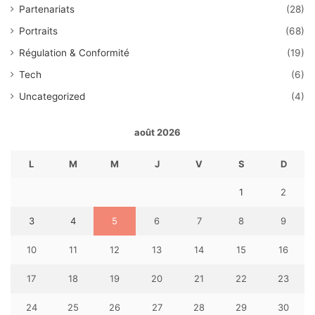
Partenariats
(28)
Portraits
(68)
Régulation & Conformité
(19)
Tech
(6)
Uncategorized
(4)
août 2026
L
M
M
J
V
S
D
1
2
3
4
5
6
7
8
9
10
11
12
13
14
15
16
17
18
19
20
21
22
23
24
25
26
27
28
29
30