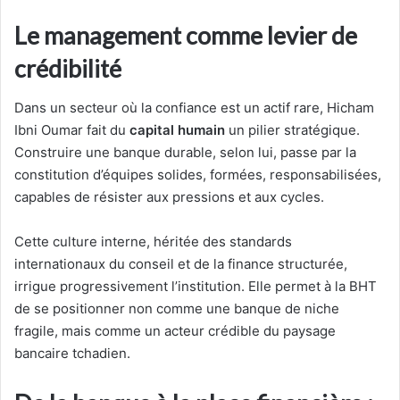
Le management comme levier de
crédibilité
Dans un secteur où la confiance est un actif rare, Hicham
Ibni Oumar fait du
capital humain
un pilier stratégique.
Construire une banque durable, selon lui, passe par la
constitution d’équipes solides, formées, responsabilisées,
capables de résister aux pressions et aux cycles.
Cette culture interne, héritée des standards
internationaux du conseil et de la finance structurée,
irrigue progressivement l’institution. Elle permet à la BHT
de se positionner non comme une banque de niche
fragile, mais comme un acteur crédible du paysage
bancaire tchadien.