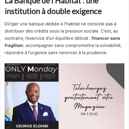
La Banque de l’Habitat : une
institution à double exigence
Diriger une banque dédiée à l’habitat ne consiste pas à
distribuer des crédits sous la pression sociale. C’est, au
contraire, l’exercice d’un équilibre délicat :
financer sans
fragiliser
, accompagner sans compromettre la solvabilité,
répondre à l’urgence sans renoncer à la prudence.