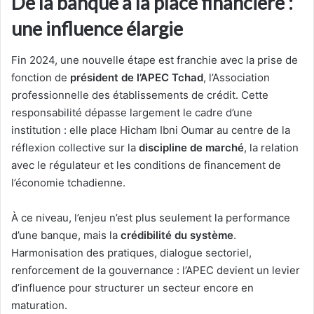
De la banque à la place financière :
une influence élargie
Fin 2024, une nouvelle étape est franchie avec la prise de
fonction de
président de l’APEC Tchad
, l’Association
professionnelle des établissements de crédit. Cette
responsabilité dépasse largement le cadre d’une
institution : elle place Hicham Ibni Oumar au centre de la
réflexion collective sur la
discipline de marché
, la relation
avec le régulateur et les conditions de financement de
l’économie tchadienne.
À ce niveau, l’enjeu n’est plus seulement la performance
d’une banque, mais la
crédibilité du système
.
Harmonisation des pratiques, dialogue sectoriel,
renforcement de la gouvernance : l’APEC devient un levier
d’influence pour structurer un secteur encore en
maturation.