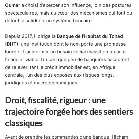
Oumar
a choisi d’exercer son influence, loin des postures
spectaculaires, mais au cœur des mécanismes qui font ou
défont la solidité d’un système bancaire.
Depuis 2017, il dirige la
Banque de l’Habitat du Tchad
(BHT)
, une institution dont le nom porte une promesse
lourde : transformer un besoin social massif en un actif
financier viable. Un pari que peu de banquiers acceptent
de relever, tant le crédit immobilier est, en Afrique
centrale, l’un des plus exposés aux risques longs,
juridiques et macroéconomiques.
Droit, fiscalité, rigueur : une
trajectoire forgée hors des sentiers
classiques
Avant de prendre les commandes d’une banque, Hicham