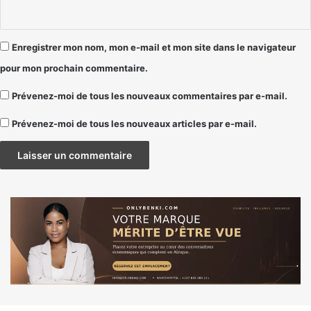
Enregistrer mon nom, mon e-mail et mon site dans le navigateur
pour mon prochain commentaire.
Prévenez-moi de tous les nouveaux commentaires par e-mail.
Prévenez-moi de tous les nouveaux articles par e-mail.