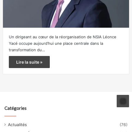
Un dirigeant au cœur de la réorganisation de NSIA Léonce
Yacé occupe aujourd’hui une place centrale dans la
transformation du…
Lire la suite »
Catégories
Actualités
(76)