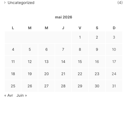
Uncategorized
(4)
mai 2026
L
M
M
J
V
S
D
1
2
3
4
5
6
7
8
9
10
11
12
13
14
15
16
17
18
19
20
21
22
23
24
25
26
27
28
29
30
31
« Avr
Juin »