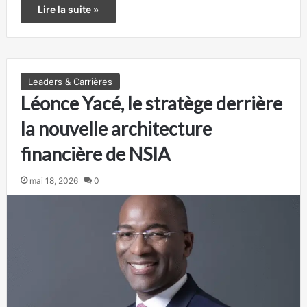
Lire la suite »
Leaders & Carrières
Léonce Yacé, le stratège derrière
la nouvelle architecture
financière de NSIA
mai 18, 2026
0