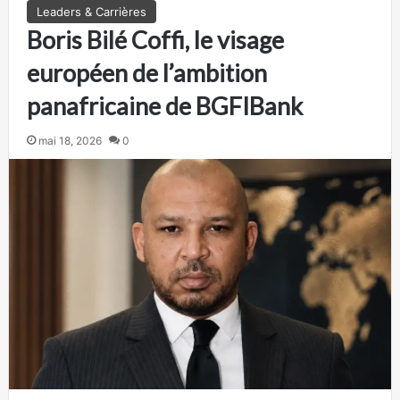
Leaders & Carrières
Boris Bilé Coffi, le visage
européen de l’ambition
panafricaine de BGFIBank
mai 18, 2026
0