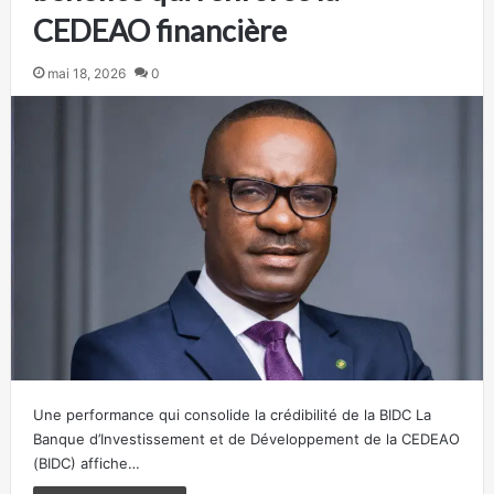
CEDEAO financière
mai 18, 2026
0
Une performance qui consolide la crédibilité de la BIDC La
Banque d’Investissement et de Développement de la CEDEAO
(BIDC) affiche…