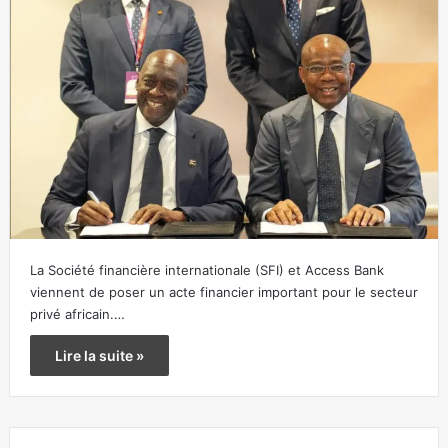
La Société financière internationale (SFI) et Access Bank
viennent de poser un acte financier important pour le secteur
privé africain.…
Lire la suite »