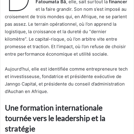
Fatoumata Bâ
, elle, sait surtout la
financer
et la faire grandir. Son nom s’est imposé au
croisement de trois mondes qui, en Afrique, ne se parlent
pas assez. Le terrain opérationnel, où l’on apprend la
logistique, la croissance et la dureté du “dernier
kilomètre”. Le capital-risque, où l’on arbitre vite entre
promesse et traction. Et l’impact, où l’on refuse de choisir
entre performance économique et utilité sociale.
Aujourd’hui, elle est identifiée comme entrepreneure tech
et investisseuse, fondatrice et présidente exécutive de
Janngo Capital, et présidente du conseil d’administration
d’Auchan en Afrique.
Une formation internationale
tournée vers le leadership et la
stratégie