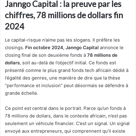
Janngo Capital : la preuve par les
chiffres, 78 millions de dollars fin
2024
Le capital-risque n’aime pas les slogans. Il préfère les
closings.
Fin octobre 2024, Janngo Capital
annonce le
closing final de son deuxième fonds à
78 millions de
dollars
, soit au-delà de l’objectif initial. Ce fonds est
présenté comme le plus grand fonds tech africain dédié à
l’égalité des genres, une manière de dire que la thèse
“performance et inclusion” peut désormais se défendre à
grande échelle.
Ce point est central dans le portrait. Parce qu’un fonds à
78 millions de dollars, dans le contexte africain, n’est pas
seulement un véhicule financier. C’est un signal. Un signal
envoyé aux entrepreneurs, qui comprennent qu’il existe