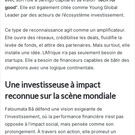
good”
. Elle est également citée comme Young Global
Leader par des acteurs de l’écosystème investissement.
Ce type de reconnaissance agit comme un amplificateur.
Elle ouvre des réseaux, crédibilise les deals, fluidifie la
levée de fonds, et attire des partenaires. Mais surtout, elle
installe une idée. L’Afrique n’a pas seulement besoin de
startups. Elle a besoin de financeurs capables de bâtir des
champions avec une logique continentale.
Une investisseuse à impact
reconnue sur la scène mondiale
Fatoumata Bâ défend une vision exigeante de
l’investissement, où la performance financière n’est pas
opposée à l’impact social, mais pensée comme son
prolongement. À travers son action, elle promeut un