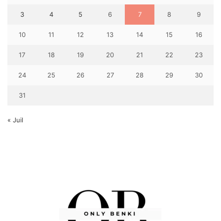
3
4
5
6
7
8
9
10
11
12
13
14
15
16
17
18
19
20
21
22
23
24
25
26
27
28
29
30
31
« Juil