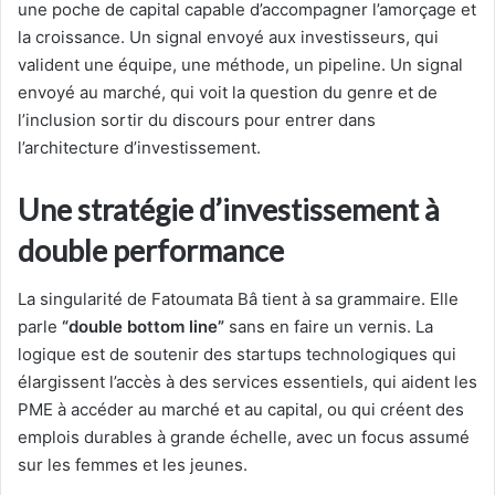
une poche de capital capable d’accompagner l’amorçage et
la croissance. Un signal envoyé aux investisseurs, qui
valident une équipe, une méthode, un pipeline. Un signal
envoyé au marché, qui voit la question du genre et de
l’inclusion sortir du discours pour entrer dans
l’architecture d’investissement.
Une stratégie d’investissement à
double performance
La singularité de Fatoumata Bâ tient à sa grammaire. Elle
parle
“double bottom line”
sans en faire un vernis. La
logique est de soutenir des startups technologiques qui
élargissent l’accès à des services essentiels, qui aident les
PME à accéder au marché et au capital, ou qui créent des
emplois durables à grande échelle, avec un focus assumé
sur les femmes et les jeunes.