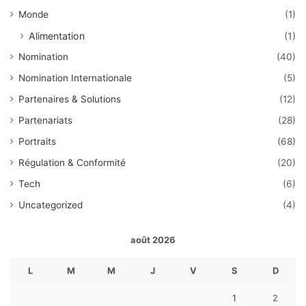
Monde
(1)
Alimentation
(1)
Nomination
(40)
Nomination Internationale
(5)
Partenaires & Solutions
(12)
Partenariats
(28)
Portraits
(68)
Régulation & Conformité
(20)
Tech
(6)
Uncategorized
(4)
août 2026
L
M
M
J
V
S
D
1
2