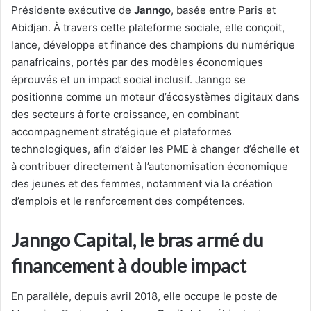
Présidente exécutive de
Janngo
, basée entre Paris et
Abidjan. À travers cette plateforme sociale, elle conçoit,
lance, développe et finance des champions du numérique
panafricains, portés par des modèles économiques
éprouvés et un impact social inclusif. Janngo se
positionne comme un moteur d’écosystèmes digitaux dans
des secteurs à forte croissance, en combinant
accompagnement stratégique et plateformes
technologiques, afin d’aider les PME à changer d’échelle et
à contribuer directement à l’autonomisation économique
des jeunes et des femmes, notamment via la création
d’emplois et le renforcement des compétences.
Janngo Capital, le bras armé du
financement à double impact
En parallèle, depuis avril 2018, elle occupe le poste de