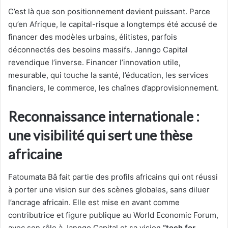
C’est là que son positionnement devient puissant. Parce
qu’en Afrique, le capital-risque a longtemps été accusé de
financer des modèles urbains, élitistes, parfois
déconnectés des besoins massifs. Janngo Capital
revendique l’inverse. Financer l’innovation utile,
mesurable, qui touche la santé, l’éducation, les services
financiers, le commerce, les chaînes d’approvisionnement.
Reconnaissance internationale :
une visibilité qui sert une thèse
africaine
Fatoumata Bâ fait partie des profils africains qui ont réussi
à porter une vision sur des scènes globales, sans diluer
l’ancrage africain. Elle est mise en avant comme
contributrice et figure publique au World Economic Forum,
avec son rôle à Janngo Capital et sa vision
“tech for