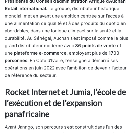
Présidente du Conseil d’administration Afrique d’Auchan
Retail International.
Le groupe, distributeur historique
mondial, met en avant une ambition centrée sur l’accès à
une alimentation de qualité et à des produits du quotidien
abordables, dans une logique d’impact sur la santé et la
durabilité. Au Sénégal, Auchan s’est imposé comme le plus
grand distributeur moderne avec
36 points de vente
et
une
plateforme e-commerce,
employant plus de
1700
personnes.
En Côte d’Ivoire, l’enseigne a démarré ses
opérations en juin 2022 avec l’ambition de devenir l’acteur
de référence du secteur.
Rocket Internet et Jumia, l’école de
l’exécution et de l’expansion
panafricaine
Avant Janngo, son parcours s’est construit dans l’un des