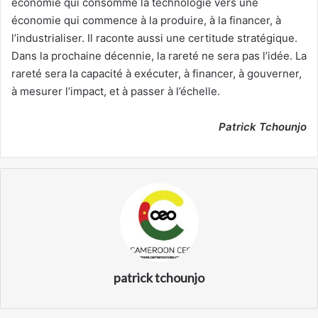
économie qui consomme la technologie vers une
économie qui commence à la produire, à la financer, à
l’industrialiser. Il raconte aussi une certitude stratégique.
Dans la prochaine décennie, la rareté ne sera pas l’idée. La
rareté sera la capacité à exécuter, à financer, à gouverner,
à mesurer l’impact, et à passer à l’échelle.
Patrick Tchounjo
patrick tchounjo