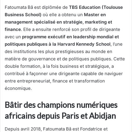
Fatoumata Bâ est diplômée de
TBS Education (Toulouse
Business School)
où elle a obtenu un
Master en
management spécialisé en stratégie, marketing et
finance
. Elle a ensuite renforcé son profil de dirigeante
avec un
programme exécutif en leadership mondial et
politiques publiques à la Harvard Kennedy School
, l’une
des institutions les plus prestigieuses au monde en
matière de gouvernance et de politiques publiques. Cette
double formation, à la fois business et stratégique, a
contribué à façonner une dirigeante capable de naviguer
entre entrepreneuriat, finance et transformation
économique.
Bâtir des champions numériques
africains depuis Paris et Abidjan
Depuis avril 2018, Fatoumata Bâ est Fondatrice et