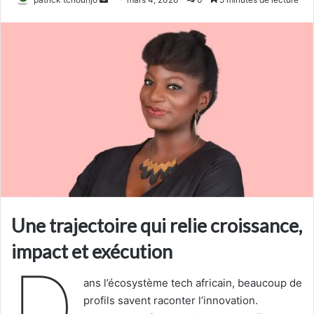
un
courriel
Une trajectoire qui relie croissance,
impact et exécution
D
ans l’écosystème tech africain, beaucoup de
profils savent raconter l’innovation.