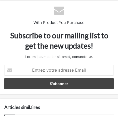
With Product You Purchase
Subscribe to our mailing list to
get the new updates!
Lorem ipsum dolor sit amet, consectetur.
Entrez
votre
adresse
Email
Articles similaires