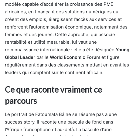
modèle capable d’accélérer la croissance des PME
africaines, en finançant des solutions numériques qui
créent des emplois, élargissent l’accès aux services et
renforcent l’autonomisation économique, notamment des
femmes et des jeunes. Cette approche, qui associe
rentabilité et utilité mesurable, lui vaut une
reconnaissance internationale : elle a été désignée
Young
Global Leader
par le
World Economic Forum
et figure
régulièrement dans des classements mettant en avant les
leaders qui comptent sur le continent africain.
Ce que raconte vraiment ce
parcours
Le portrait de Fatoumata Bâ ne se résume pas à une
success story. Il raconte une bascule de fond dans
l’Afrique francophone et au-delà. La bascule d’une