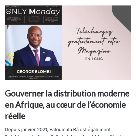
Gouverner la distribution moderne
en Afrique, au cœur de l’économie
réelle
Depuis janvier 2021, Fatoumata Bâ est également