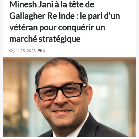
Minesh Jani à la tête de
Gallagher Re Inde : le pari d’un
vétéran pour conquérir un
marché stratégique
juin 25, 2026
0