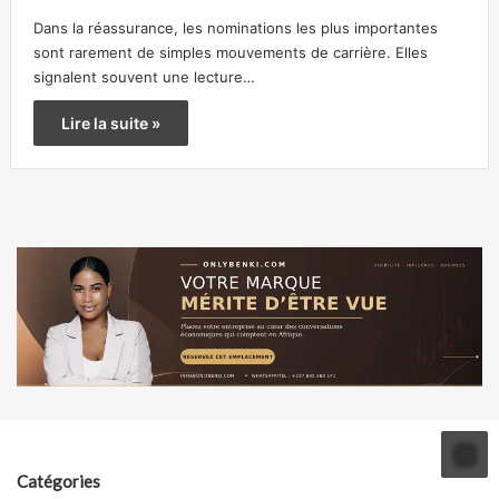
Dans la réassurance, les nominations les plus importantes
sont rarement de simples mouvements de carrière. Elles
signalent souvent une lecture…
Lire la suite »
Catégories