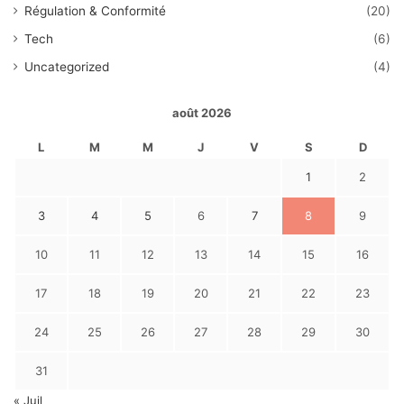
Régulation & Conformité
(20)
Tech
(6)
Uncategorized
(4)
août 2026
L
M
M
J
V
S
D
1
2
3
4
5
6
7
8
9
10
11
12
13
14
15
16
17
18
19
20
21
22
23
24
25
26
27
28
29
30
31
« Juil