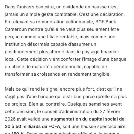
Dans l’univers bancaire, un dividende en hausse n’est
jamais un simple geste comptable. C’est une déclaration.
En relevant sa rémunération actionnariale, BGFIBank
Cameroun montre qu’elle ne veut plus seulement être
perçue comme une filiale rentable, mais comme une
institution désormais capable d’assumer un
positionnement plus affirmé dans le paysage financier
local. Cette décision vient conforter l’image d’une banque
en phase de maturité opérationnelle, capable de
transformer sa croissance en rendement tangible.
Mais ce qui rend le signal encore plus fort, c’est qu’il ne
s’agit pas d’une banque qui distribue parce qu’elle n’a plus
de projets. Bien au contraire. Quelques semaines avant
cette décision, le conseil d’administration du 27 février
2026 avait validé une
augmentation du capital social de
20 à 50 milliards de FCFA
, soit une hausse spectaculaire
de
150 %
. Dans sa communication officielle, la banque