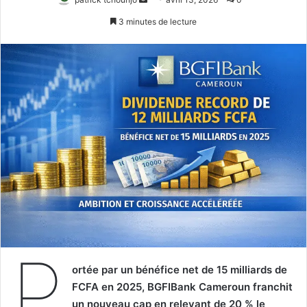
un
3 minutes de lecture
courriel
P
ortée par un bénéfice net de 15 milliards de
FCFA en 2025, BGFIBank Cameroun franchit
un nouveau cap en relevant de 20 % le