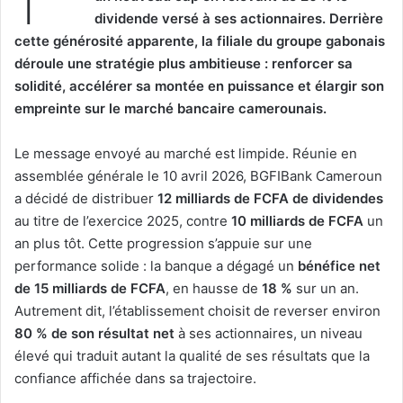
dividende versé à ses actionnaires. Derrière
cette générosité apparente, la filiale du groupe gabonais
déroule une stratégie plus ambitieuse : renforcer sa
solidité, accélérer sa montée en puissance et élargir son
empreinte sur le marché bancaire camerounais.
Le message envoyé au marché est limpide. Réunie en
assemblée générale le 10 avril 2026, BGFIBank Cameroun
a décidé de distribuer
12 milliards de FCFA de dividendes
au titre de l’exercice 2025, contre
10 milliards de FCFA
un
an plus tôt. Cette progression s’appuie sur une
performance solide : la banque a dégagé un
bénéfice net
de 15 milliards de FCFA
, en hausse de
18 %
sur un an.
Autrement dit, l’établissement choisit de reverser environ
80 % de son résultat net
à ses actionnaires, un niveau
élevé qui traduit autant la qualité de ses résultats que la
confiance affichée dans sa trajectoire.