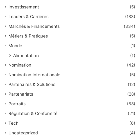
Investissement
(5)
Leaders & Carrières
(183)
Marchés & Financements
(334)
Métiers & Pratiques
(5)
Monde
(1)
Alimentation
(1)
Nomination
(42)
Nomination Internationale
(5)
Partenaires & Solutions
(12)
Partenariats
(28)
Portraits
(68)
Régulation & Conformité
(21)
Tech
(6)
Uncategorized
(4)