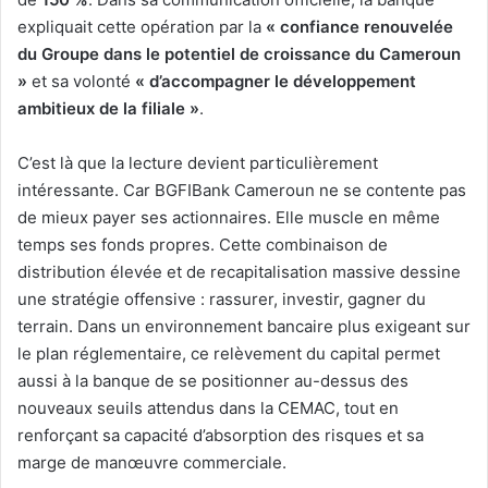
expliquait cette opération par la
« confiance renouvelée
du Groupe dans le potentiel de croissance du Cameroun
»
et sa volonté
« d’accompagner le développement
ambitieux de la filiale »
.
C’est là que la lecture devient particulièrement
intéressante. Car BGFIBank Cameroun ne se contente pas
de mieux payer ses actionnaires. Elle muscle en même
temps ses fonds propres. Cette combinaison de
distribution élevée et de recapitalisation massive dessine
une stratégie offensive : rassurer, investir, gagner du
terrain. Dans un environnement bancaire plus exigeant sur
le plan réglementaire, ce relèvement du capital permet
aussi à la banque de se positionner au-dessus des
nouveaux seuils attendus dans la CEMAC, tout en
renforçant sa capacité d’absorption des risques et sa
marge de manœuvre commerciale.