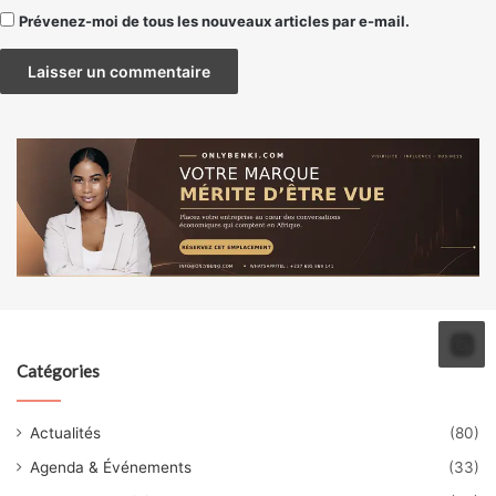
Prévenez-moi de tous les nouveaux articles par e-mail.
Catégories
Actualités
(80)
Agenda & Événements
(33)