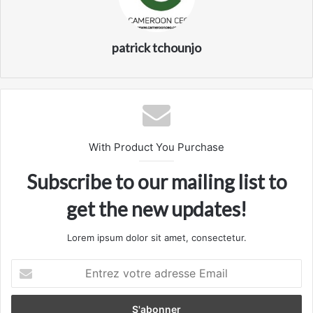
patrick tchounjo
With Product You Purchase
Subscribe to our mailing list to
get the new updates!
Lorem ipsum dolor sit amet, consectetur.
Entrez
votre
adresse
Email