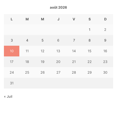
août 2026
L
M
M
J
V
S
D
1
2
3
4
5
6
7
8
9
10
11
12
13
14
15
16
17
18
19
20
21
22
23
24
25
26
27
28
29
30
31
« Juil