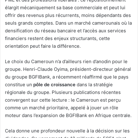
élargit mécaniquement sa base commerciale et peut lui
offrir des revenus plus récurrents, moins dépendants des
seuls grands comptes. Dans un marché camerounais où la
densification du réseau bancaire et l’accès aux services
financiers restent des enjeux structurants, cette
orientation peut faire la différence.
Le choix du Cameroun n’a d’ailleurs rien d’anodin pour le
groupe. Henri-Claude Oyima, président-directeur général
du groupe BGFIBank, a récemment réaffirmé que le pays
constitue un
pôle de croissance
dans la stratégie
régionale du groupe. Plusieurs publications récentes
convergent sur cette lecture : le Cameroun est perçu
comme un marché prioritaire, appelé à jouer un rôle
moteur dans l’expansion de BGFIBank en Afrique centrale.
Cela donne une profondeur nouvelle à la décision sur les