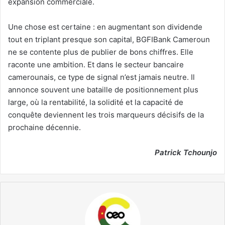
expansion commerciale.
Une chose est certaine : en augmentant son dividende
tout en triplant presque son capital, BGFIBank Cameroun
ne se contente plus de publier de bons chiffres. Elle
raconte une ambition. Et dans le secteur bancaire
camerounais, ce type de signal n’est jamais neutre. Il
annonce souvent une bataille de positionnement plus
large, où la rentabilité, la solidité et la capacité de
conquête deviennent les trois marqueurs décisifs de la
prochaine décennie.
Patrick Tchounjo