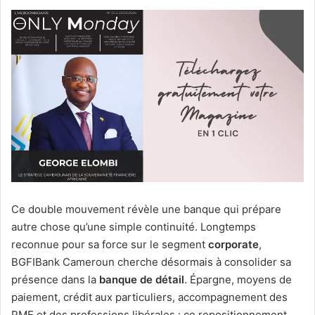
Ce double mouvement révèle une banque qui prépare
autre chose qu’une simple continuité. Longtemps
reconnue pour sa force sur le segment
corporate
,
BGFIBank Cameroun cherche désormais à consolider sa
présence dans la
banque de détail
. Épargne, moyens de
paiement, crédit aux particuliers, accompagnement des
PME et des professions libérales : ce repositionnement