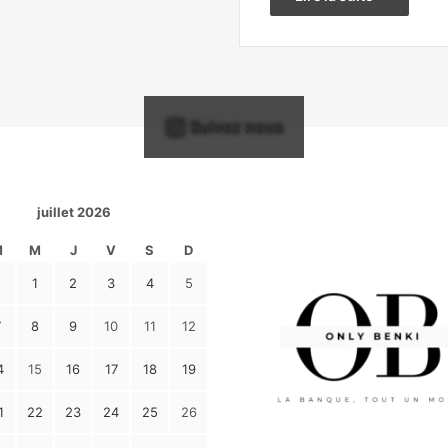
Suivez nous
juillet 2026
M
M
J
V
S
D
1
2
3
4
5
7
8
9
10
11
12
4
15
16
17
18
19
1
22
23
24
25
26