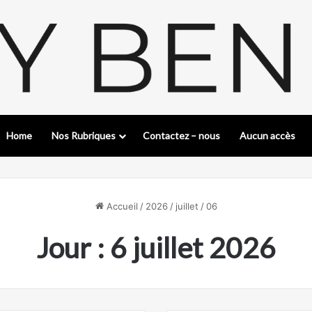
Home
Nos Rubriques
Contactez – nous
Aucun accès
Accueil
/
2026
/
juillet
/
06
Jour :
6 juillet 2026