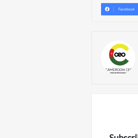
Facebook
Subscri