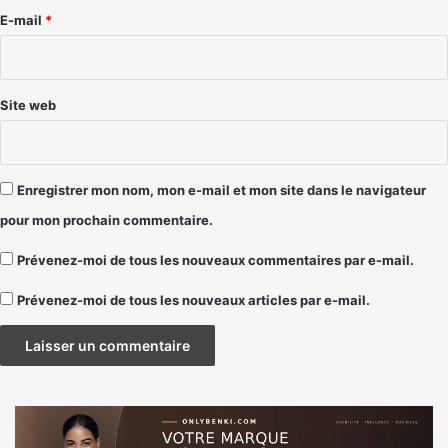
e
E-mail
*
*
Site web
Enregistrer mon nom, mon e-mail et mon site dans le navigateur
pour mon prochain commentaire.
Prévenez-moi de tous les nouveaux commentaires par e-mail.
Prévenez-moi de tous les nouveaux articles par e-mail.