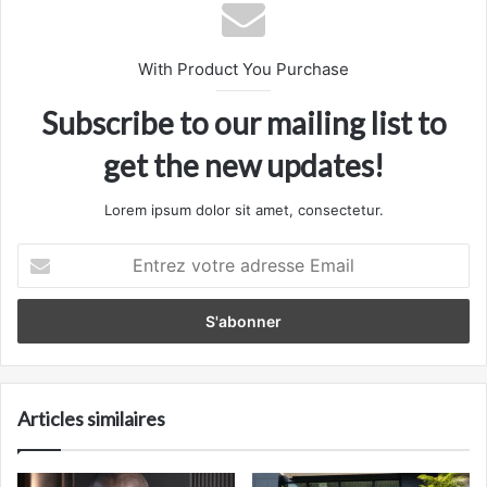
With Product You Purchase
Subscribe to our mailing list to
get the new updates!
Lorem ipsum dolor sit amet, consectetur.
Entrez
votre
adresse
Email
Articles similaires