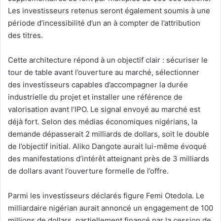
Les investisseurs retenus seront également soumis à une
période d’incessibilité d’un an à compter de l’attribution
des titres.
Cette architecture répond à un objectif clair : sécuriser le
tour de table avant l’ouverture au marché, sélectionner
des investisseurs capables d’accompagner la durée
industrielle du projet et installer une référence de
valorisation avant l’IPO. Le signal envoyé au marché est
déjà fort. Selon des médias économiques nigérians, la
demande dépasserait 2 milliards de dollars, soit le double
de l’objectif initial. Aliko Dangote aurait lui-même évoqué
des manifestations d’intérêt atteignant près de 3 milliards
de dollars avant l’ouverture formelle de l’offre.
Parmi les investisseurs déclarés figure Femi Otedola. Le
milliardaire nigérian aurait annoncé un engagement de 100
millions de dollars, partiellement financé par la cession de