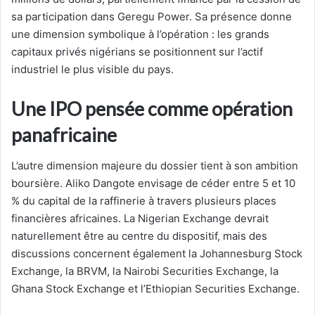
sa participation dans Geregu Power. Sa présence donne
une dimension symbolique à l’opération : les grands
capitaux privés nigérians se positionnent sur l’actif
industriel le plus visible du pays.
Une IPO pensée comme opération
panafricaine
L’autre dimension majeure du dossier tient à son ambition
boursière. Aliko Dangote envisage de céder entre 5 et 10
% du capital de la raffinerie à travers plusieurs places
financières africaines. La Nigerian Exchange devrait
naturellement être au centre du dispositif, mais des
discussions concernent également la Johannesburg Stock
Exchange, la BRVM, la Nairobi Securities Exchange, la
Ghana Stock Exchange et l’Ethiopian Securities Exchange.