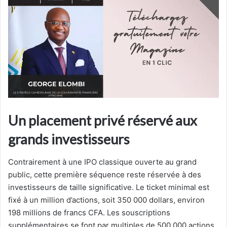
Un placement privé réservé aux
grands investisseurs
Contrairement à une IPO classique ouverte au grand
public, cette première séquence reste réservée à des
investisseurs de taille significative. Le ticket minimal est
fixé à un million d’actions, soit 350 000 dollars, environ
198 millions de francs CFA. Les souscriptions
supplémentaires se font par multiples de 500 000 actions.