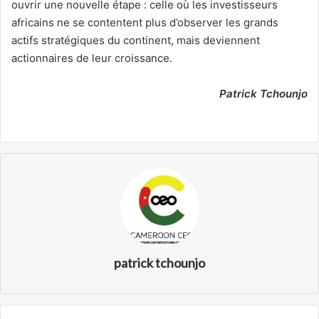
ouvrir une nouvelle étape : celle où les investisseurs
africains ne se contentent plus d’observer les grands
actifs stratégiques du continent, mais deviennent
actionnaires de leur croissance.
Patrick Tchounjo
patrick tchounjo