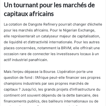
Un tournant pour les marchés de
capitaux africains
La cotation de Dangote Refinery pourrait changer d’échelle
pour les marchés africains. Pour le Nigerian Exchange,
elle représenterait un catalyseur majeur de capitalisation,
de liquidité et d’attractivité internationale. Pour les autres
places concernées, notamment la BRVM, elle offrirait une
occasion rare de connecter les investisseurs locaux à un
actif industriel panafricain.
Mais l’enjeu dépasse la Bourse. L’opération porte une
question de fond : l’Afrique peut-elle financer ses propres
champions industriels par ses propres marchés de
capitaux ? Jusqu’ici, les grands projets d’infrastructure du
continent ont souvent dépendu de la dette bancaire, des
financements publics, des bailleurs internationaux ou de