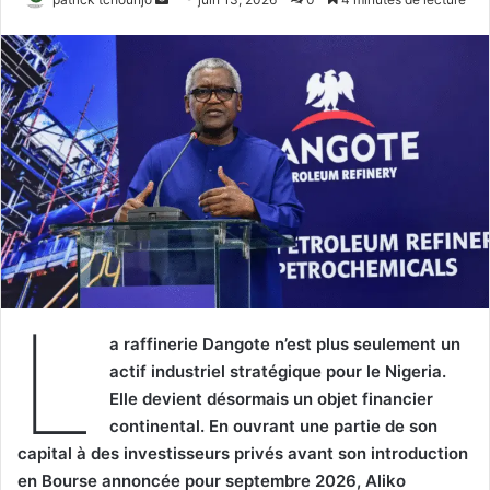
un
courriel
L
a raffinerie Dangote n’est plus seulement un
actif industriel stratégique pour le Nigeria.
Elle devient désormais un objet financier
continental. En ouvrant une partie de son
capital à des investisseurs privés avant son introduction
en Bourse annoncée pour septembre 2026, Aliko