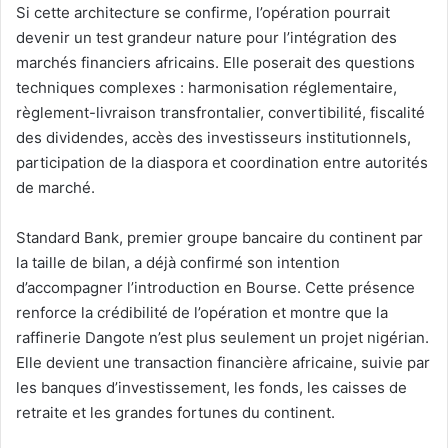
Si cette architecture se confirme, l’opération pourrait
devenir un test grandeur nature pour l’intégration des
marchés financiers africains. Elle poserait des questions
techniques complexes : harmonisation réglementaire,
règlement-livraison transfrontalier, convertibilité, fiscalité
des dividendes, accès des investisseurs institutionnels,
participation de la diaspora et coordination entre autorités
de marché.
Standard Bank, premier groupe bancaire du continent par
la taille de bilan, a déjà confirmé son intention
d’accompagner l’introduction en Bourse. Cette présence
renforce la crédibilité de l’opération et montre que la
raffinerie Dangote n’est plus seulement un projet nigérian.
Elle devient une transaction financière africaine, suivie par
les banques d’investissement, les fonds, les caisses de
retraite et les grandes fortunes du continent.