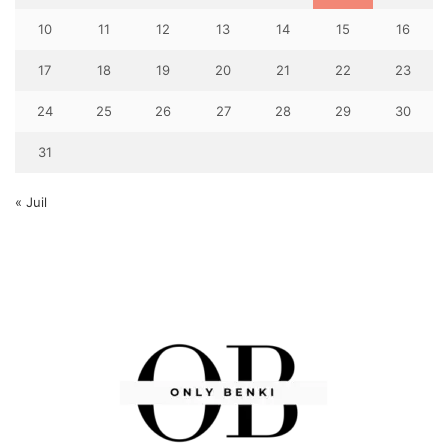
10
11
12
13
14
15
16
17
18
19
20
21
22
23
24
25
26
27
28
29
30
31
« Juil