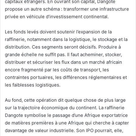
capitaux étrangers. En ouvrant son capital, Dangote
propose un autre schéma : transformer une infrastructure
privée en véhicule d’investissement continental.
Les fonds levés doivent soutenir l’expansion de la
raffinerie, notamment dans la logistique, le stockage et la
distribution. Ces segments seront décisifs. Produire à
grande échelle ne suffit pas. Il faut acheminer, stocker,
distribuer et sécuriser les flux dans un marché africain
encore fragmenté par les coûts de transport, les
contraintes portuaires, les différences réglementaires et
les faiblesses logistiques.
Au fond, cette opération dit quelque chose de plus large
sur la trajectoire économique du continent. La raffinerie
Dangote symbolise le passage d’une Afrique exportatrice
de matières premières à une Afrique qui cherche à capter
davantage de valeur industrielle. Son IPO pourrait, elle,