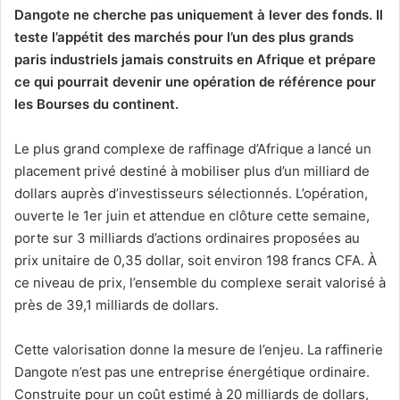
Dangote ne cherche pas uniquement à lever des fonds. Il
teste l’appétit des marchés pour l’un des plus grands
paris industriels jamais construits en Afrique et prépare
ce qui pourrait devenir une opération de référence pour
les Bourses du continent.
Le plus grand complexe de raffinage d’Afrique a lancé un
placement privé destiné à mobiliser plus d’un milliard de
dollars auprès d’investisseurs sélectionnés. L’opération,
ouverte le 1er juin et attendue en clôture cette semaine,
porte sur 3 milliards d’actions ordinaires proposées au
prix unitaire de 0,35 dollar, soit environ 198 francs CFA. À
ce niveau de prix, l’ensemble du complexe serait valorisé à
près de 39,1 milliards de dollars.
Cette valorisation donne la mesure de l’enjeu. La raffinerie
Dangote n’est pas une entreprise énergétique ordinaire.
Construite pour un coût estimé à 20 milliards de dollars,