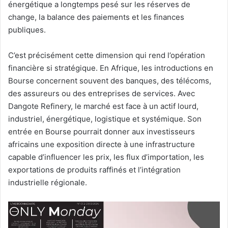
énergétique a longtemps pesé sur les réserves de
change, la balance des paiements et les finances
publiques.
C’est précisément cette dimension qui rend l’opération
financière si stratégique. En Afrique, les introductions en
Bourse concernent souvent des banques, des télécoms,
des assureurs ou des entreprises de services. Avec
Dangote Refinery, le marché est face à un actif lourd,
industriel, énergétique, logistique et systémique. Son
entrée en Bourse pourrait donner aux investisseurs
africains une exposition directe à une infrastructure
capable d’influencer les prix, les flux d’importation, les
exportations de produits raffinés et l’intégration
industrielle régionale.