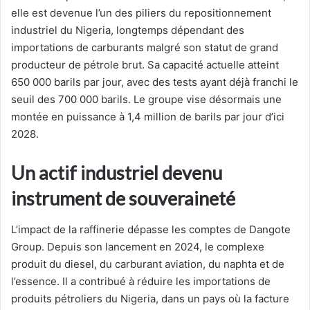
elle est devenue l’un des piliers du repositionnement
industriel du Nigeria, longtemps dépendant des
importations de carburants malgré son statut de grand
producteur de pétrole brut. Sa capacité actuelle atteint
650 000 barils par jour, avec des tests ayant déjà franchi le
seuil des 700 000 barils. Le groupe vise désormais une
montée en puissance à 1,4 million de barils par jour d’ici
2028.
Un actif industriel devenu
instrument de souveraineté
L’impact de la raffinerie dépasse les comptes de Dangote
Group. Depuis son lancement en 2024, le complexe
produit du diesel, du carburant aviation, du naphta et de
l’essence. Il a contribué à réduire les importations de
produits pétroliers du Nigeria, dans un pays où la facture