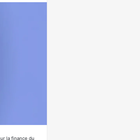
ur la finance du