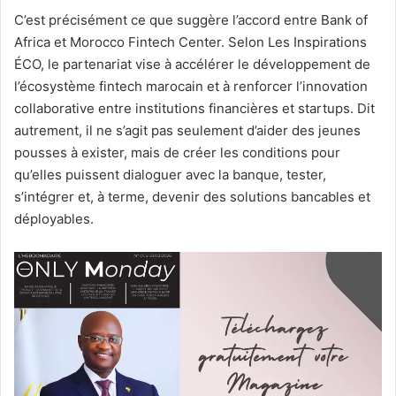
C’est précisément ce que suggère l’accord entre Bank of
Africa et Morocco Fintech Center. Selon Les Inspirations
ÉCO, le partenariat vise à accélérer le développement de
l’écosystème fintech marocain et à renforcer l’innovation
collaborative entre institutions financières et startups. Dit
autrement, il ne s’agit pas seulement d’aider des jeunes
pousses à exister, mais de créer les conditions pour
qu’elles puissent dialoguer avec la banque, tester,
s’intégrer et, à terme, devenir des solutions bancables et
déployables.