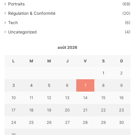
Portraits
(68)
Régulation & Conformité
(20)
Tech
(6)
Uncategorized
(4)
août 2026
L
M
M
J
V
S
D
1
2
3
4
5
6
7
8
9
10
11
12
13
14
15
16
17
18
19
20
21
22
23
24
25
26
27
28
29
30
31