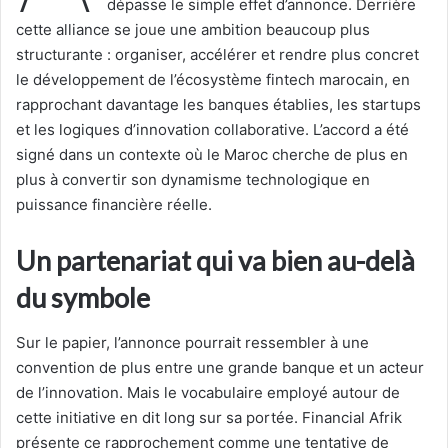
dépasse le simple effet d’annonce. Derrière
cette alliance se joue une ambition beaucoup plus
structurante : organiser, accélérer et rendre plus concret
le développement de l’écosystème fintech marocain, en
rapprochant davantage les banques établies, les startups
et les logiques d’innovation collaborative. L’accord a été
signé dans un contexte où le Maroc cherche de plus en
plus à convertir son dynamisme technologique en
puissance financière réelle.
Un partenariat qui va bien au-delà
du symbole
Sur le papier, l’annonce pourrait ressembler à une
convention de plus entre une grande banque et un acteur
de l’innovation. Mais le vocabulaire employé autour de
cette initiative en dit long sur sa portée. Financial Afrik
présente ce rapprochement comme une tentative de