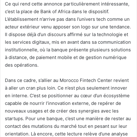
Ce qui rend cette annonce particulièrement intéressante,
c’est la place de Bank of Africa dans le dispositif.
L’établissement n’arrive pas dans l’univers tech comme un
acteur extérieur venu apposer son logo sur une tendance.
Il dispose déjà d’un discours affirmé sur la technologie et
les services digitaux, mis en avant dans sa communication
institutionnelle, où la banque présente plusieurs solutions
à distance, de paiement mobile et de gestion numérique
des opérations.
Dans ce cadre, s’allier au Morocco Fintech Center revient
à aller un cran plus loin. Ce n’est plus seulement innover
en interne. C’est se positionner au cœur d’un écosystème
capable de nourrir l’innovation externe, de repérer de
nouveaux usages et de créer des synergies avec les
startups. Pour une banque, c’est une manière de rester au
contact des mutations du marché tout en pesant sur leur
orientation. Là encore, cette lecture relève d’une analyse