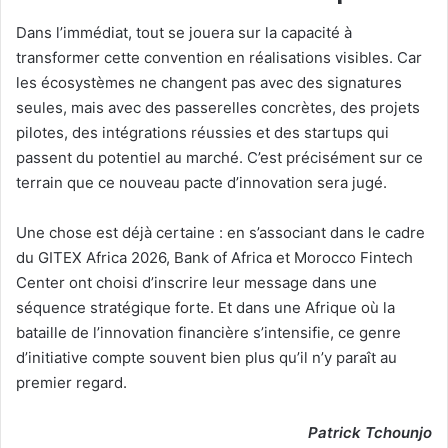
Dans l’immédiat, tout se jouera sur la capacité à
transformer cette convention en réalisations visibles. Car
les écosystèmes ne changent pas avec des signatures
seules, mais avec des passerelles concrètes, des projets
pilotes, des intégrations réussies et des startups qui
passent du potentiel au marché. C’est précisément sur ce
terrain que ce nouveau pacte d’innovation sera jugé.
Une chose est déjà certaine : en s’associant dans le cadre
du GITEX Africa 2026, Bank of Africa et Morocco Fintech
Center ont choisi d’inscrire leur message dans une
séquence stratégique forte. Et dans une Afrique où la
bataille de l’innovation financière s’intensifie, ce genre
d’initiative compte souvent bien plus qu’il n’y paraît au
premier regard.
Patrick Tchounjo