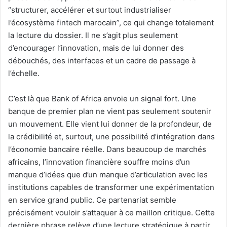
“structurer, accélérer et surtout industrialiser
l’écosystème fintech marocain”, ce qui change totalement
la lecture du dossier. Il ne s’agit plus seulement
d’encourager l’innovation, mais de lui donner des
débouchés, des interfaces et un cadre de passage à
l’échelle.
C’est là que Bank of Africa envoie un signal fort. Une
banque de premier plan ne vient pas seulement soutenir
un mouvement. Elle vient lui donner de la profondeur, de
la crédibilité et, surtout, une possibilité d’intégration dans
l’économie bancaire réelle. Dans beaucoup de marchés
africains, l’innovation financière souffre moins d’un
manque d’idées que d’un manque d’articulation avec les
institutions capables de transformer une expérimentation
en service grand public. Ce partenariat semble
précisément vouloir s’attaquer à ce maillon critique. Cette
dernière phrase relève d’une lecture stratégique à partir