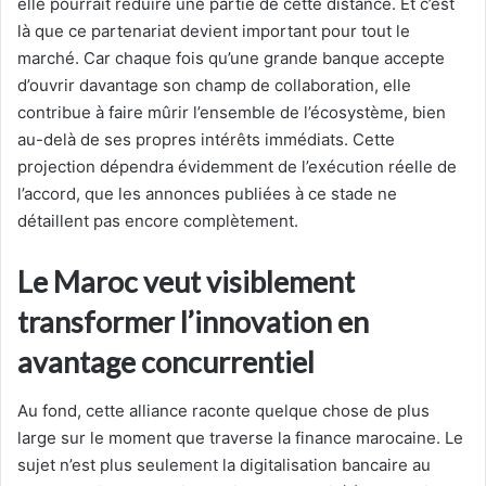
elle pourrait réduire une partie de cette distance. Et c’est
là que ce partenariat devient important pour tout le
marché. Car chaque fois qu’une grande banque accepte
d’ouvrir davantage son champ de collaboration, elle
contribue à faire mûrir l’ensemble de l’écosystème, bien
au-delà de ses propres intérêts immédiats. Cette
projection dépendra évidemment de l’exécution réelle de
l’accord, que les annonces publiées à ce stade ne
détaillent pas encore complètement.
Le Maroc veut visiblement
transformer l’innovation en
avantage concurrentiel
Au fond, cette alliance raconte quelque chose de plus
large sur le moment que traverse la finance marocaine. Le
sujet n’est plus seulement la digitalisation bancaire au