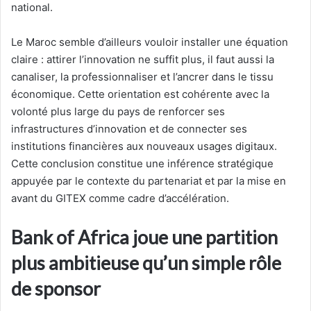
national.
Le Maroc semble d’ailleurs vouloir installer une équation
claire : attirer l’innovation ne suffit plus, il faut aussi la
canaliser, la professionnaliser et l’ancrer dans le tissu
économique. Cette orientation est cohérente avec la
volonté plus large du pays de renforcer ses
infrastructures d’innovation et de connecter ses
institutions financières aux nouveaux usages digitaux.
Cette conclusion constitue une inférence stratégique
appuyée par le contexte du partenariat et par la mise en
avant du GITEX comme cadre d’accélération.
Bank of Africa joue une partition
plus ambitieuse qu’un simple rôle
de sponsor