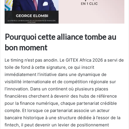
Pourquoi cette alliance tombe au
bon moment
Le timing n’est pas anodin. Le GITEX Africa 2026 a servi de
toile de fond à cette signature, ce qui inscrit
immédiatement l’initiative dans une dynamique de
visibilité internationale et de compétition régionale sur
l’innovation. Dans un continent où plusieurs places
financières cherchent à devenir des hubs de référence
pour la finance numérique, chaque partenariat crédible
compte. Et lorsque ce partenariat associe un acteur
bancaire historique à une structure dédiée à l’essor de la
fintech, il peut devenir un levier de positionnement