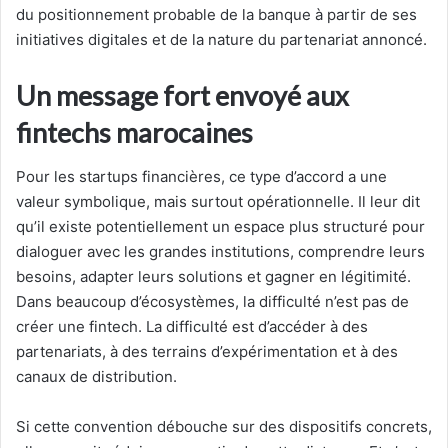
du positionnement probable de la banque à partir de ses
initiatives digitales et de la nature du partenariat annoncé.
Un message fort envoyé aux
fintechs marocaines
Pour les startups financières, ce type d’accord a une
valeur symbolique, mais surtout opérationnelle. Il leur dit
qu’il existe potentiellement un espace plus structuré pour
dialoguer avec les grandes institutions, comprendre leurs
besoins, adapter leurs solutions et gagner en légitimité.
Dans beaucoup d’écosystèmes, la difficulté n’est pas de
créer une fintech. La difficulté est d’accéder à des
partenariats, à des terrains d’expérimentation et à des
canaux de distribution.
Si cette convention débouche sur des dispositifs concrets,