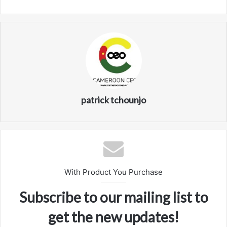
patrick tchounjo
With Product You Purchase
Subscribe to our mailing list to
get the new updates!