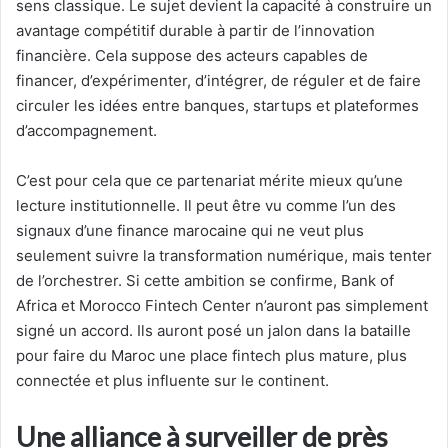
sens classique. Le sujet devient la capacité à construire un
avantage compétitif durable à partir de l’innovation
financière. Cela suppose des acteurs capables de
financer, d’expérimenter, d’intégrer, de réguler et de faire
circuler les idées entre banques, startups et plateformes
d’accompagnement.
C’est pour cela que ce partenariat mérite mieux qu’une
lecture institutionnelle. Il peut être vu comme l’un des
signaux d’une finance marocaine qui ne veut plus
seulement suivre la transformation numérique, mais tenter
de l’orchestrer. Si cette ambition se confirme, Bank of
Africa et Morocco Fintech Center n’auront pas simplement
signé un accord. Ils auront posé un jalon dans la bataille
pour faire du Maroc une place fintech plus mature, plus
connectée et plus influente sur le continent.
Une alliance à surveiller de près