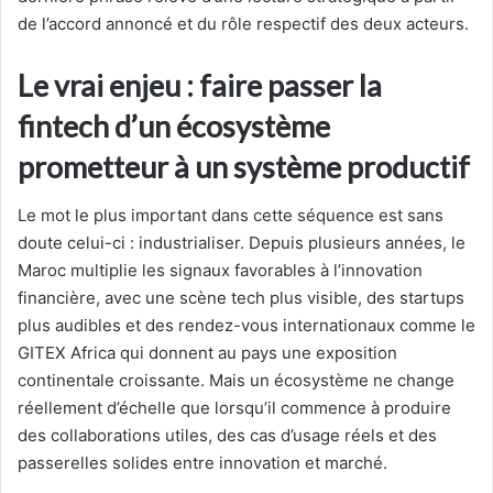
de l’accord annoncé et du rôle respectif des deux acteurs.
Le vrai enjeu : faire passer la
fintech d’un écosystème
prometteur à un système productif
Le mot le plus important dans cette séquence est sans
doute celui-ci : industrialiser. Depuis plusieurs années, le
Maroc multiplie les signaux favorables à l’innovation
financière, avec une scène tech plus visible, des startups
plus audibles et des rendez-vous internationaux comme le
GITEX Africa qui donnent au pays une exposition
continentale croissante. Mais un écosystème ne change
réellement d’échelle que lorsqu’il commence à produire
des collaborations utiles, des cas d’usage réels et des
passerelles solides entre innovation et marché.