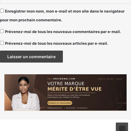
Enregistrer mon nom, mon e-mail et mon site dans le navigateur
pour mon prochain commentaire.
Prévenez-moi de tous les nouveaux commentaires par e-mail.
Prévenez-moi de tous les nouveaux articles par e-mail.