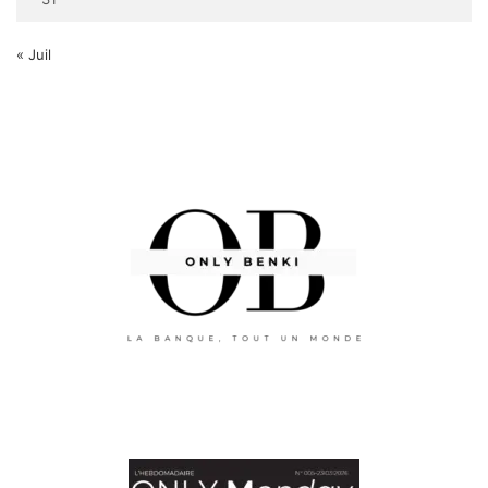
« Juil