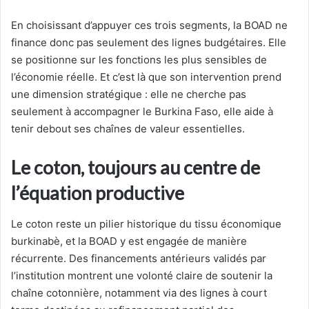
En choisissant d’appuyer ces trois segments, la BOAD ne
finance donc pas seulement des lignes budgétaires. Elle
se positionne sur les fonctions les plus sensibles de
l’économie réelle. Et c’est là que son intervention prend
une dimension stratégique : elle ne cherche pas
seulement à accompagner le Burkina Faso, elle aide à
tenir debout ses chaînes de valeur essentielles.
Le coton, toujours au centre de
l’équation productive
Le coton reste un pilier historique du tissu économique
burkinabè, et la BOAD y est engagée de manière
récurrente. Des financements antérieurs validés par
l’institution montrent une volonté claire de soutenir la
chaîne cotonnière, notamment via des lignes à court