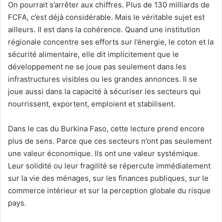
On pourrait s’arrêter aux chiffres. Plus de 130 milliards de
FCFA, c’est déjà considérable. Mais le véritable sujet est
ailleurs. Il est dans la cohérence. Quand une institution
régionale concentre ses efforts sur l’énergie, le coton et la
sécurité alimentaire, elle dit implicitement que le
développement ne se joue pas seulement dans les
infrastructures visibles ou les grandes annonces. Il se
joue aussi dans la capacité à sécuriser les secteurs qui
nourrissent, exportent, emploient et stabilisent.
Dans le cas du Burkina Faso, cette lecture prend encore
plus de sens. Parce que ces secteurs n’ont pas seulement
une valeur économique. Ils ont une valeur systémique.
Leur solidité ou leur fragilité se répercute immédiatement
sur la vie des ménages, sur les finances publiques, sur le
commerce intérieur et sur la perception globale du risque
pays.