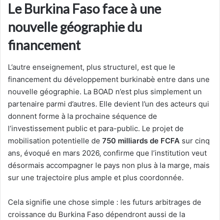
Le Burkina Faso face à une
nouvelle géographie du
financement
L’autre enseignement, plus structurel, est que le
financement du développement burkinabè entre dans une
nouvelle géographie. La BOAD n’est plus simplement un
partenaire parmi d’autres. Elle devient l’un des acteurs qui
donnent forme à la prochaine séquence de
l’investissement public et para-public. Le projet de
mobilisation potentielle de
750 milliards de FCFA
sur cinq
ans, évoqué en mars 2026, confirme que l’institution veut
désormais accompagner le pays non plus à la marge, mais
sur une trajectoire plus ample et plus coordonnée.
Cela signifie une chose simple : les futurs arbitrages de
croissance du Burkina Faso dépendront aussi de la