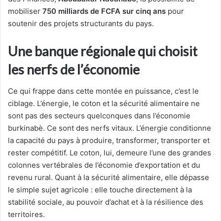
mobiliser
750 milliards de FCFA sur cinq ans
pour
soutenir des projets structurants du pays.
Une banque régionale qui choisit
les nerfs de l’économie
Ce qui frappe dans cette montée en puissance, c’est le
ciblage. L’énergie, le coton et la sécurité alimentaire ne
sont pas des secteurs quelconques dans l’économie
burkinabè. Ce sont des nerfs vitaux. L’énergie conditionne
la capacité du pays à produire, transformer, transporter et
rester compétitif. Le coton, lui, demeure l’une des grandes
colonnes vertébrales de l’économie d’exportation et du
revenu rural. Quant à la sécurité alimentaire, elle dépasse
le simple sujet agricole : elle touche directement à la
stabilité sociale, au pouvoir d’achat et à la résilience des
territoires.