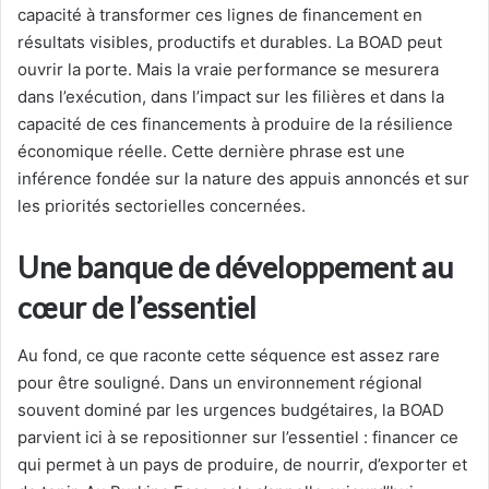
capacité à transformer ces lignes de financement en
résultats visibles, productifs et durables. La BOAD peut
ouvrir la porte. Mais la vraie performance se mesurera
dans l’exécution, dans l’impact sur les filières et dans la
capacité de ces financements à produire de la résilience
économique réelle. Cette dernière phrase est une
inférence fondée sur la nature des appuis annoncés et sur
les priorités sectorielles concernées.
Une banque de développement au
cœur de l’essentiel
Au fond, ce que raconte cette séquence est assez rare
pour être souligné. Dans un environnement régional
souvent dominé par les urgences budgétaires, la BOAD
parvient ici à se repositionner sur l’essentiel : financer ce
qui permet à un pays de produire, de nourrir, d’exporter et