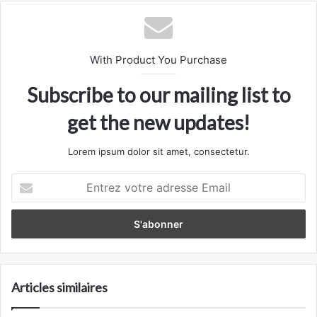
With Product You Purchase
Subscribe to our mailing list to
get the new updates!
Lorem ipsum dolor sit amet, consectetur.
Entrez
votre
adresse
Email
Articles similaires