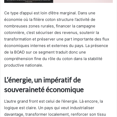
Ce type d’appui est loin d’être marginal. Dans une
économie où la filière coton structure l’activité de
nombreuses zones rurales, financer la campagne
cotonnière, c’est sécuriser des revenus, soutenir la
transformation et préserver une part importante des flux
économiques internes et externes du pays. La présence
de la BOAD sur ce segment traduit donc une
compréhension fine du rôle du coton dans la stabilité
productive nationale.
L’énergie, un impératif de
souveraineté économique
L’autre grand front est celui de l’énergie. Là encore, la
logique est claire. Un pays qui veut industrialiser
davantage, transformer localement, renforcer son tissu