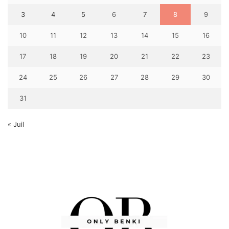
3
4
5
6
7
8
9
10
11
12
13
14
15
16
17
18
19
20
21
22
23
24
25
26
27
28
29
30
31
« Juil