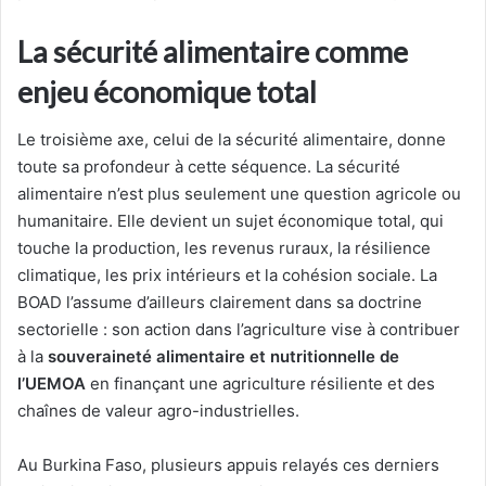
La sécurité alimentaire comme
enjeu économique total
Le troisième axe, celui de la sécurité alimentaire, donne
toute sa profondeur à cette séquence. La sécurité
alimentaire n’est plus seulement une question agricole ou
humanitaire. Elle devient un sujet économique total, qui
touche la production, les revenus ruraux, la résilience
climatique, les prix intérieurs et la cohésion sociale. La
BOAD l’assume d’ailleurs clairement dans sa doctrine
sectorielle : son action dans l’agriculture vise à contribuer
à la
souveraineté alimentaire et nutritionnelle de
l’UEMOA
en finançant une agriculture résiliente et des
chaînes de valeur agro-industrielles.
Au Burkina Faso, plusieurs appuis relayés ces derniers