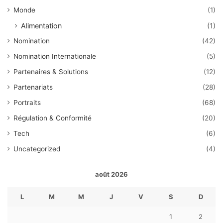
Monde
(1)
Alimentation
(1)
Nomination
(42)
Nomination Internationale
(5)
Partenaires & Solutions
(12)
Partenariats
(28)
Portraits
(68)
Régulation & Conformité
(20)
Tech
(6)
Uncategorized
(4)
août 2026
L
M
M
J
V
S
D
1
2