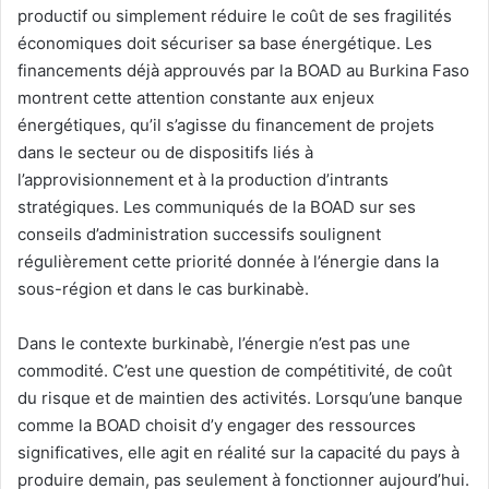
productif ou simplement réduire le coût de ses fragilités
économiques doit sécuriser sa base énergétique. Les
financements déjà approuvés par la BOAD au Burkina Faso
montrent cette attention constante aux enjeux
énergétiques, qu’il s’agisse du financement de projets
dans le secteur ou de dispositifs liés à
l’approvisionnement et à la production d’intrants
stratégiques. Les communiqués de la BOAD sur ses
conseils d’administration successifs soulignent
régulièrement cette priorité donnée à l’énergie dans la
sous-région et dans le cas burkinabè.
Dans le contexte burkinabè, l’énergie n’est pas une
commodité. C’est une question de compétitivité, de coût
du risque et de maintien des activités. Lorsqu’une banque
comme la BOAD choisit d’y engager des ressources
significatives, elle agit en réalité sur la capacité du pays à
produire demain, pas seulement à fonctionner aujourd’hui.