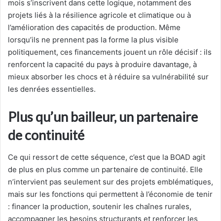
mois s’inscrivent dans cette logique, notamment des
projets liés à la résilience agricole et climatique ou à
l’amélioration des capacités de production. Même
lorsqu’ils ne prennent pas la forme la plus visible
politiquement, ces financements jouent un rôle décisif : ils
renforcent la capacité du pays à produire davantage, à
mieux absorber les chocs et à réduire sa vulnérabilité sur
les denrées essentielles.
Plus qu’un bailleur, un partenaire
de continuité
Ce qui ressort de cette séquence, c’est que la BOAD agit
de plus en plus comme un partenaire de continuité. Elle
n’intervient pas seulement sur des projets emblématiques,
mais sur les fonctions qui permettent à l’économie de tenir
: financer la production, soutenir les chaînes rurales,
accompagner les besoins structurants et renforcer les