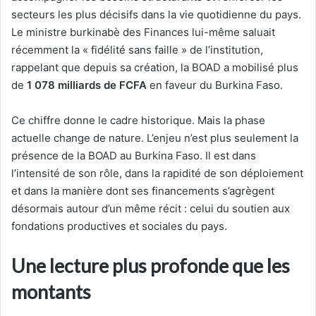
secteurs les plus décisifs dans la vie quotidienne du pays.
Le ministre burkinabè des Finances lui-même saluait
récemment la « fidélité sans faille » de l’institution,
rappelant que depuis sa création, la BOAD a mobilisé plus
de
1 078 milliards de FCFA
en faveur du Burkina Faso.
Ce chiffre donne le cadre historique. Mais la phase
actuelle change de nature. L’enjeu n’est plus seulement la
présence de la BOAD au Burkina Faso. Il est dans
l’intensité de son rôle, dans la rapidité de son déploiement
et dans la manière dont ses financements s’agrègent
désormais autour d’un même récit : celui du soutien aux
fondations productives et sociales du pays.
Une lecture plus profonde que les
montants