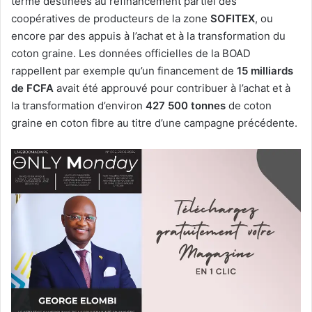
terme destinées au refinancement partiel des
coopératives de producteurs de la zone
SOFITEX
, ou
encore par des appuis à l’achat et à la transformation du
coton graine. Les données officielles de la BOAD
rappellent par exemple qu’un financement de
15 milliards
de FCFA
avait été approuvé pour contribuer à l’achat et à
la transformation d’environ
427 500 tonnes
de coton
graine en coton fibre au titre d’une campagne précédente.