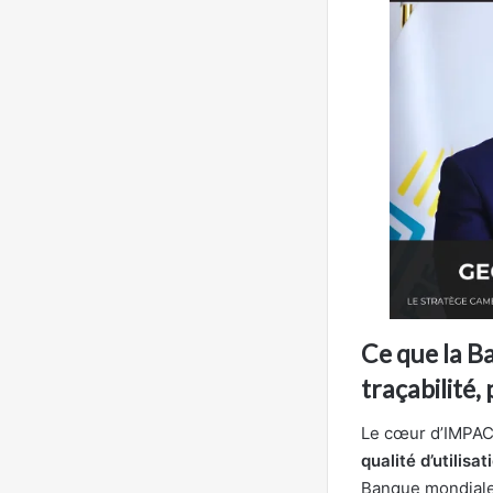
Ce que la Ba
traçabilité,
Le cœur d’IMPAC
qualité d’utilisa
Banque mondiale 