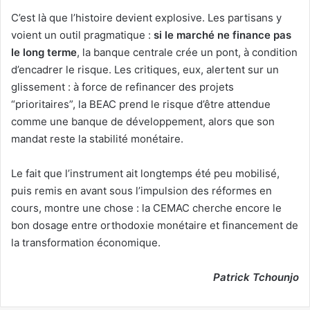
C’est là que l’histoire devient explosive. Les partisans y
voient un outil pragmatique :
si le marché ne finance pas
le long terme
, la banque centrale crée un pont, à condition
d’encadrer le risque. Les critiques, eux, alertent sur un
glissement : à force de refinancer des projets
“prioritaires”, la BEAC prend le risque d’être attendue
comme une banque de développement, alors que son
mandat reste la stabilité monétaire.
Le fait que l’instrument ait longtemps été peu mobilisé,
puis remis en avant sous l’impulsion des réformes en
cours, montre une chose : la CEMAC cherche encore le
bon dosage entre orthodoxie monétaire et financement de
la transformation économique.
Patrick Tchounjo