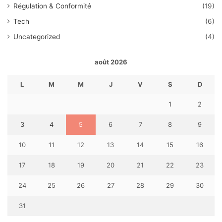
Régulation & Conformité
(19)
Tech
(6)
Uncategorized
(4)
août 2026
L
M
M
J
V
S
D
1
2
3
4
5
6
7
8
9
10
11
12
13
14
15
16
17
18
19
20
21
22
23
24
25
26
27
28
29
30
31