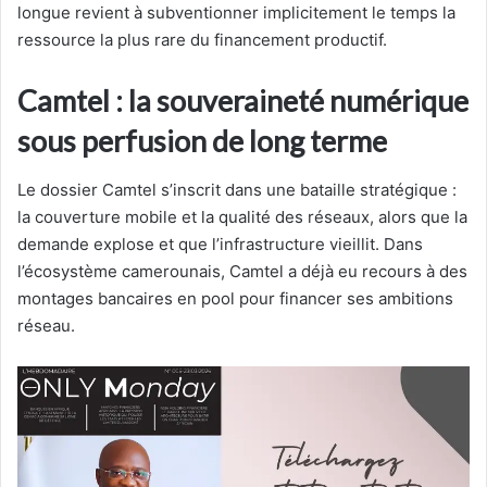
longue revient à subventionner implicitement le temps la
ressource la plus rare du financement productif.
Camtel : la souveraineté numérique
sous perfusion de long terme
Le dossier Camtel s’inscrit dans une bataille stratégique :
la couverture mobile et la qualité des réseaux, alors que la
demande explose et que l’infrastructure vieillit. Dans
l’écosystème camerounais, Camtel a déjà eu recours à des
montages bancaires en pool pour financer ses ambitions
réseau.