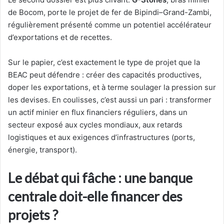
de Bocom, porte le projet de fer de Bipindi–Grand-Zambi,
régulièrement présenté comme un potentiel accélérateur
d’exportations et de recettes.
Sur le papier, c’est exactement le type de projet que la
BEAC peut défendre : créer des capacités productives,
doper les exportations, et à terme soulager la pression sur
les devises. En coulisses, c’est aussi un pari : transformer
un actif minier en flux financiers réguliers, dans un
secteur exposé aux cycles mondiaux, aux retards
logistiques et aux exigences d’infrastructures (ports,
énergie, transport).
Le débat qui fâche : une banque
centrale doit-elle financer des
projets ?