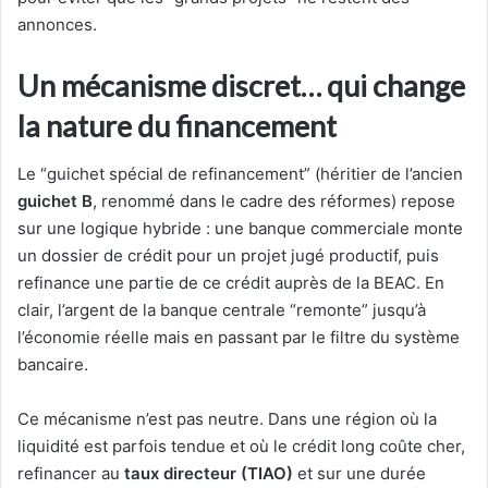
annonces.
Un mécanisme discret… qui change
la nature du financement
Le “guichet spécial de refinancement” (héritier de l’ancien
guichet B
, renommé dans le cadre des réformes) repose
sur une logique hybride : une banque commerciale monte
un dossier de crédit pour un projet jugé productif, puis
refinance une partie de ce crédit auprès de la BEAC. En
clair, l’argent de la banque centrale “remonte” jusqu’à
l’économie réelle mais en passant par le filtre du système
bancaire.
Ce mécanisme n’est pas neutre. Dans une région où la
liquidité est parfois tendue et où le crédit long coûte cher,
refinancer au
taux directeur (TIAO)
et sur une durée