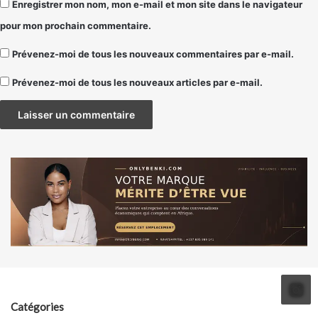
Enregistrer mon nom, mon e-mail et mon site dans le navigateur
pour mon prochain commentaire.
Prévenez-moi de tous les nouveaux commentaires par e-mail.
Prévenez-moi de tous les nouveaux articles par e-mail.
Catégories