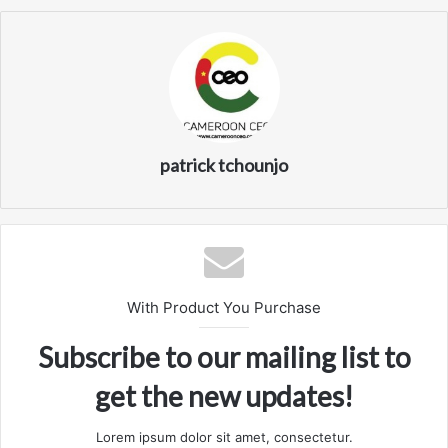
patrick tchounjo
With Product You Purchase
Subscribe to our mailing list to
get the new updates!
Lorem ipsum dolor sit amet, consectetur.