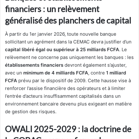
financiers : un relèvement
généralisé des planchers de capital
À partir du 1er janvier 2026, toute nouvelle banque
sollicitant un agrément dans la CEMAC devra justifier d’un
capital libéré égal ou supérieur à 25 milliards FCFA
. Le
relèvement ne concerne pas uniquement les banques : les
établissements financiers
devront également s’ajuster,
avec un
minimum de 4 milliards FCFA
, contre
1 milliard
FCFA
prévu par le dispositif de 2009. Cette hausse vise à
renforcer l’assise financière des opérateurs et à limiter
l’entrée d’acteurs insuffisamment capitalisés dans un
environnement bancaire devenu plus exigeant en matière
de gestion des risques.
OWALI 2025-2029 : la doctrine de