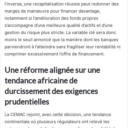
l’inverse, une recapitalisation réussie peut redonner des
marges de manœuvre pour financer davantage,
notamment si l’amélioration des fonds propres
s’accompagne d’une meilleure qualité d’actifs et d’une
gestion du risque plus stricte. La variable clé sera donc
moins le seuil annoncé que la manière dont les banques
parviendront à l’atteindre sans fragiliser leur rentabilité ni
comprimer excessivement l’offre de financement.
Une réforme alignée sur une
tendance africaine de
durcissement des exigences
prudentielles
La CEMAC rejoint, avec cette décision, une tendance
continentale où plusieurs régulateurs ont relevé les