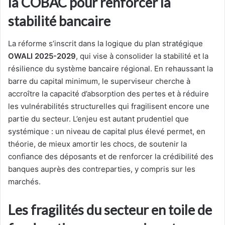
la COBAC pour renforcer la
stabilité bancaire
La réforme s’inscrit dans la logique du plan stratégique
OWALI 2025-2029
, qui vise à consolider la stabilité et la
résilience du système bancaire régional. En rehaussant la
barre du capital minimum, le superviseur cherche à
accroître la capacité d’absorption des pertes et à réduire
les vulnérabilités structurelles qui fragilisent encore une
partie du secteur. L’enjeu est autant prudentiel que
systémique : un niveau de capital plus élevé permet, en
théorie, de mieux amortir les chocs, de soutenir la
confiance des déposants et de renforcer la crédibilité des
banques auprès des contreparties, y compris sur les
marchés.
Les fragilités du secteur en toile de