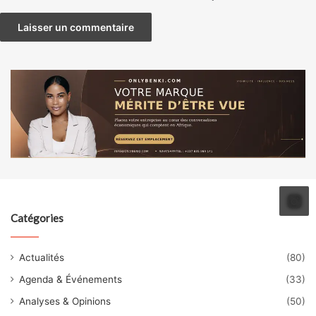
Catégories
Actualités
(80)
Agenda & Événements
(33)
Analyses & Opinions
(50)