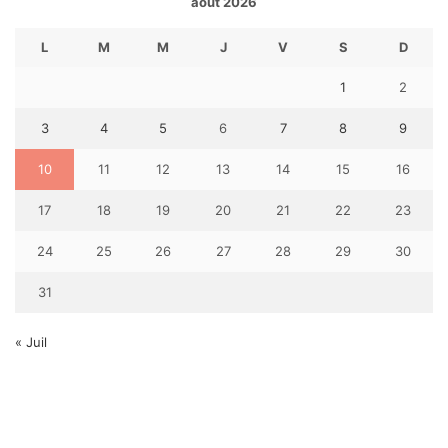
août 2026
L
M
M
J
V
S
D
1
2
3
4
5
6
7
8
9
10
11
12
13
14
15
16
17
18
19
20
21
22
23
24
25
26
27
28
29
30
31
« Juil