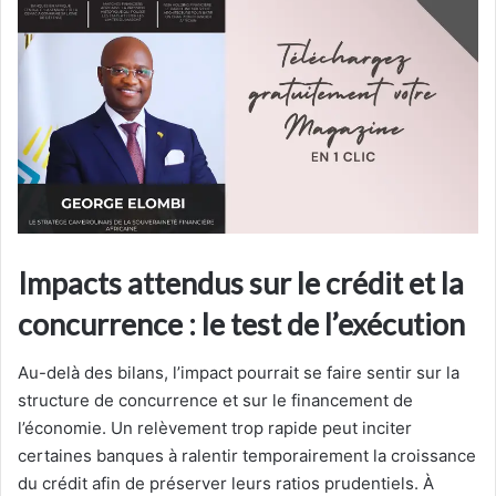
Impacts attendus sur le crédit et la
concurrence : le test de l’exécution
Au-delà des bilans, l’impact pourrait se faire sentir sur la
structure de concurrence et sur le financement de
l’économie. Un relèvement trop rapide peut inciter
certaines banques à ralentir temporairement la croissance
du crédit afin de préserver leurs ratios prudentiels. À