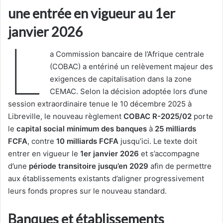
une entrée en vigueur au 1er
janvier 2026
L
a Commission bancaire de l’Afrique centrale
(COBAC) a entériné un relèvement majeur des
exigences de capitalisation dans la zone
CEMAC. Selon la décision adoptée lors d’une
session extraordinaire tenue le 10 décembre 2025 à
Libreville, le nouveau règlement
COBAC R-2025/02
porte
le
capital social minimum des banques
à
25 milliards
FCFA
, contre
10 milliards FCFA
jusqu’ici. Le texte doit
entrer en vigueur le
1er janvier 2026
et s’accompagne
d’une
période transitoire jusqu’en 2029
afin de permettre
aux établissements existants d’aligner progressivement
leurs fonds propres sur le nouveau standard.
Banques et établissements