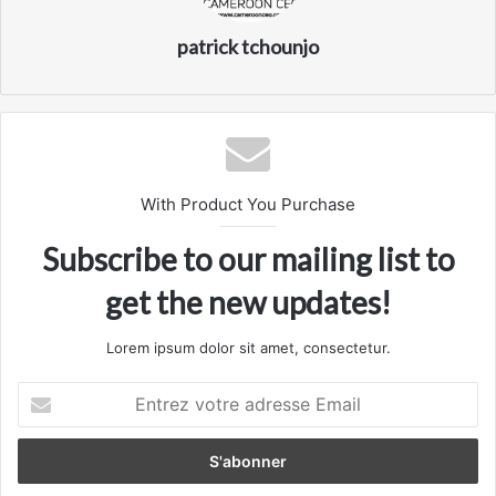
patrick tchounjo
With Product You Purchase
Subscribe to our mailing list to
get the new updates!
Lorem ipsum dolor sit amet, consectetur.
Entrez
votre
adresse
Email