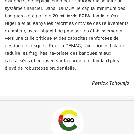
exigences de capitalisation pour renforcer la solidité du
système financier. Dans l’UEMOA, le capital minimum des
banques a été porté à
20 milliards FCFA
, tandis qu’au
Nigeria et au Kenya les réformes ont visé des relèvements
d’ampleur, avec l’objectif de pousser les établissements
vers une taille critique et des capacités renforcées de
gestion des risques. Pour la CEMAC, l’ambition est claire :
réduire les fragilités, favoriser des banques mieux
capitalisées et imposer, sur la durée, un standard plus
élevé de robustesse prudentielle.
Patrick Tchounjo