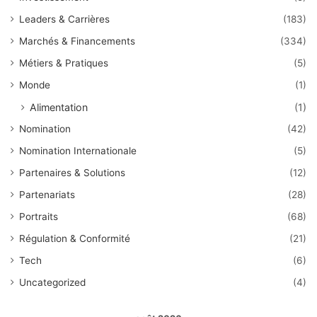
Leaders & Carrières
(183)
Marchés & Financements
(334)
Métiers & Pratiques
(5)
Monde
(1)
Alimentation
(1)
Nomination
(42)
Nomination Internationale
(5)
Partenaires & Solutions
(12)
Partenariats
(28)
Portraits
(68)
Régulation & Conformité
(21)
Tech
(6)
Uncategorized
(4)