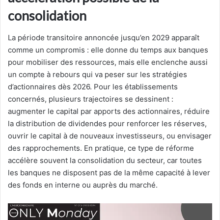
consolidation
La période transitoire annoncée jusqu’en 2029 apparaît
comme un compromis : elle donne du temps aux banques
pour mobiliser des ressources, mais elle enclenche aussi
un compte à rebours qui va peser sur les stratégies
d’actionnaires dès 2026. Pour les établissements
concernés, plusieurs trajectoires se dessinent :
augmenter le capital par apports des actionnaires, réduire
la distribution de dividendes pour renforcer les réserves,
ouvrir le capital à de nouveaux investisseurs, ou envisager
des rapprochements. En pratique, ce type de réforme
accélère souvent la consolidation du secteur, car toutes
les banques ne disposent pas de la même capacité à lever
des fonds en interne ou auprès du marché.