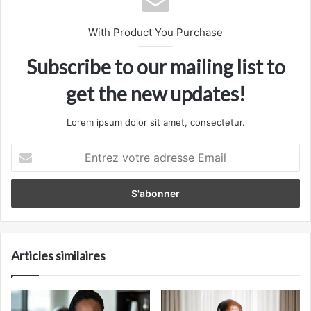
With Product You Purchase
Subscribe to our mailing list to
get the new updates!
Lorem ipsum dolor sit amet, consectetur.
Entrez
votre
adresse
Email
Articles similaires