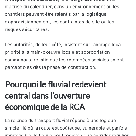
maîtrise du calendrier, dans un environnement où les
chantiers peuvent être ralentis par la logistique
d’approvisionnement, les contraintes de site ou les
risques sécuritaires.
Les autorités, de leur côté, insistent sur l’ancrage local :
priorité à la main-d’œuvre locale et appropriation
communautaire, afin que les retombées sociales soient
perceptibles dès la phase de construction.
Pourquoi le fluvial redevient
central dans l’ouverture
économique de la RCA
La relance du transport fluvial répond à une logique
simple : là où la route est coûteuse, vulnérable et parfois
imprévisible, le fleuve peut redevenir un corridor régulier,