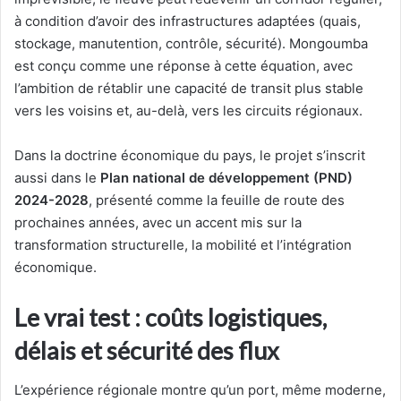
à condition d’avoir des infrastructures adaptées (quais,
stockage, manutention, contrôle, sécurité). Mongoumba
est conçu comme une réponse à cette équation, avec
l’ambition de rétablir une capacité de transit plus stable
vers les voisins et, au-delà, vers les circuits régionaux.
Dans la doctrine économique du pays, le projet s’inscrit
aussi dans le
Plan national de développement (PND)
2024-2028
, présenté comme la feuille de route des
prochaines années, avec un accent mis sur la
transformation structurelle, la mobilité et l’intégration
économique.
Le vrai test : coûts logistiques,
délais et sécurité des flux
L’expérience régionale montre qu’un port, même moderne,