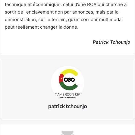
technique et économique : celui d’une RCA qui cherche à
sortir de l’enclavement non par annonces, mais par la
démonstration, sur le terrain, qu’un corridor multimodal
peut réellement changer la donne.
Patrick Tchounjo
patrick tchounjo