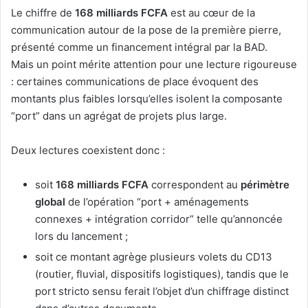
Le chiffre de
168 milliards FCFA
est au cœur de la
communication autour de la pose de la première pierre,
présenté comme un financement intégral par la BAD.
Mais un point mérite attention pour une lecture rigoureuse
: certaines communications de place évoquent des
montants plus faibles lorsqu’elles isolent la composante
“port” dans un agrégat de projets plus large.
Deux lectures coexistent donc :
soit
168 milliards FCFA
correspondent au
périmètre
global
de l’opération “port + aménagements
connexes + intégration corridor” telle qu’annoncée
lors du lancement ;
soit ce montant agrège plusieurs volets du CD13
(routier, fluvial, dispositifs logistiques), tandis que le
port stricto sensu ferait l’objet d’un chiffrage distinct