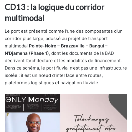
CD13 : la logique du corridor
multimodal
Le port est présenté comme l’une des composantes d’un
corridor plus large, adossé au projet de transport
multimodal
Pointe-Noire – Brazzaville – Bangui –
N’Djamena (Phase 1)
, dont les documents de la BAD
décrivent l’architecture et les modalités de financement.
Dans ce schéma, le port fluvial n’est pas une infrastructure
isolée : il est un nœud d’interface entre routes,
plateformes logistiques et navigation fluviale.