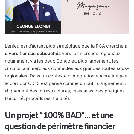
L’enjeu est d’autant plus stratégique que la RCA cherche à
diversifier ses débouchés
vers les marchés régionaux,
notamment via les deux Congo et, plus largement, les
circuits commerciaux connectés aux grandes routes sous-
régionales. Dans un contexte d’intégration encore inégale,
le corridor CD13 est pensé comme un outil d’alignement :
alignement des infrastructures, mais aussi des pratiques
(sécurité, procédures, fluidité).
Un projet “100% BAD”… et une
question de périmètre financier