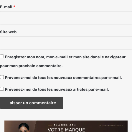
e
E-mail
*
*
Site web
Enregistrer mon nom, mon e-mail et mon site dans le navigateur
pour mon prochain commentaire.
Prévenez-moi de tous les nouveaux commentaires par e-mail.
Prévenez-moi de tous les nouveaux articles par e-mail.