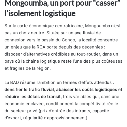
Mongoumba, un port pour “casser”
l’isolement logistique
Sur la carte économique centrafricaine, Mongoumba n’est
pas un choix neutre. Située sur un axe fluvial de
connexion vers le bassin du Congo, la localité concentre
un enjeu que la RCA porte depuis des décennies :
disposer d’alternatives crédibles au tout-routier, dans un
pays où la chaîne logistique reste l’une des plus coûteuses
et fragiles de la région.
La BAD résume l’ambition en termes d’effets attendus :
densifier le trafic fluvial
,
abaisser les coûts logistiques
et
réduire les délais de transit
, trois variables qui, dans une
économie enclavée, conditionnent la compétitivité réelle
du secteur privé (prix d’entrée des intrants, capacité
d’export, régularité d’approvisionnement).