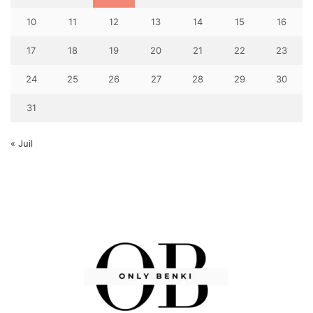
10
11
12
13
14
15
16
17
18
19
20
21
22
23
24
25
26
27
28
29
30
31
« Juil