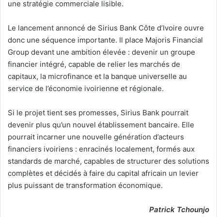
une stratégie commerciale lisible.
Le lancement annoncé de Sirius Bank Côte d’Ivoire ouvre
donc une séquence importante. Il place Majoris Financial
Group devant une ambition élevée : devenir un groupe
financier intégré, capable de relier les marchés de
capitaux, la microfinance et la banque universelle au
service de l’économie ivoirienne et régionale.
Si le projet tient ses promesses, Sirius Bank pourrait
devenir plus qu’un nouvel établissement bancaire. Elle
pourrait incarner une nouvelle génération d’acteurs
financiers ivoiriens : enracinés localement, formés aux
standards de marché, capables de structurer des solutions
complètes et décidés à faire du capital africain un levier
plus puissant de transformation économique.
Patrick Tchounjo