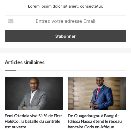
Lorem ipsum dolor sit amet, consectetur.
Entrez
votre
adresse
Email
Articles similaires
Femi Otedola vise 51 % de First
De Ouagadougou à Bangui :
HoldCo : la bataille du contrôle
Idrissa Nassa étend le réseau
est ouverte
bancaire Coris en Afrique