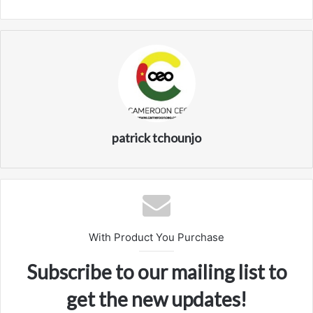
patrick tchounjo
With Product You Purchase
Subscribe to our mailing list to
get the new updates!