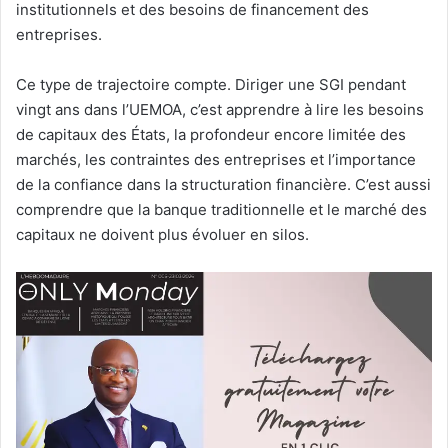
institutionnels et des besoins de financement des
entreprises.
Ce type de trajectoire compte. Diriger une SGI pendant
vingt ans dans l’UEMOA, c’est apprendre à lire les besoins
de capitaux des États, la profondeur encore limitée des
marchés, les contraintes des entreprises et l’importance
de la confiance dans la structuration financière. C’est aussi
comprendre que la banque traditionnelle et le marché des
capitaux ne doivent plus évoluer en silos.