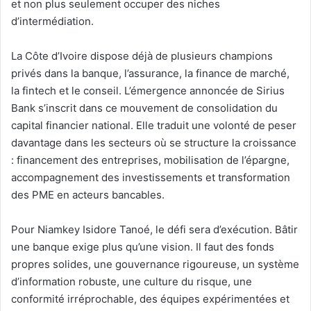
et non plus seulement occuper des niches
d’intermédiation.
La Côte d’Ivoire dispose déjà de plusieurs champions
privés dans la banque, l’assurance, la finance de marché,
la fintech et le conseil. L’émergence annoncée de Sirius
Bank s’inscrit dans ce mouvement de consolidation du
capital financier national. Elle traduit une volonté de peser
davantage dans les secteurs où se structure la croissance
: financement des entreprises, mobilisation de l’épargne,
accompagnement des investissements et transformation
des PME en acteurs bancables.
Pour Niamkey Isidore Tanoé, le défi sera d’exécution. Bâtir
une banque exige plus qu’une vision. Il faut des fonds
propres solides, une gouvernance rigoureuse, un système
d’information robuste, une culture du risque, une
conformité irréprochable, des équipes expérimentées et