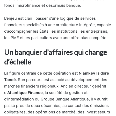
fonds, microfinance et désormais banque.
L’enjeu est clair : passer d’une logique de services
financiers spécialisés à une architecture intégrée, capable
d’accompagner les États, les institutions, les entreprises,
les PME et les particuliers avec une offre plus complète.
Un banquier d’affaires qui change
d’échelle
La figure centrale de cette opération est
Niamkey Isidore
Tanoé
. Son parcours est associé au développement des
marchés financiers régionaux. Ancien directeur général
d’
Atlantique Finance
, la société de gestion et
d’intermédiation du Groupe Banque Atlantique, il y aurait
passé près de deux décennies, au contact des émissions
obligataires, des opérations de marché, des investisseurs