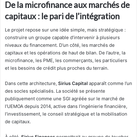
De la microfinance aux marchés de
capitaux : le pari de l’intégration
Le projet repose sur une idée simple, mais stratégique :
construire un groupe capable d’intervenir à plusieurs
niveaux du financement. D’un côté, les marchés de
capitaux et les opérations de haut de bilan. De l’autre, la
microfinance, les PME, les commerçants, les particuliers
et les besoins de crédit plus proches du terrain.
Dans cette architecture,
Sirius Capital
apparaît comme l’un
des socles spécialisés. La société se présente
publiquement comme une SGI agréée sur le marché de
l’UEMOA depuis 2014, active dans l’ingénierie financière,
l’investissement, le conseil stratégique et la mobilisation
de capitaux.
À côté,
Sirius Finances
permettrait au groupe de toucher