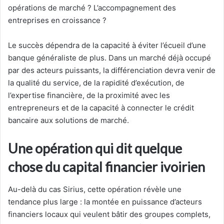
opérations de marché ? L’accompagnement des
entreprises en croissance ?
Le succès dépendra de la capacité à éviter l’écueil d’une
banque généraliste de plus. Dans un marché déjà occupé
par des acteurs puissants, la différenciation devra venir de
la qualité du service, de la rapidité d’exécution, de
l’expertise financière, de la proximité avec les
entrepreneurs et de la capacité à connecter le crédit
bancaire aux solutions de marché.
Une opération qui dit quelque
chose du capital financier ivoirien
Au-delà du cas Sirius, cette opération révèle une
tendance plus large : la montée en puissance d’acteurs
financiers locaux qui veulent bâtir des groupes complets,