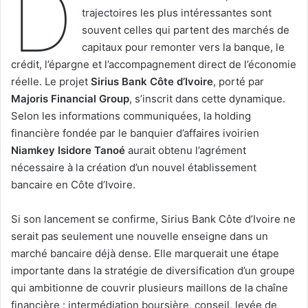
D
trajectoires les plus intéressantes sont
souvent celles qui partent des marchés de
capitaux pour remonter vers la banque, le
crédit, l’épargne et l’accompagnement direct de l’économie
réelle. Le projet
Sirius Bank Côte d’Ivoire
, porté par
Majoris Financial Group
, s’inscrit dans cette dynamique.
Selon les informations communiquées, la holding
financière fondée par le banquier d’affaires ivoirien
Niamkey Isidore Tanoé
aurait obtenu l’agrément
nécessaire à la création d’un nouvel établissement
bancaire en Côte d’Ivoire.
Si son lancement se confirme, Sirius Bank Côte d’Ivoire ne
serait pas seulement une nouvelle enseigne dans un
marché bancaire déjà dense. Elle marquerait une étape
importante dans la stratégie de diversification d’un groupe
qui ambitionne de couvrir plusieurs maillons de la chaîne
financière : intermédiation boursière, conseil, levée de