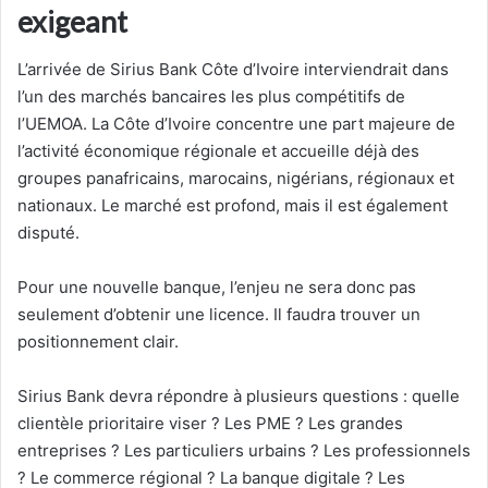
exigeant
L’arrivée de Sirius Bank Côte d’Ivoire interviendrait dans
l’un des marchés bancaires les plus compétitifs de
l’UEMOA. La Côte d’Ivoire concentre une part majeure de
l’activité économique régionale et accueille déjà des
groupes panafricains, marocains, nigérians, régionaux et
nationaux. Le marché est profond, mais il est également
disputé.
Pour une nouvelle banque, l’enjeu ne sera donc pas
seulement d’obtenir une licence. Il faudra trouver un
positionnement clair.
Sirius Bank devra répondre à plusieurs questions : quelle
clientèle prioritaire viser ? Les PME ? Les grandes
entreprises ? Les particuliers urbains ? Les professionnels
? Le commerce régional ? La banque digitale ? Les