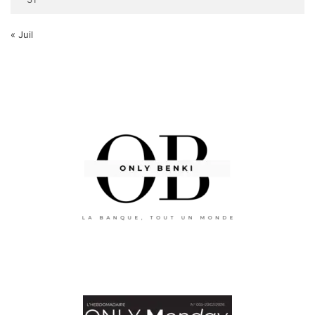
« Juil