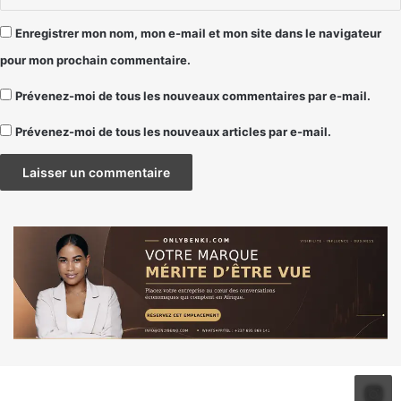
Enregistrer mon nom, mon e-mail et mon site dans le navigateur
pour mon prochain commentaire.
Prévenez-moi de tous les nouveaux commentaires par e-mail.
Prévenez-moi de tous les nouveaux articles par e-mail.