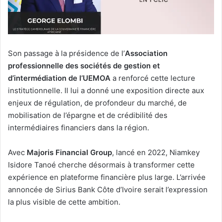
Son passage à la présidence de l’
Association
professionnelle des sociétés de gestion et
d’intermédiation de l’UEMOA
a renforcé cette lecture
institutionnelle. Il lui a donné une exposition directe aux
enjeux de régulation, de profondeur du marché, de
mobilisation de l’épargne et de crédibilité des
intermédiaires financiers dans la région.
Avec
Majoris Financial Group
, lancé en 2022, Niamkey
Isidore Tanoé cherche désormais à transformer cette
expérience en plateforme financière plus large. L’arrivée
annoncée de Sirius Bank Côte d’Ivoire serait l’expression
la plus visible de cette ambition.