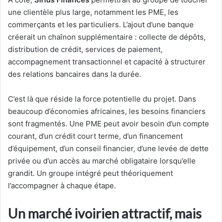
une clientèle plus large, notamment les PME, les
commerçants et les particuliers. L’ajout d’une banque
créerait un chaînon supplémentaire : collecte de dépôts,
distribution de crédit, services de paiement,
accompagnement transactionnel et capacité à structurer
des relations bancaires dans la durée.
C’est là que réside la force potentielle du projet. Dans
beaucoup d’économies africaines, les besoins financiers
sont fragmentés. Une PME peut avoir besoin d’un compte
courant, d’un crédit court terme, d’un financement
d’équipement, d’un conseil financier, d’une levée de dette
privée ou d’un accès au marché obligataire lorsqu’elle
grandit. Un groupe intégré peut théoriquement
l’accompagner à chaque étape.
Un marché ivoirien attractif, mais