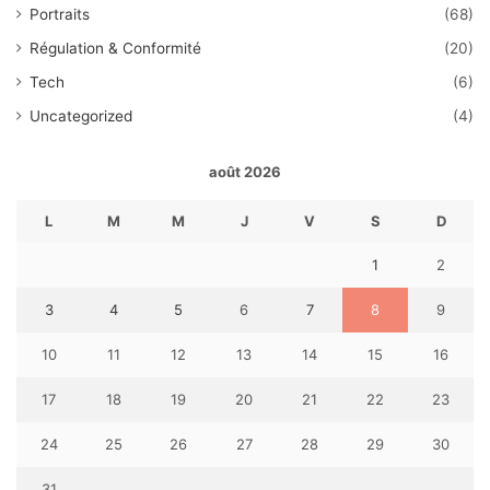
Portraits
(68)
Régulation & Conformité
(20)
Tech
(6)
Uncategorized
(4)
août 2026
L
M
M
J
V
S
D
1
2
3
4
5
6
7
8
9
10
11
12
13
14
15
16
17
18
19
20
21
22
23
24
25
26
27
28
29
30
31