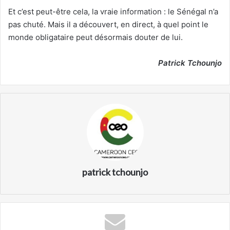
Et c’est peut-être cela, la vraie information : le Sénégal n’a
pas chuté. Mais il a découvert, en direct, à quel point le
monde obligataire peut désormais douter de lui.
Patrick Tchounjo
patrick tchounjo