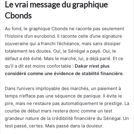
Le vrai message du graphique
Cbonds
Au fond, le graphique Cbonds ne raconte pas seulement
l’histoire d’un eurobond. Il raconte celle d’une signature
souveraine qui a franchi l’échéance, mais sans dissiper
totalement les doutes. Oui, le Sénégal a payé. Oui, le
défaut a été évité. Mais le marché, lui, a déjà parlé. Et ce
qu’il a dit est moins confortable :
Dakar n’est plus
considéré comme une évidence de stabilité financière
.
Dans l’univers impitoyable des marchés, un paiement à
temps n’efface pas une séquence de panique. Il évite le
pire, mais ne restaure pas automatiquement le prestige. La
courbe de début mars restera donc comme un test
grandeur nature de la crédibilité financière du Sénégal. Un
test passé, certes. Mais passé dans la douleur.