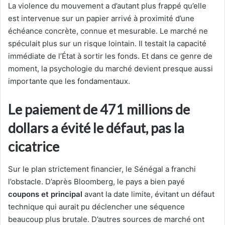
La violence du mouvement a d’autant plus frappé qu’elle
est intervenue sur un papier arrivé à proximité d’une
échéance concrète, connue et mesurable. Le marché ne
spéculait plus sur un risque lointain. Il testait la capacité
immédiate de l’État à sortir les fonds. Et dans ce genre de
moment, la psychologie du marché devient presque aussi
importante que les fondamentaux.
Le paiement de 471 millions de
dollars a évité le défaut, pas la
cicatrice
Sur le plan strictement financier, le Sénégal a franchi
l’obstacle. D’après Bloomberg, le pays a bien payé
coupons et principal
avant la date limite, évitant un défaut
technique qui aurait pu déclencher une séquence
beaucoup plus brutale. D’autres sources de marché ont