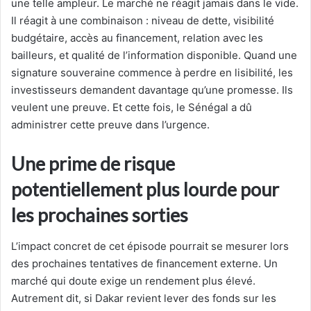
une telle ampleur. Le marché ne réagit jamais dans le vide.
Il réagit à une combinaison : niveau de dette, visibilité
budgétaire, accès au financement, relation avec les
bailleurs, et qualité de l’information disponible. Quand une
signature souveraine commence à perdre en lisibilité, les
investisseurs demandent davantage qu’une promesse. Ils
veulent une preuve. Et cette fois, le Sénégal a dû
administrer cette preuve dans l’urgence.
Une prime de risque
potentiellement plus lourde pour
les prochaines sorties
L’impact concret de cet épisode pourrait se mesurer lors
des prochaines tentatives de financement externe. Un
marché qui doute exige un rendement plus élevé.
Autrement dit, si Dakar revient lever des fonds sur les