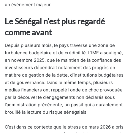
un événement majeur.
Le Sénégal n’est plus regardé
comme avant
Depuis plusieurs mois, le pays traverse une zone de
turbulence budgétaire et de crédibilité. L’IMF a souligné,
en novembre 2025, que le maintien de la confiance des
investisseurs dépendrait notamment des progrès en
matière de gestion de la dette, d’institutions budgétaires
et de gouvernance. Dans le même temps, plusieurs
médias financiers ont rappelé l’onde de choc provoquée
par la découverte d’engagements non déclarés sous
l’administration précédente, un passif qui a durablement
brouillé la lecture du risque sénégalais.
C’est dans ce contexte que le stress de mars 2026 a pris