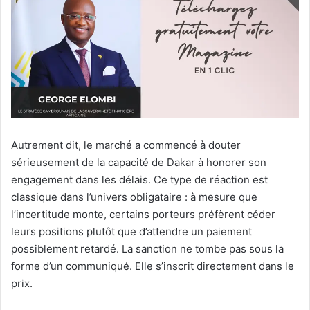
Autrement dit, le marché a commencé à douter
sérieusement de la capacité de Dakar à honorer son
engagement dans les délais. Ce type de réaction est
classique dans l’univers obligataire : à mesure que
l’incertitude monte, certains porteurs préfèrent céder
leurs positions plutôt que d’attendre un paiement
possiblement retardé. La sanction ne tombe pas sous la
forme d’un communiqué. Elle s’inscrit directement dans le
prix.