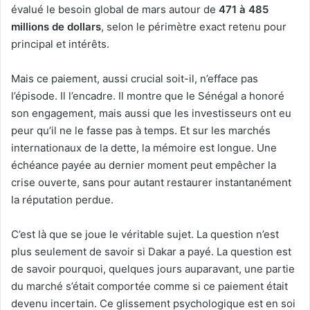
évalué le besoin global de mars autour de
471 à 485
millions de dollars
, selon le périmètre exact retenu pour
principal et intérêts.
Mais ce paiement, aussi crucial soit-il, n’efface pas
l’épisode. Il l’encadre. Il montre que le Sénégal a honoré
son engagement, mais aussi que les investisseurs ont eu
peur qu’il ne le fasse pas à temps. Et sur les marchés
internationaux de la dette, la mémoire est longue. Une
échéance payée au dernier moment peut empêcher la
crise ouverte, sans pour autant restaurer instantanément
la réputation perdue.
C’est là que se joue le véritable sujet. La question n’est
plus seulement de savoir si Dakar a payé. La question est
de savoir pourquoi, quelques jours auparavant, une partie
du marché s’était comportée comme si ce paiement était
devenu incertain. Ce glissement psychologique est en soi