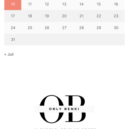
10
11
12
13
14
15
16
17
18
19
20
21
22
23
24
25
26
27
28
29
30
31
« Juil