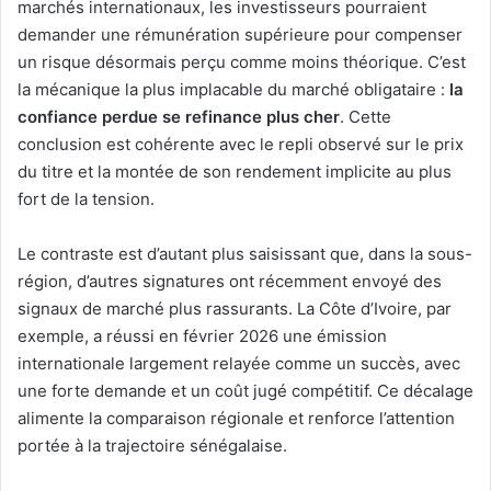
marchés internationaux, les investisseurs pourraient
demander une rémunération supérieure pour compenser
un risque désormais perçu comme moins théorique. C’est
la mécanique la plus implacable du marché obligataire :
la
confiance perdue se refinance plus cher
. Cette
conclusion est cohérente avec le repli observé sur le prix
du titre et la montée de son rendement implicite au plus
fort de la tension.
Le contraste est d’autant plus saisissant que, dans la sous-
région, d’autres signatures ont récemment envoyé des
signaux de marché plus rassurants. La Côte d’Ivoire, par
exemple, a réussi en février 2026 une émission
internationale largement relayée comme un succès, avec
une forte demande et un coût jugé compétitif. Ce décalage
alimente la comparaison régionale et renforce l’attention
portée à la trajectoire sénégalaise.