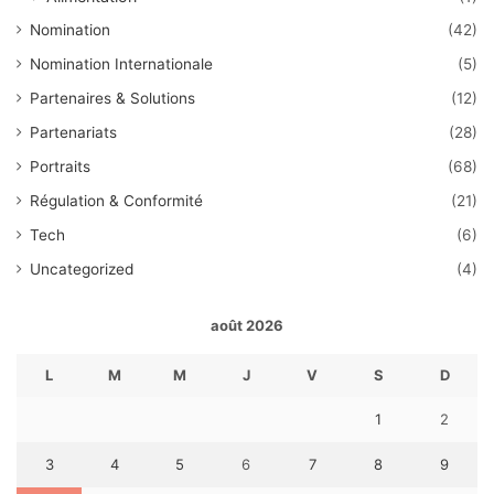
Nomination
(42)
Nomination Internationale
(5)
Partenaires & Solutions
(12)
Partenariats
(28)
Portraits
(68)
Régulation & Conformité
(21)
Tech
(6)
Uncategorized
(4)
août 2026
L
M
M
J
V
S
D
1
2
3
4
5
6
7
8
9