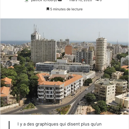
un
5 minutes de lecture
courriel
l y a des graphiques qui disent plus qu’un