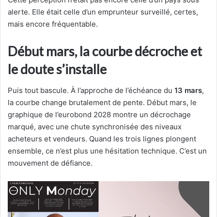
alerte. Elle était celle d’un emprunteur surveillé, certes,
mais encore fréquentable.
Début mars, la courbe décroche et
le doute s’installe
Puis tout bascule. À l’approche de l’échéance du
13 mars
,
la courbe change brutalement de pente. Début mars, le
graphique de l’eurobond 2028 montre un décrochage
marqué, avec une chute synchronisée des niveaux
acheteurs et vendeurs. Quand les trois lignes plongent
ensemble, ce n’est plus une hésitation technique. C’est un
mouvement de défiance.