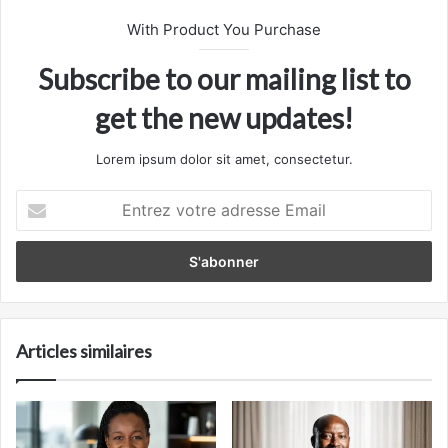
With Product You Purchase
Subscribe to our mailing list to
get the new updates!
Lorem ipsum dolor sit amet, consectetur.
Entrez
votre
adresse
Email
Articles similaires