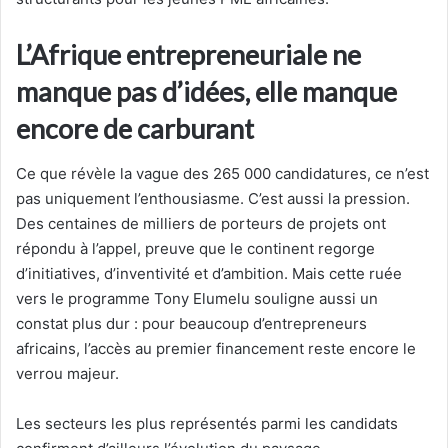
L’Afrique entrepreneuriale ne
manque pas d’idées, elle manque
encore de carburant
Ce que révèle la vague des 265 000 candidatures, ce n’est
pas uniquement l’enthousiasme. C’est aussi la pression.
Des centaines de milliers de porteurs de projets ont
répondu à l’appel, preuve que le continent regorge
d’initiatives, d’inventivité et d’ambition. Mais cette ruée
vers le programme Tony Elumelu souligne aussi un
constat plus dur : pour beaucoup d’entrepreneurs
africains, l’accès au premier financement reste encore le
verrou majeur.
Les secteurs les plus représentés parmi les candidats