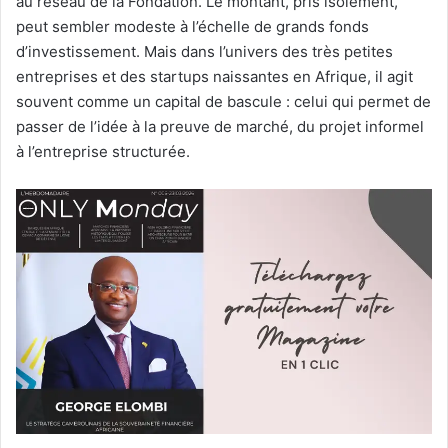
au réseau de la Fondation. Le montant, pris isolément,
peut sembler modeste à l’échelle de grands fonds
d’investissement. Mais dans l’univers des très petites
entreprises et des startups naissantes en Afrique, il agit
souvent comme un capital de bascule : celui qui permet de
passer de l’idée à la preuve de marché, du projet informel
à l’entreprise structurée.