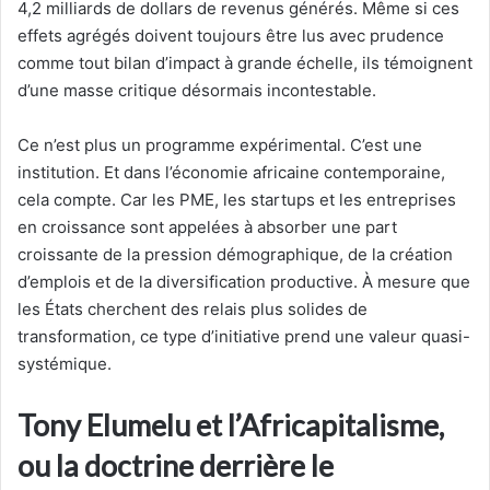
4,2 milliards de dollars de revenus générés. Même si ces
effets agrégés doivent toujours être lus avec prudence
comme tout bilan d’impact à grande échelle, ils témoignent
d’une masse critique désormais incontestable.
Ce n’est plus un programme expérimental. C’est une
institution. Et dans l’économie africaine contemporaine,
cela compte. Car les PME, les startups et les entreprises
en croissance sont appelées à absorber une part
croissante de la pression démographique, de la création
d’emplois et de la diversification productive. À mesure que
les États cherchent des relais plus solides de
transformation, ce type d’initiative prend une valeur quasi-
systémique.
Tony Elumelu et l’Africapitalisme,
ou la doctrine derrière le