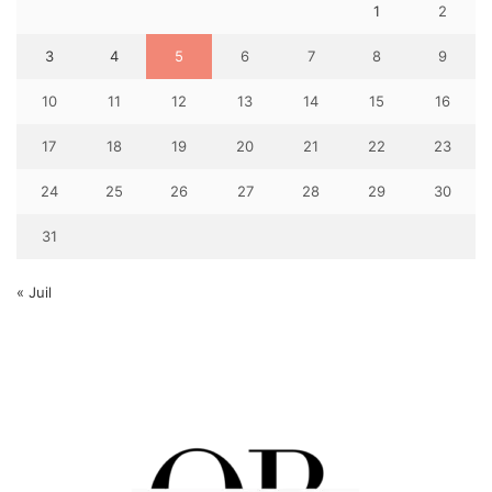
1
2
3
4
5
6
7
8
9
10
11
12
13
14
15
16
17
18
19
20
21
22
23
24
25
26
27
28
29
30
31
« Juil