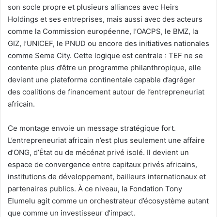
son socle propre et plusieurs alliances avec Heirs
Holdings et ses entreprises, mais aussi avec des acteurs
comme la Commission européenne, l’OACPS, le BMZ, la
GIZ, l’UNICEF, le PNUD ou encore des initiatives nationales
comme Seme City. Cette logique est centrale : TEF ne se
contente plus d’être un programme philanthropique, elle
devient une plateforme continentale capable d’agréger
des coalitions de financement autour de l’entrepreneuriat
africain.
Ce montage envoie un message stratégique fort.
L’entrepreneuriat africain n’est plus seulement une affaire
d’ONG, d’État ou de mécénat privé isolé. Il devient un
espace de convergence entre capitaux privés africains,
institutions de développement, bailleurs internationaux et
partenaires publics. À ce niveau, la Fondation Tony
Elumelu agit comme un orchestrateur d’écosystème autant
que comme un investisseur d’impact.