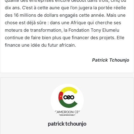
qualité des entreprises encore debout dans trois, cinq ou
dix ans. C’est à cette aune que l’on jugera la portée réelle
des 16 millions de dollars engagés cette année. Mais une
chose est déjà sûre : dans une Afrique qui cherche ses
moteurs de transformation, la Fondation Tony Elumelu
continue de faire bien plus que financer des projets. Elle
finance une idée du futur africain.
Patrick Tchounjo
patrick tchounjo