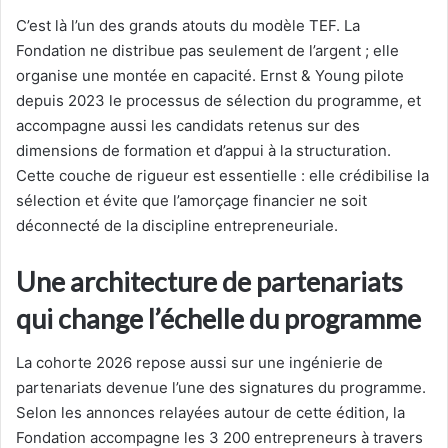
C’est là l’un des grands atouts du modèle TEF. La
Fondation ne distribue pas seulement de l’argent ; elle
organise une montée en capacité. Ernst & Young pilote
depuis 2023 le processus de sélection du programme, et
accompagne aussi les candidats retenus sur des
dimensions de formation et d’appui à la structuration.
Cette couche de rigueur est essentielle : elle crédibilise la
sélection et évite que l’amorçage financier ne soit
déconnecté de la discipline entrepreneuriale.
Une architecture de partenariats
qui change l’échelle du programme
La cohorte 2026 repose aussi sur une ingénierie de
partenariats devenue l’une des signatures du programme.
Selon les annonces relayées autour de cette édition, la
Fondation accompagne les 3 200 entrepreneurs à travers