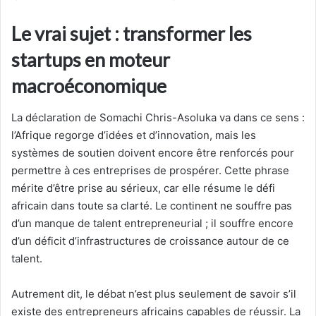
Le vrai sujet : transformer les
startups en moteur
macroéconomique
La déclaration de Somachi Chris-Asoluka va dans ce sens :
l’Afrique regorge d’idées et d’innovation, mais les
systèmes de soutien doivent encore être renforcés pour
permettre à ces entreprises de prospérer. Cette phrase
mérite d’être prise au sérieux, car elle résume le défi
africain dans toute sa clarté. Le continent ne souffre pas
d’un manque de talent entrepreneurial ; il souffre encore
d’un déficit d’infrastructures de croissance autour de ce
talent.
Autrement dit, le débat n’est plus seulement de savoir s’il
existe des entrepreneurs africains capables de réussir. La