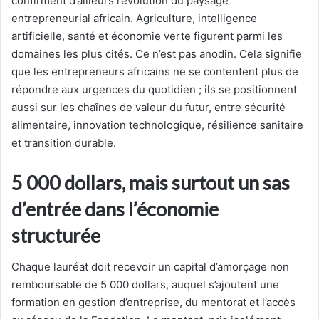
confirment d’ailleurs l’évolution du paysage
entrepreneurial africain. Agriculture, intelligence
artificielle, santé et économie verte figurent parmi les
domaines les plus cités. Ce n’est pas anodin. Cela signifie
que les entrepreneurs africains ne se contentent plus de
répondre aux urgences du quotidien ; ils se positionnent
aussi sur les chaînes de valeur du futur, entre sécurité
alimentaire, innovation technologique, résilience sanitaire
et transition durable.
5 000 dollars, mais surtout un sas
d’entrée dans l’économie
structurée
Chaque lauréat doit recevoir un capital d’amorçage non
remboursable de 5 000 dollars, auquel s’ajoutent une
formation en gestion d’entreprise, du mentorat et l’accès