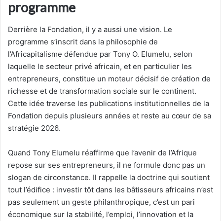
programme
Derrière la Fondation, il y a aussi une vision. Le
programme s’inscrit dans la philosophie de
l’Africapitalisme défendue par Tony O. Elumelu, selon
laquelle le secteur privé africain, et en particulier les
entrepreneurs, constitue un moteur décisif de création de
richesse et de transformation sociale sur le continent.
Cette idée traverse les publications institutionnelles de la
Fondation depuis plusieurs années et reste au cœur de sa
stratégie 2026.
Quand Tony Elumelu réaffirme que l’avenir de l’Afrique
repose sur ses entrepreneurs, il ne formule donc pas un
slogan de circonstance. Il rappelle la doctrine qui soutient
tout l’édifice : investir tôt dans les bâtisseurs africains n’est
pas seulement un geste philanthropique, c’est un pari
économique sur la stabilité, l’emploi, l’innovation et la