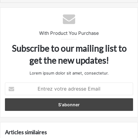
With Product You Purchase
Subscribe to our mailing list to
get the new updates!
Lorem ipsum dolor sit amet, consectetur.
Entrez
votre
adresse
Email
Articles similaires