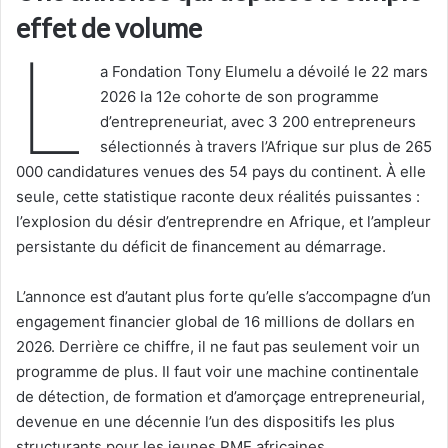
effet de volume
L
a Fondation Tony Elumelu a dévoilé le 22 mars
2026 la 12e cohorte de son programme
d’entrepreneuriat, avec 3 200 entrepreneurs
sélectionnés à travers l’Afrique sur plus de 265
000 candidatures venues des 54 pays du continent. À elle
seule, cette statistique raconte deux réalités puissantes :
l’explosion du désir d’entreprendre en Afrique, et l’ampleur
persistante du déficit de financement au démarrage.
L’annonce est d’autant plus forte qu’elle s’accompagne d’un
engagement financier global de 16 millions de dollars en
2026. Derrière ce chiffre, il ne faut pas seulement voir un
programme de plus. Il faut voir une machine continentale
de détection, de formation et d’amorçage entrepreneurial,
devenue en une décennie l’un des dispositifs les plus
structurants pour les jeunes PME africaines.