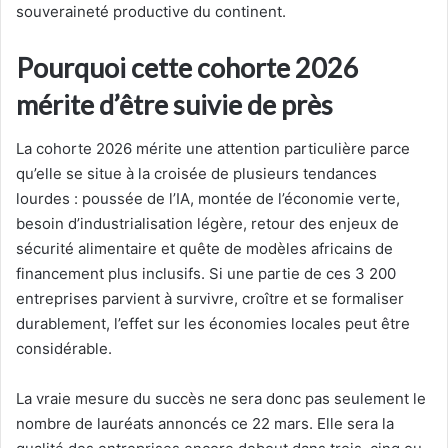
souveraineté productive du continent.
Pourquoi cette cohorte 2026
mérite d’être suivie de près
La cohorte 2026 mérite une attention particulière parce
qu’elle se situe à la croisée de plusieurs tendances
lourdes : poussée de l’IA, montée de l’économie verte,
besoin d’industrialisation légère, retour des enjeux de
sécurité alimentaire et quête de modèles africains de
financement plus inclusifs. Si une partie de ces 3 200
entreprises parvient à survivre, croître et se formaliser
durablement, l’effet sur les économies locales peut être
considérable.
La vraie mesure du succès ne sera donc pas seulement le
nombre de lauréats annoncés ce 22 mars. Elle sera la