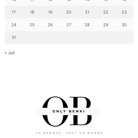
17
18
19
20
21
22
23
24
25
26
27
28
29
30
31
« Juil