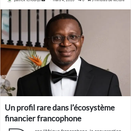
un
courriel
Un profil rare dans l’écosystème
financier francophone