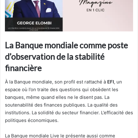
La Banque mondiale comme poste
d’observation de la stabilité
financière
À la Banque mondiale, son profil est rattaché à
EFI
, un
espace où l’on traite des questions qui obsèdent les
banques, même quand elles ne le disent pas. La
soutenabilité des finances publiques. La qualité des
institutions. La solidité du secteur financier. L’efficacité des
politiques économiques.
La Banque mondiale Live le présente aussi comme