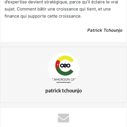
d’expertise devient stratégique, parce qu’il éclaire le vrai
sujet. Comment bâtir une croissance qui tient, et une
finance qui supporte cette croissance.
Patrick Tchounjo
patrick tchounjo