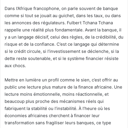
Dans l’Afrique francophone, on parle souvent de banque
comme si tout se jouait au guichet, dans les taux, ou dans
les annonces des régulateurs. Fulbert Tchana Tchana
rappelle une réalité plus fondamentale. Avant la banque, il
y a un langage décisif, celui des règles, de la crédibilité, du
risque et de la confiance. C’est ce langage qui détermine
si le crédit circule, si l’investissement se déclenche, si la
dette reste soutenable, et si le système financier résiste
aux chocs.
Mettre en lumière un profil comme le sien, c’est offrir au
public une lecture plus mature de la finance africaine. Une
lecture moins émotionnelle, moins réactionnelle, et
beaucoup plus proche des mécanismes réels qui
fabriquent la stabilité ou l’instabilité. À l’heure où les
économies africaines cherchent à financer leur
transformation sans fragiliser leurs banques, ce type