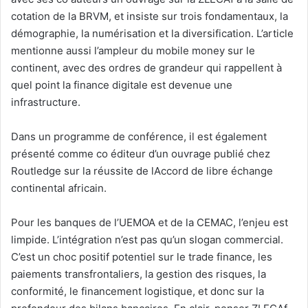
cotation de la BRVM, et insiste sur trois fondamentaux, la
démographie, la numérisation et la diversification. L’article
mentionne aussi l’ampleur du mobile money sur le
continent, avec des ordres de grandeur qui rappellent à
quel point la finance digitale est devenue une
infrastructure.
Dans un programme de conférence, il est également
présenté comme co éditeur d’un ouvrage publié chez
Routledge sur la réussite de lAccord de libre échange
continental africain.
Pour les banques de l’UEMOA et de la CEMAC, l’enjeu est
limpide. L’intégration n’est pas qu’un slogan commercial.
C’est un choc positif potentiel sur le trade finance, les
paiements transfrontaliers, la gestion des risques, la
conformité, le financement logistique, et donc sur la