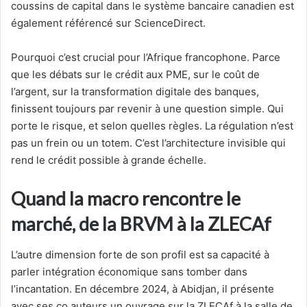
coussins de capital dans le système bancaire canadien est
également référencé sur ScienceDirect.
Pourquoi c’est crucial pour l’Afrique francophone. Parce
que les débats sur le crédit aux PME, sur le coût de
l’argent, sur la transformation digitale des banques,
finissent toujours par revenir à une question simple. Qui
porte le risque, et selon quelles règles. La régulation n’est
pas un frein ou un totem. C’est l’architecture invisible qui
rend le crédit possible à grande échelle.
Quand la macro rencontre le
marché, de la BRVM à la ZLECAf
L’autre dimension forte de son profil est sa capacité à
parler intégration économique sans tomber dans
l’incantation. En décembre 2024, à Abidjan, il présente
avec ses co auteurs un ouvrage sur la ZLECAf à la salle de