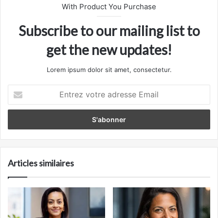
With Product You Purchase
Subscribe to our mailing list to
get the new updates!
Lorem ipsum dolor sit amet, consectetur.
Entrez
votre
adresse
Email
Articles similaires