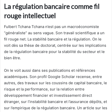
La régulation bancaire comme fil
rouge intellectuel
Fulbert Tchana Tchana n’est pas un macroéconomiste
“généraliste” au sens vague. Son travail scientifique a un
fil rouge net. La stabilité bancaire et la régulation. On le
voit dès sa thèse de doctorat, centrée sur les implications
de la régulation bancaire pour la stabilité du secteur et le
bien être.
On le voit aussi dans ses publications et références
académiques. Son profil Google Scholar recense, entre
autres, des travaux sur les coussins de capital bancaire, le
risque et la performance, sur la relation entre
développement financier et investissement direct
étranger, sur l’instabilité bancaire et l’assurance dépôts, et
sur l’empirique de la régulation bancaire. Un article sur les