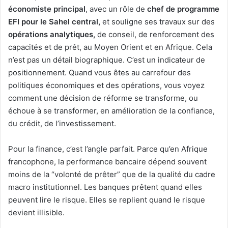
économiste principal
, avec un rôle de
chef de programme
EFI pour le Sahel central,
et souligne ses travaux sur des
opérations analytiques,
de conseil, de renforcement des
capacités et de prêt, au Moyen Orient et en Afrique. Cela
n’est pas un détail biographique. C’est un indicateur de
positionnement. Quand vous êtes au carrefour des
politiques économiques et des opérations, vous voyez
comment une décision de réforme se transforme, ou
échoue à se transformer, en amélioration de la confiance,
du crédit, de l’investissement.
Pour la finance, c’est l’angle parfait. Parce qu’en Afrique
francophone, la performance bancaire dépend souvent
moins de la “volonté de prêter” que de la qualité du cadre
macro institutionnel. Les banques prêtent quand elles
peuvent lire le risque. Elles se replient quand le risque
devient illisible.