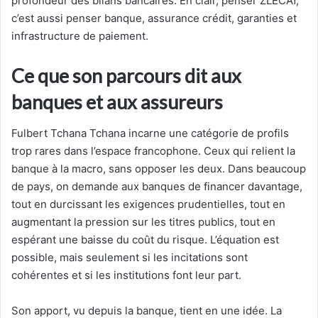
profondeur des bilans bancaires. En clair, penser ZLECAf,
c’est aussi penser banque, assurance crédit, garanties et
infrastructure de paiement.
Ce que son parcours dit aux
banques et aux assureurs
Fulbert Tchana Tchana incarne une catégorie de profils
trop rares dans l’espace francophone. Ceux qui relient la
banque à la macro, sans opposer les deux. Dans beaucoup
de pays, on demande aux banques de financer davantage,
tout en durcissant les exigences prudentielles, tout en
augmentant la pression sur les titres publics, tout en
espérant une baisse du coût du risque. L’équation est
possible, mais seulement si les incitations sont
cohérentes et si les institutions font leur part.
Son apport, vu depuis la banque, tient en une idée. La