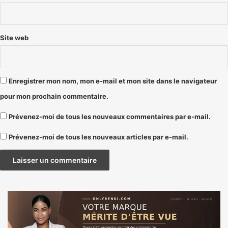
*
Site web
Enregistrer mon nom, mon e-mail et mon site dans le navigateur
pour mon prochain commentaire.
Prévenez-moi de tous les nouveaux commentaires par e-mail.
Prévenez-moi de tous les nouveaux articles par e-mail.