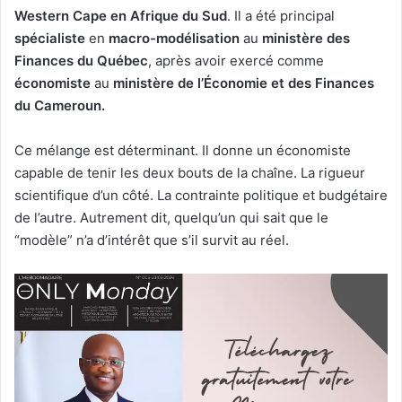
Western Cape en Afrique du Sud
. Il a été principal
spécialiste
en
macro-modélisation
au
ministère des
Finances du Québec
, après avoir exercé comme
économiste
au
ministère de l’Économie et des Finances
du Cameroun.
Ce mélange est déterminant. Il donne un économiste
capable de tenir les deux bouts de la chaîne. La rigueur
scientifique d’un côté. La contrainte politique et budgétaire
de l’autre. Autrement dit, quelqu’un qui sait que le
“modèle” n’a d’intérêt que s’il survit au réel.