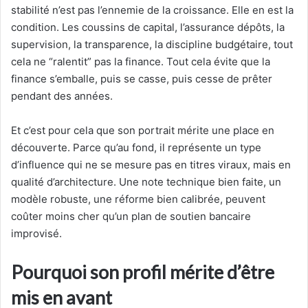
stabilité n’est pas l’ennemie de la croissance. Elle en est la
condition. Les coussins de capital, l’assurance dépôts, la
supervision, la transparence, la discipline budgétaire, tout
cela ne “ralentit” pas la finance. Tout cela évite que la
finance s’emballe, puis se casse, puis cesse de prêter
pendant des années.
Et c’est pour cela que son portrait mérite une place en
découverte. Parce qu’au fond, il représente un type
d’influence qui ne se mesure pas en titres viraux, mais en
qualité d’architecture. Une note technique bien faite, un
modèle robuste, une réforme bien calibrée, peuvent
coûter moins cher qu’un plan de soutien bancaire
improvisé.
Pourquoi son profil mérite d’être
mis en avant