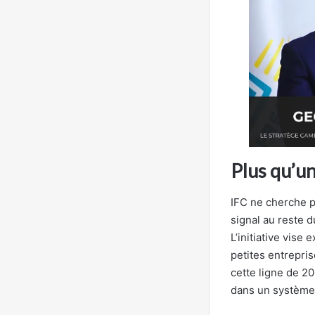
Plus qu’un
IFC ne cherche p
signal au reste d
L’initiative vise
petites entrepris
cette ligne de 20
dans un système