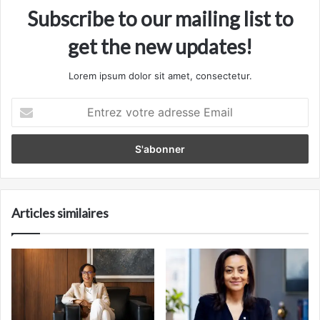
Subscribe to our mailing list to
get the new updates!
Lorem ipsum dolor sit amet, consectetur.
Entrez
votre
adresse
Email
Articles similaires