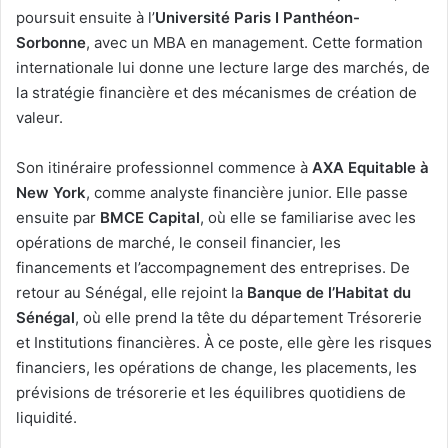
poursuit ensuite à l’
Université Paris I Panthéon-
Sorbonne
, avec un MBA en management. Cette formation
internationale lui donne une lecture large des marchés, de
la stratégie financière et des mécanismes de création de
valeur.
Son itinéraire professionnel commence à
AXA Equitable à
New York
, comme analyste financière junior. Elle passe
ensuite par
BMCE Capital
, où elle se familiarise avec les
opérations de marché, le conseil financier, les
financements et l’accompagnement des entreprises. De
retour au Sénégal, elle rejoint la
Banque de l’Habitat du
Sénégal
, où elle prend la tête du département Trésorerie
et Institutions financières. À ce poste, elle gère les risques
financiers, les opérations de change, les placements, les
prévisions de trésorerie et les équilibres quotidiens de
liquidité.