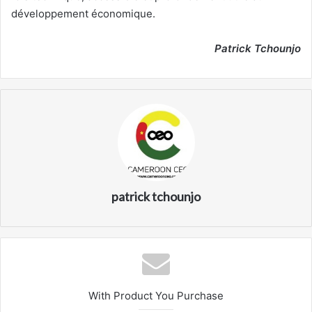
développement économique.
Patrick Tchounjo
patrick tchounjo
With Product You Purchase