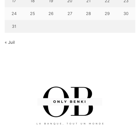
17
18
19
20
21
22
23
24
25
26
27
28
29
30
31
« Juil