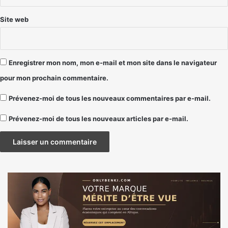
Site web
Enregistrer mon nom, mon e-mail et mon site dans le navigateur
pour mon prochain commentaire.
Prévenez-moi de tous les nouveaux commentaires par e-mail.
Prévenez-moi de tous les nouveaux articles par e-mail.