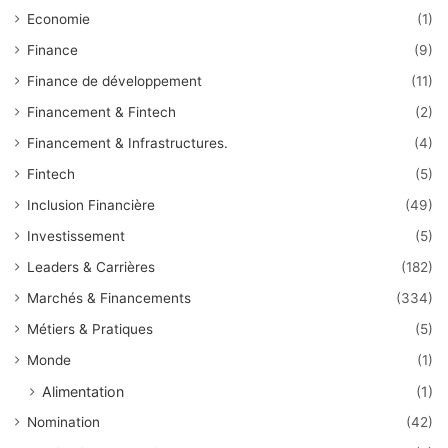
Economie
(1)
Finance
(9)
Finance de développement
(11)
Financement & Fintech
(2)
Financement & Infrastructures.
(4)
Fintech
(5)
Inclusion Financière
(49)
Investissement
(5)
Leaders & Carrières
(182)
Marchés & Financements
(334)
Métiers & Pratiques
(5)
Monde
(1)
Alimentation
(1)
Nomination
(42)