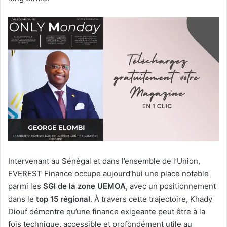
Intervenant au Sénégal et dans l’ensemble de l’Union,
EVEREST Finance occupe aujourd’hui une place notable
parmi les
SGI de la zone UEMOA
, avec un positionnement
dans le
top 15 régional
. À travers cette trajectoire, Khady
Diouf démontre qu’une finance exigeante peut être à la
fois technique, accessible et profondément utile au