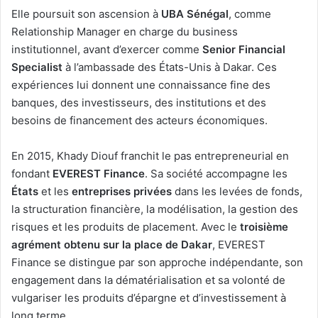
Elle poursuit son ascension à
UBA Sénégal
, comme
Relationship Manager en charge du business
institutionnel, avant d’exercer comme
Senior Financial
Specialist
à l’ambassade des États-Unis à Dakar. Ces
expériences lui donnent une connaissance fine des
banques, des investisseurs, des institutions et des
besoins de financement des acteurs économiques.
En 2015, Khady Diouf franchit le pas entrepreneurial en
fondant
EVEREST Finance
. Sa société accompagne les
États
et les
entreprises privées
dans les levées de fonds,
la structuration financière, la modélisation, la gestion des
risques et les produits de placement. Avec le
troisième
agrément obtenu sur la place de Dakar
, EVEREST
Finance se distingue par son approche indépendante, son
engagement dans la dématérialisation et sa volonté de
vulgariser les produits d’épargne et d’investissement à
long terme.