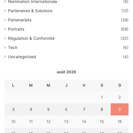
Nomination Internationale
(5)
Partenaires & Solutions
(12)
Partenariats
(28)
Portraits
(68)
Régulation & Conformité
(20)
Tech
(6)
Uncategorized
(4)
août 2026
L
M
M
J
V
S
D
1
2
3
4
5
6
7
8
9
10
11
12
13
14
15
16