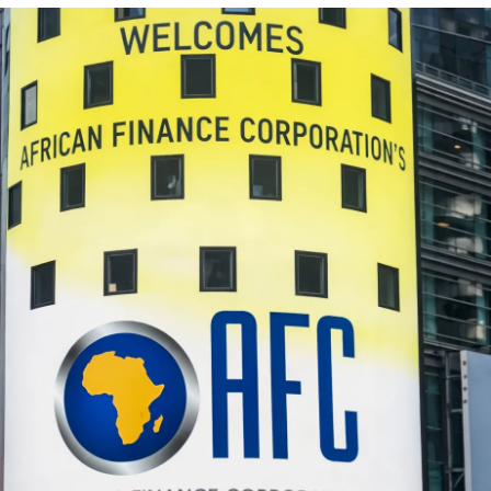
courriel