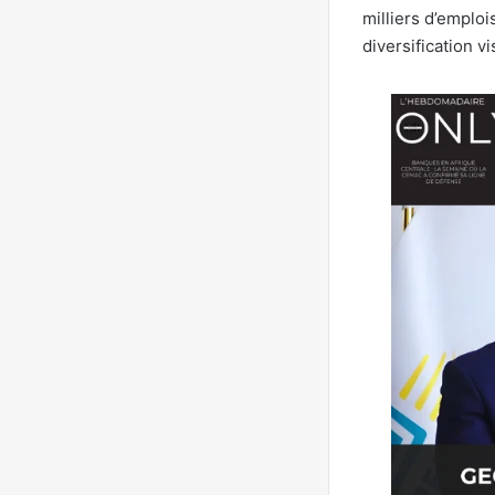
milliers d’emploi
diversification v