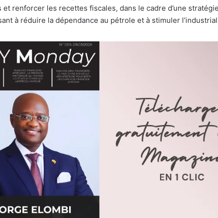
s et renforcer les recettes fiscales, dans le cadre d’une stratégi
isant à réduire la dépendance au pétrole et à stimuler l’industrial