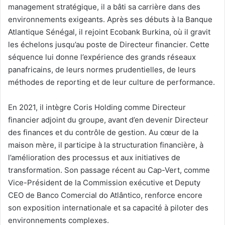
management stratégique, il a bâti sa carrière dans des
environnements exigeants. Après ses débuts à la Banque
Atlantique Sénégal, il rejoint Ecobank Burkina, où il gravit
les échelons jusqu’au poste de Directeur financier. Cette
séquence lui donne l’expérience des grands réseaux
panafricains, de leurs normes prudentielles, de leurs
méthodes de reporting et de leur culture de performance.
En 2021, il intègre Coris Holding comme Directeur
financier adjoint du groupe, avant d’en devenir Directeur
des finances et du contrôle de gestion. Au cœur de la
maison mère, il participe à la structuration financière, à
l’amélioration des processus et aux initiatives de
transformation. Son passage récent au Cap-Vert, comme
Vice-Président de la Commission exécutive et Deputy
CEO de Banco Comercial do Atlântico, renforce encore
son exposition internationale et sa capacité à piloter des
environnements complexes.