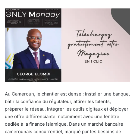
Au Cameroun, le chantier est dense : installer une banque,
bâtir la confiance du régulateur, attirer les talents,
préparer le réseau, intégrer les outils digitaux et déployer
une offre différenciante, notamment avec une fenêtre
dédiée à la finance islamique. Dans un marché bancaire
camerounais concurrentiel, marqué par les besoins de