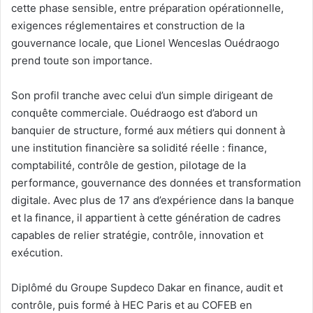
cette phase sensible, entre préparation opérationnelle,
exigences réglementaires et construction de la
gouvernance locale, que Lionel Wenceslas Ouédraogo
prend toute son importance.
Son profil tranche avec celui d’un simple dirigeant de
conquête commerciale. Ouédraogo est d’abord un
banquier de structure, formé aux métiers qui donnent à
une institution financière sa solidité réelle : finance,
comptabilité, contrôle de gestion, pilotage de la
performance, gouvernance des données et transformation
digitale. Avec plus de 17 ans d’expérience dans la banque
et la finance, il appartient à cette génération de cadres
capables de relier stratégie, contrôle, innovation et
exécution.
Diplômé du Groupe Supdeco Dakar en finance, audit et
contrôle, puis formé à HEC Paris et au COFEB en