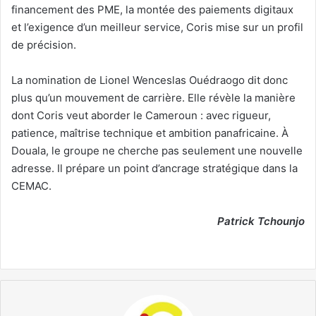
financement des PME, la montée des paiements digitaux
et l’exigence d’un meilleur service, Coris mise sur un profil
de précision.
La nomination de Lionel Wenceslas Ouédraogo dit donc
plus qu’un mouvement de carrière. Elle révèle la manière
dont Coris veut aborder le Cameroun : avec rigueur,
patience, maîtrise technique et ambition panafricaine. À
Douala, le groupe ne cherche pas seulement une nouvelle
adresse. Il prépare un point d’ancrage stratégique dans la
CEMAC.
Patrick Tchounjo