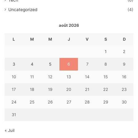
Tech
(6)
Uncategorized
(4)
août 2026
L
M
M
J
V
S
D
1
2
3
4
5
6
7
8
9
10
11
12
13
14
15
16
17
18
19
20
21
22
23
24
25
26
27
28
29
30
31
« Juil