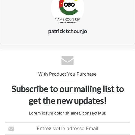
patrick tchounjo
With Product You Purchase
Subscribe to our mailing list to
get the new updates!
Lorem ipsum dolor sit amet, consectetur.
Entrez
votre