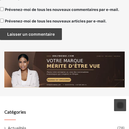
Prévenez-moi de tous les nouveaux commentaires par e-mail.
Prévenez-moi de tous les nouveaux articles par e-mail.
Catégories
Actualités
(78)