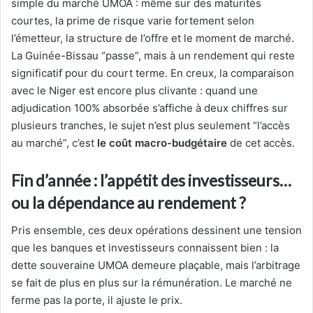
simple du marché UMOA : même sur des maturités
courtes, la prime de risque varie fortement selon
l’émetteur, la structure de l’offre et le moment de marché.
La Guinée-Bissau “passe”, mais à un rendement qui reste
significatif pour du court terme. En creux, la comparaison
avec le Niger est encore plus clivante : quand une
adjudication 100% absorbée s’affiche à deux chiffres sur
plusieurs tranches, le sujet n’est plus seulement “l’accès
au marché”, c’est
le coût macro-budgétaire
de cet accès.
Fin d’année : l’appétit des investisseurs…
ou la dépendance au rendement ?
Pris ensemble, ces deux opérations dessinent une tension
que les banques et investisseurs connaissent bien : la
dette souveraine UMOA demeure plaçable, mais l’arbitrage
se fait de plus en plus sur la rémunération. Le marché ne
ferme pas la porte, il ajuste le prix.