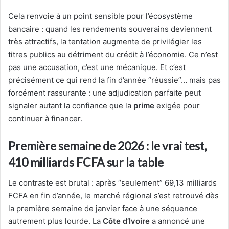
Cela renvoie à un point sensible pour l’écosystème
bancaire : quand les rendements souverains deviennent
très attractifs, la tentation augmente de privilégier les
titres publics au détriment du crédit à l’économie. Ce n’est
pas une accusation, c’est une mécanique. Et c’est
précisément ce qui rend la fin d’année “réussie”… mais pas
forcément rassurante : une adjudication parfaite peut
signaler autant la confiance que la
prime
exigée pour
continuer à financer.
Première semaine de 2026 : le vrai test,
410 milliards FCFA sur la table
Le contraste est brutal : après “seulement” 69,13 milliards
FCFA en fin d’année, le marché régional s’est retrouvé dès
la première semaine de janvier face à une séquence
autrement plus lourde. La
Côte d’Ivoire
a annoncé une