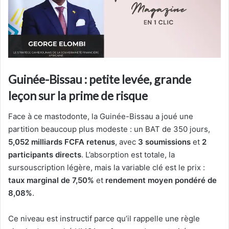
Guinée-Bissau : petite levée, grande
leçon sur la prime de risque
Face à ce mastodonte, la Guinée-Bissau a joué une
partition beaucoup plus modeste : un BAT de 350 jours,
5,052 milliards FCFA retenus
, avec
3 soumissions
et
2
participants directs
. L’absorption est totale, la
sursouscription légère, mais la variable clé est le prix :
taux marginal de 7,50%
et
rendement moyen pondéré de
8,08%
.
Ce niveau est instructif parce qu’il rappelle une règle