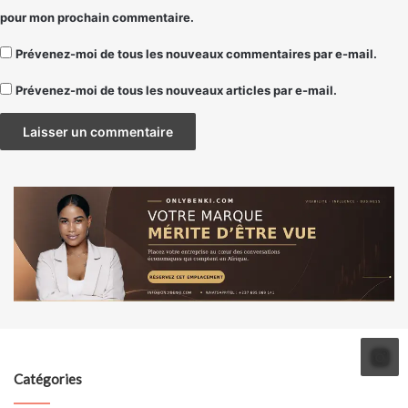
pour mon prochain commentaire.
Prévenez-moi de tous les nouveaux commentaires par e-mail.
Prévenez-moi de tous les nouveaux articles par e-mail.
Catégories