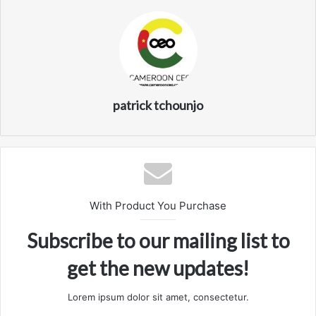
patrick tchounjo
With Product You Purchase
Subscribe to our mailing list to
get the new updates!
Lorem ipsum dolor sit amet, consectetur.