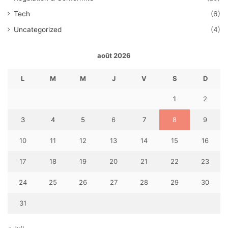
Tech
(6)
Uncategorized
(4)
août 2026
L
M
M
J
V
S
D
1
2
3
4
5
6
7
8
9
10
11
12
13
14
15
16
17
18
19
20
21
22
23
24
25
26
27
28
29
30
31