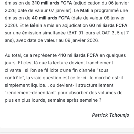
émission de
310 milliards FCFA
(adjudication du 06 janvier
2026, date de valeur 07 janvier). Le
Mali
a programmé une
émission de
40 milliards FCFA
(date de valeur 08 janvier
2026). Et le
Bénin
a mis en adjudication
60 milliards FCFA
sur une émission simultanée (BAT 91 jours et OAT 3, 5 et 7
ans), avec date de valeur au 09 janvier 2026.
Au total, cela représente
410 milliards FCFA
en quelques
jours. Et c’est là que la lecture devient franchement
clivante : si l’on se félicite d’une fin d’année “sous
contrôle”, la vraie question est celle-ci : le marché est-il
simplement liquide… ou devient-il structurellement
“rendement-dépendant” pour absorber des volumes de
plus en plus lourds, semaine après semaine ?
Patrick Tchounjo