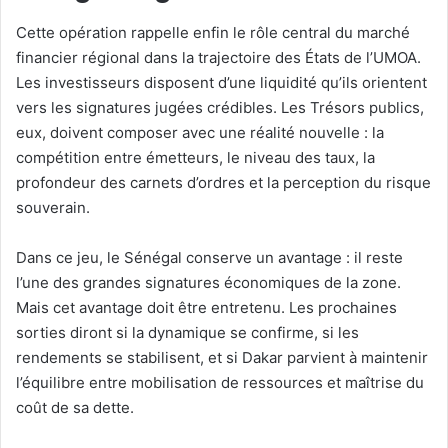
Cette opération rappelle enfin le rôle central du marché
financier régional dans la trajectoire des États de l’UMOA.
Les investisseurs disposent d’une liquidité qu’ils orientent
vers les signatures jugées crédibles. Les Trésors publics,
eux, doivent composer avec une réalité nouvelle : la
compétition entre émetteurs, le niveau des taux, la
profondeur des carnets d’ordres et la perception du risque
souverain.
Dans ce jeu, le Sénégal conserve un avantage : il reste
l’une des grandes signatures économiques de la zone.
Mais cet avantage doit être entretenu. Les prochaines
sorties diront si la dynamique se confirme, si les
rendements se stabilisent, et si Dakar parvient à maintenir
l’équilibre entre mobilisation de ressources et maîtrise du
coût de sa dette.