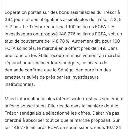
L’opération portait sur des bons assimilables du Trésor à
364 jours et des obligations assimilables du Trésor à 3, 5
et 7 ans. Le Trésor recherchait 100 milliards FCFA. Les
investisseurs ont proposé 148,776 milliards FCFA, soit un
taux de couverture de 148,78 %. Autrement dit, pour 100
FCFA sollicités, le marché en a offert près de 149. Dans
une zone où les États recourent massivement au marché
régional pour financer leurs budgets, ce niveau de
demande confirme que le Sénégal demeure l’un des
émetteurs suivis de près par les investisseurs
institutionnels.
Mais l’information la plus intéressante n’est pas seulement
la forte souscription. Elle réside dans la manière dont le
Trésor sénégalais a sélectionné les offres. Dakar n’a pas
cherché à absorber tout ce que le marché proposait. Sur
les 148,776 milliards FCFA de soumissions, seuls 107,124