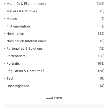
Marchés & Financements
(334)
Métiers & Pratiques
(5)
Monde
(1)
Alimentation
(1)
Nomination
(42)
Nomination Internationale
(5)
Partenaires & Solutions
(12)
Partenariats
(28)
Portraits
(68)
Régulation & Conformité
(20)
Tech
(6)
Uncategorized
(4)
août 2026