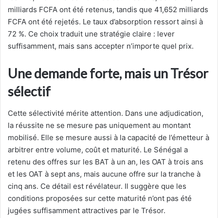
milliards FCFA ont été retenus, tandis que 41,652 milliards
FCFA ont été rejetés. Le taux d’absorption ressort ainsi à
72 %. Ce choix traduit une stratégie claire : lever
suffisamment, mais sans accepter n’importe quel prix.
Une demande forte, mais un Trésor
sélectif
Cette sélectivité mérite attention. Dans une adjudication,
la réussite ne se mesure pas uniquement au montant
mobilisé. Elle se mesure aussi à la capacité de l’émetteur à
arbitrer entre volume, coût et maturité. Le Sénégal a
retenu des offres sur les BAT à un an, les OAT à trois ans
et les OAT à sept ans, mais aucune offre sur la tranche à
cinq ans. Ce détail est révélateur. Il suggère que les
conditions proposées sur cette maturité n’ont pas été
jugées suffisamment attractives par le Trésor.