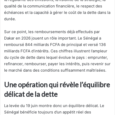
qualité de la communication financière, le respect des
échéances et la capacité à gérer le coût de la dette dans la
durée.
Sur ce point, les remboursements déjà effectués par
Dakar en 2026 jouent un rôle important. Le Sénégal a
remboursé 844 milliards FCFA de principal et versé 136
milliards FCFA d’intérêts. Ces chiffres illustrent l’ampleur
du cycle de dette dans lequel évolue le pays : emprunter,
refinancer, rembourser, payer les intérêts, puis revenir sur
le marché dans des conditions suffisamment maîtrisées.
Une opération qui révèle l’équilibre
délicat de la dette
La levée du 19 juin montre donc un équilibre délicat. Le
Sénégal bénéficie toujours d’un appétit réel des