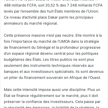
488 milliards FCFA, soit 20,52 % des 7 248 milliards FCFA
levés par l’ensemble des huit États membres de l’Union.
Ce niveau d’activité place Dakar parmi les principaux
animateurs du marché régional.
Cette présence massive n’est pas neutre. Elle montre à la
fois l’importance du marché de l’UMOA dans la stratégie
de financement du Sénégal et la profondeur progressive
d’un espace régional devenu central pour les politiques
budgétaires des États. Les titres publics ne sont plus
seulement des instruments techniques réservés aux
banques et aux investisseurs spécialisés. Ils sont devenus
un pilier du financement souverain en Afrique de l’Ouest.
Mais cette intensité impose aussi une discipline. Plus un
État se finance régulièrement sur le marché, plus il doit
préserver la confiance des investisseurs. Cela passe par
la régularité des émissions, la lisibilité de la stratégie, la