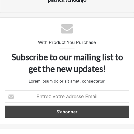
With Product You Purchase
Subscribe to our mailing list to
get the new updates!
Lorem ipsum dolor sit amet, consectetur.
Entrez
votre
adresse
Email