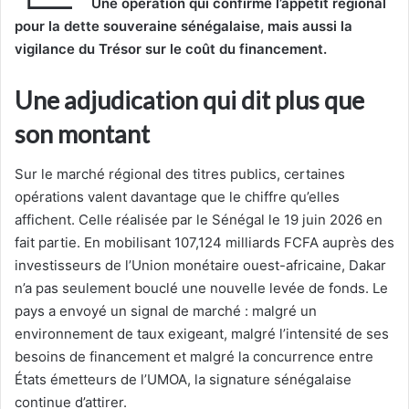
Une opération qui confirme l’appétit régional
pour la dette souveraine sénégalaise, mais aussi la
vigilance du Trésor sur le coût du financement.
Une adjudication qui dit plus que
son montant
Sur le marché régional des titres publics, certaines
opérations valent davantage que le chiffre qu’elles
affichent. Celle réalisée par le Sénégal le 19 juin 2026 en
fait partie. En mobilisant 107,124 milliards FCFA auprès des
investisseurs de l’Union monétaire ouest-africaine, Dakar
n’a pas seulement bouclé une nouvelle levée de fonds. Le
pays a envoyé un signal de marché : malgré un
environnement de taux exigeant, malgré l’intensité de ses
besoins de financement et malgré la concurrence entre
États émetteurs de l’UMOA, la signature sénégalaise
continue d’attirer.