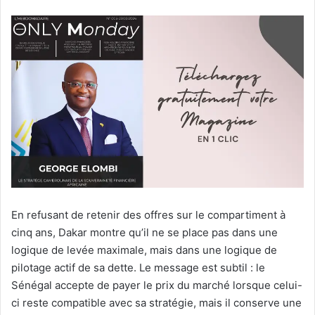
En refusant de retenir des offres sur le compartiment à
cinq ans, Dakar montre qu’il ne se place pas dans une
logique de levée maximale, mais dans une logique de
pilotage actif de sa dette. Le message est subtil : le
Sénégal accepte de payer le prix du marché lorsque celui-
ci reste compatible avec sa stratégie, mais il conserve une