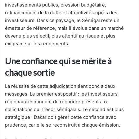
investissements publics, pression budgétaire,
refinancement de la dette et attractivité auprès des
investisseurs. Dans ce paysage, le Sénégal reste un
émetteur de référence, mais il évolue dans un marché
devenu plus sélectif, plus attentif au risque et plus
exigeant sur les rendements.
Une confiance qui se mérite à
chaque sortie
La réussite de cette adjudication tient donc à deux
messages. Le premier est positif : les investisseurs
régionaux continuent de répondre présent aux
sollicitations du Trésor sénégalais. Le second est plus
stratégique : Dakar doit gérer cette confiance avec
prudence, car elle se reconstruit à chaque émission.