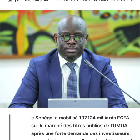
un
courriel
L
e Sénégal a mobilisé 107,124 milliards FCFA
sur le marché des titres publics de l’UMOA
après une forte demande des investisseurs.