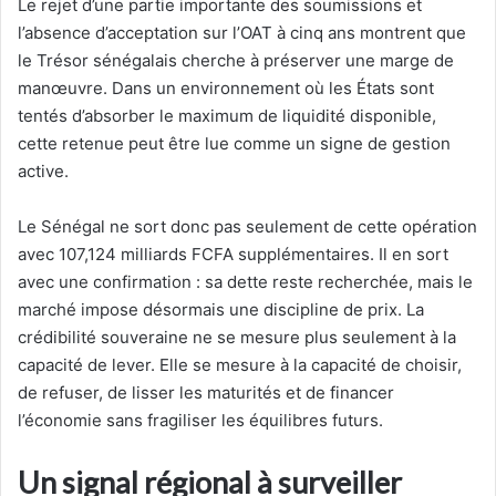
Le rejet d’une partie importante des soumissions et
l’absence d’acceptation sur l’OAT à cinq ans montrent que
le Trésor sénégalais cherche à préserver une marge de
manœuvre. Dans un environnement où les États sont
tentés d’absorber le maximum de liquidité disponible,
cette retenue peut être lue comme un signe de gestion
active.
Le Sénégal ne sort donc pas seulement de cette opération
avec 107,124 milliards FCFA supplémentaires. Il en sort
avec une confirmation : sa dette reste recherchée, mais le
marché impose désormais une discipline de prix. La
crédibilité souveraine ne se mesure plus seulement à la
capacité de lever. Elle se mesure à la capacité de choisir,
de refuser, de lisser les maturités et de financer
l’économie sans fragiliser les équilibres futurs.
Un signal régional à surveiller