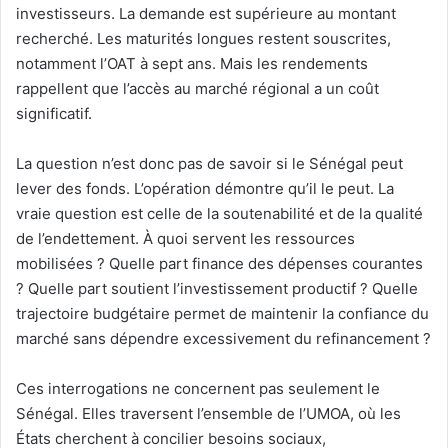
investisseurs. La demande est supérieure au montant
recherché. Les maturités longues restent souscrites,
notamment l’OAT à sept ans. Mais les rendements
rappellent que l’accès au marché régional a un coût
significatif.
La question n’est donc pas de savoir si le Sénégal peut
lever des fonds. L’opération démontre qu’il le peut. La
vraie question est celle de la soutenabilité et de la qualité
de l’endettement. À quoi servent les ressources
mobilisées ? Quelle part finance des dépenses courantes
? Quelle part soutient l’investissement productif ? Quelle
trajectoire budgétaire permet de maintenir la confiance du
marché sans dépendre excessivement du refinancement ?
Ces interrogations ne concernent pas seulement le
Sénégal. Elles traversent l’ensemble de l’UMOA, où les
États cherchent à concilier besoins sociaux,