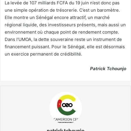
La levée de 107 milliards FCFA du 19 juin n’est donc pas
une simple opération de trésorerie. C’est un baromètre.
Elle montre un Sénégal encore attractif, un marché
régional liquide, des investisseurs présents, mais aussi un
environnement où chaque point de rendement compte.
Dans l’UMOA, la dette souveraine reste un instrument de
financement puissant. Pour le Sénégal, elle est désormais
un exercice permanent de crédibilité.
Patrick Tchounjo
patrick tchounjo