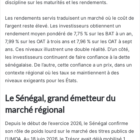
discipline sur les maturités et les rendements.
Les rendements servis traduisent un marché où le coût de
l’argent reste élevé. Les investisseurs obtiennent un
rendement moyen pondéré de 7,75 % sur les BAT à un an,
7,99 % sur les OAT à trois ans et 7,96 % sur les OAT à sept
ans. Ces niveaux illustrent une double réalité. D’un côté,
les investisseurs continuent de faire confiance à la dette
sénégalaise. De l’autre, cette confiance a un prix, dans un
contexte régional où les taux se maintiennent à des
niveaux exigeants pour les États.
Le Sénégal, grand émetteur du
marché régional
Depuis le début de l’exercice 2026, le Sénégal confirme
son rôle de poids lourd sur le marché des titres publics de
l’UMOA. Au 18 juin 2026, le Trésor avait déjà mobilisé 1