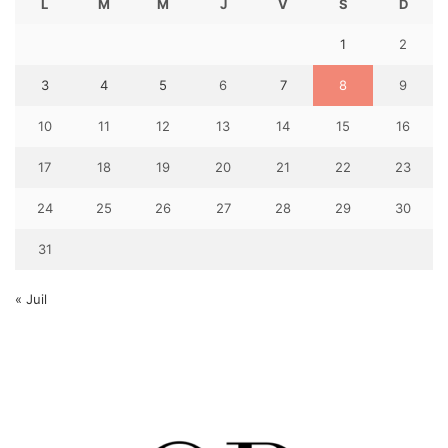
L
M
M
J
V
S
D
1
2
3
4
5
6
7
8
9
10
11
12
13
14
15
16
17
18
19
20
21
22
23
24
25
26
27
28
29
30
31
« Juil