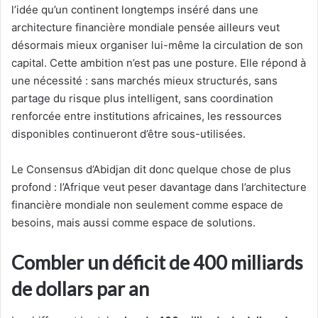
l’idée qu’un continent longtemps inséré dans une
architecture financière mondiale pensée ailleurs veut
désormais mieux organiser lui-même la circulation de son
capital. Cette ambition n’est pas une posture. Elle répond à
une nécessité : sans marchés mieux structurés, sans
partage du risque plus intelligent, sans coordination
renforcée entre institutions africaines, les ressources
disponibles continueront d’être sous-utilisées.
Le Consensus d’Abidjan dit donc quelque chose de plus
profond : l’Afrique veut peser davantage dans l’architecture
financière mondiale non seulement comme espace de
besoins, mais aussi comme espace de solutions.
Combler un déficit de 400 milliards
de dollars par an