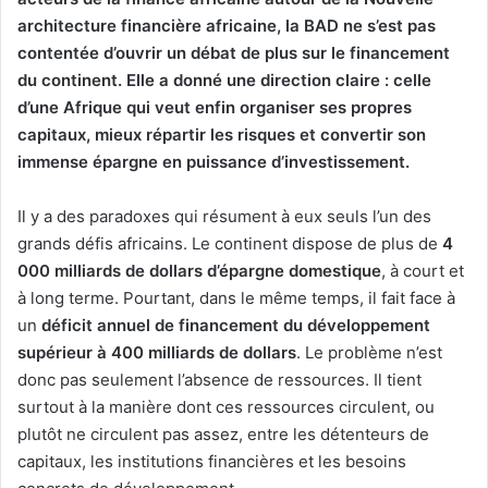
architecture financière africaine, la BAD ne s’est pas
contentée d’ouvrir un débat de plus sur le financement
du continent. Elle a donné une direction claire : celle
d’une Afrique qui veut enfin organiser ses propres
capitaux, mieux répartir les risques et convertir son
immense épargne en puissance d’investissement.
Il y a des paradoxes qui résument à eux seuls l’un des
grands défis africains. Le continent dispose de plus de
4
000 milliards de dollars d’épargne domestique
, à court et
à long terme. Pourtant, dans le même temps, il fait face à
un
déficit annuel de financement du développement
supérieur à 400 milliards de dollars
. Le problème n’est
donc pas seulement l’absence de ressources. Il tient
surtout à la manière dont ces ressources circulent, ou
plutôt ne circulent pas assez, entre les détenteurs de
capitaux, les institutions financières et les besoins