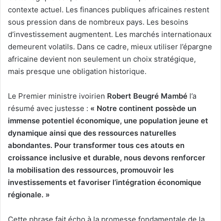
contexte actuel. Les finances publiques africaines restent
sous pression dans de nombreux pays. Les besoins
d’investissement augmentent. Les marchés internationaux
demeurent volatils. Dans ce cadre, mieux utiliser l’épargne
africaine devient non seulement un choix stratégique,
mais presque une obligation historique.
Le Premier ministre ivoirien
Robert Beugré Mambé
l’a
résumé avec justesse :
« Notre continent possède un
immense potentiel économique, une population jeune et
dynamique ainsi que des ressources naturelles
abondantes. Pour transformer tous ces atouts en
croissance inclusive et durable, nous devons renforcer
la mobilisation des ressources, promouvoir les
investissements et favoriser l’intégration économique
régionale. »
Cette phrase fait écho à la promesse fondamentale de la