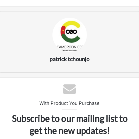
patrick tchounjo
With Product You Purchase
Subscribe to our mailing list to
get the new updates!