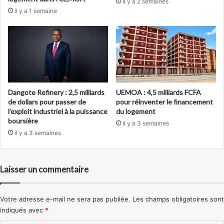
il y a 2 semaines
il y a 1 semaine
Dangote Refinery : 2,5 milliards
UEMOA : 4,5 milliards FCFA
de dollars pour passer de
pour réinventer le financement
l’exploit industriel à la puissance
du logement
boursière
il y a 3 semaines
il y a 3 semaines
Laisser un commentaire
Votre adresse e-mail ne sera pas publiée.
Les champs obligatoires sont
indiqués avec
*