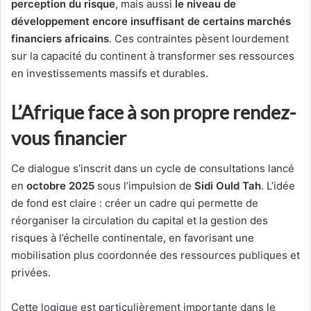
perception du risque
, mais aussi
le niveau de
développement encore insuffisant de certains marchés
financiers africains
. Ces contraintes pèsent lourdement
sur la capacité du continent à transformer ses ressources
en investissements massifs et durables.
L’Afrique face à son propre rendez-
vous financier
Ce dialogue s’inscrit dans un cycle de consultations lancé
en
octobre 2025
sous l’impulsion de
Sidi Ould Tah
. L’idée
de fond est claire : créer un cadre qui permette de
réorganiser la circulation du capital et la gestion des
risques à l’échelle continentale, en favorisant une
mobilisation plus coordonnée des ressources publiques et
privées.
Cette logique est particulièrement importante dans le