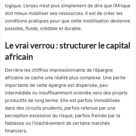
logique. L’enjeu n’est plus simplement de dire que l’Afrique
doit mieux mobiliser ses ressources. Il est de créer les
conditions pratiques pour que cette mobilisation devienne
possible, fluide, crédible et durable.
Le vrai verrou : structurer le capital
africain
Derrière les chiffres impressionnants de l’épargne
africaine se cache une réalité plus complexe. Une partie
importante de cette épargne est dispersée, peu
intermédiée ou insuffisamment orientée vers des projets
productifs de long terme. Elle est parfois immobilisée
dans des circuits prudents, parfois retenue par une
perception excessive du risque, parfois freinée par la
faiblesse ou l’inachèvement de certains marchés
financiers.