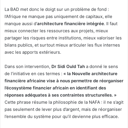
La BAD met donc le doigt sur un problème de fond :
l’Afrique ne manque pas uniquement de capitaux, elle
manque aussi d’
architecture financière intégrée
. Il faut
mieux connecter les ressources aux projets, mieux
partager les risques entre institutions, mieux valoriser les
bilans publics, et surtout mieux articuler les flux internes
avec les apports extérieurs.
Dans son intervention,
Dr Sidi Ould Tah
a donné le sens
de l’initiative en ces termes :
« la Nouvelle architecture
financière africaine vise à nous permettre de réorganiser
l’écosystème financier africain en identifiant des
réponses adéquates à ses contraintes structurelles. »
Cette phrase résume la philosophie de la NAFA : il ne s’agit
pas seulement de lever plus d’argent, mais de réorganiser
l’ensemble du système pour qu’il devienne plus efficace.