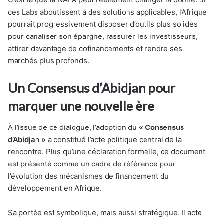
ces Labs aboutissent à des solutions applicables, l’Afrique
pourrait progressivement disposer d’outils plus solides
pour canaliser son épargne, rassurer les investisseurs,
attirer davantage de cofinancements et rendre ses
marchés plus profonds.
Un Consensus d’Abidjan pour
marquer une nouvelle ère
À l’issue de ce dialogue, l’adoption du
« Consensus
d’Abidjan »
a constitué l’acte politique central de la
rencontre. Plus qu’une déclaration formelle, ce document
est présenté comme un cadre de référence pour
l’évolution des mécanismes de financement du
développement en Afrique.
Sa portée est symbolique, mais aussi stratégique. Il acte