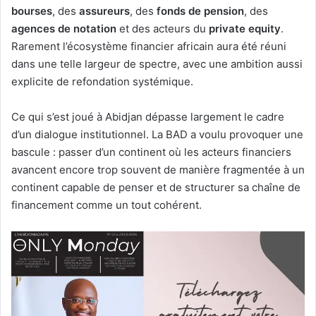
bourses
, des
assureurs
, des
fonds de pension
, des
agences de notation
et des acteurs du
private equity
.
Rarement l’écosystème financier africain aura été réuni
dans une telle largeur de spectre, avec une ambition aussi
explicite de refondation systémique.
Ce qui s’est joué à Abidjan dépasse largement le cadre
d’un dialogue institutionnel. La BAD a voulu provoquer une
bascule : passer d’un continent où les acteurs financiers
avancent encore trop souvent de manière fragmentée à un
continent capable de penser et de structurer sa chaîne de
financement comme un tout cohérent.