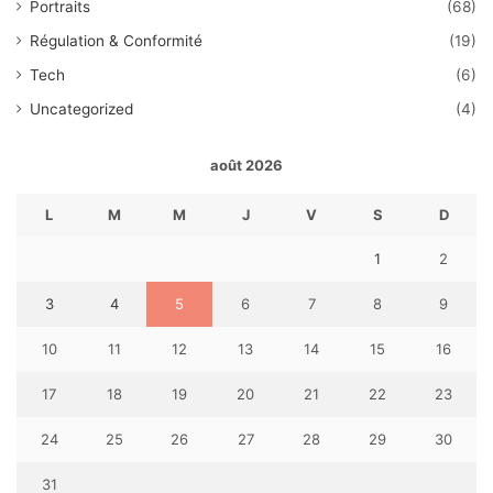
Portraits
(68)
Régulation & Conformité
(19)
Tech
(6)
Uncategorized
(4)
août 2026
L
M
M
J
V
S
D
1
2
3
4
5
6
7
8
9
10
11
12
13
14
15
16
17
18
19
20
21
22
23
24
25
26
27
28
29
30
31