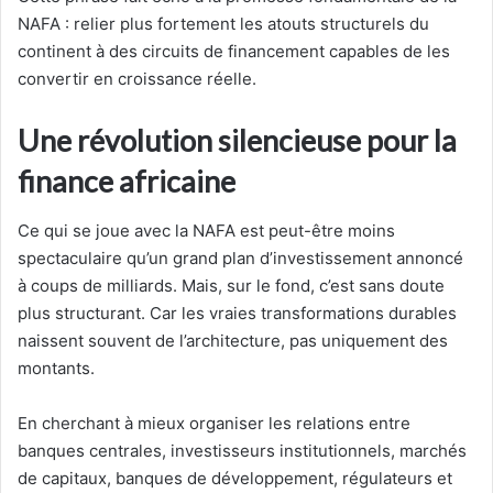
NAFA : relier plus fortement les atouts structurels du
continent à des circuits de financement capables de les
convertir en croissance réelle.
Une révolution silencieuse pour la
finance africaine
Ce qui se joue avec la NAFA est peut-être moins
spectaculaire qu’un grand plan d’investissement annoncé
à coups de milliards. Mais, sur le fond, c’est sans doute
plus structurant. Car les vraies transformations durables
naissent souvent de l’architecture, pas uniquement des
montants.
En cherchant à mieux organiser les relations entre
banques centrales, investisseurs institutionnels, marchés
de capitaux, banques de développement, régulateurs et