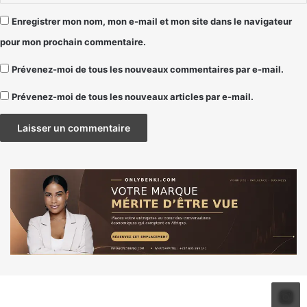
Enregistrer mon nom, mon e-mail et mon site dans le navigateur
pour mon prochain commentaire.
Prévenez-moi de tous les nouveaux commentaires par e-mail.
Prévenez-moi de tous les nouveaux articles par e-mail.