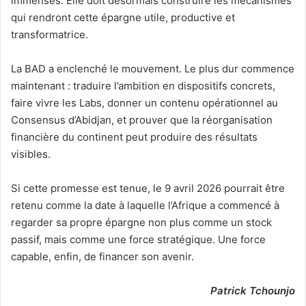
immenses. Elle doit désormais construire les mécanismes
qui rendront cette épargne utile, productive et
transformatrice.
La BAD a enclenché le mouvement. Le plus dur commence
maintenant : traduire l’ambition en dispositifs concrets,
faire vivre les Labs, donner un contenu opérationnel au
Consensus d’Abidjan, et prouver que la réorganisation
financière du continent peut produire des résultats
visibles.
Si cette promesse est tenue, le 9 avril 2026 pourrait être
retenu comme la date à laquelle l’Afrique a commencé à
regarder sa propre épargne non plus comme un stock
passif, mais comme une force stratégique. Une force
capable, enfin, de financer son avenir.
Patrick Tchounjo