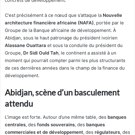
concrets de développement.
C’est précisément à ce nœud que s’attaque la
Nouvelle
architecture financière africaine (NAFA)
, portée par le
Groupe de la Banque africaine de développement. À
Abidjan, sous le haut patronage du président ivoirien
Alassane Ouattara
et sous la conduite du président du
Groupe,
Dr Sidi Ould Tah
, le continent a assisté à un
moment qui pourrait compter parmi les plus structurants
de ces dernières années dans le champ de la finance du
développement.
Abidjan, scène d’un basculement
attendu
L’image est forte. Autour d’une même table, des
banques
centrales
, des
fonds souverains
, des
banques
commerciales et de développement
, des
régulateurs
, des