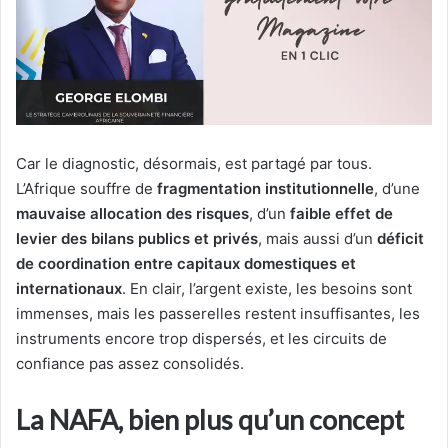
Car le diagnostic, désormais, est partagé par tous.
L’Afrique souffre de
fragmentation institutionnelle
, d’une
mauvaise allocation des risques
, d’un
faible effet de
levier des bilans publics et privés
, mais aussi d’un
déficit
de coordination entre capitaux domestiques et
internationaux
. En clair, l’argent existe, les besoins sont
immenses, mais les passerelles restent insuffisantes, les
instruments encore trop dispersés, et les circuits de
confiance pas assez consolidés.
La NAFA, bien plus qu’un concept