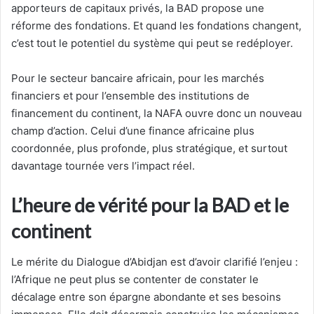
apporteurs de capitaux privés, la BAD propose une
réforme des fondations. Et quand les fondations changent,
c’est tout le potentiel du système qui peut se redéployer.
Pour le secteur bancaire africain, pour les marchés
financiers et pour l’ensemble des institutions de
financement du continent, la NAFA ouvre donc un nouveau
champ d’action. Celui d’une finance africaine plus
coordonnée, plus profonde, plus stratégique, et surtout
davantage tournée vers l’impact réel.
L’heure de vérité pour la BAD et le
continent
Le mérite du Dialogue d’Abidjan est d’avoir clarifié l’enjeu :
l’Afrique ne peut plus se contenter de constater le
décalage entre son épargne abondante et ses besoins