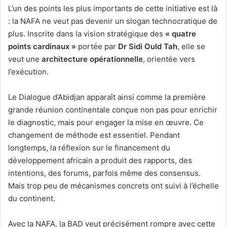
L’un des points les plus importants de cette initiative est là
: la NAFA ne veut pas devenir un slogan technocratique de
plus. Inscrite dans la vision stratégique des
« quatre
points cardinaux »
portée par
Dr Sidi Ould Tah
, elle se
veut une
architecture opérationnelle
, orientée vers
l’exécution.
Le Dialogue d’Abidjan apparaît ainsi comme la première
grande réunion continentale conçue non pas pour enrichir
le diagnostic, mais pour engager la mise en œuvre. Ce
changement de méthode est essentiel. Pendant
longtemps, la réflexion sur le financement du
développement africain a produit des rapports, des
intentions, des forums, parfois même des consensus.
Mais trop peu de mécanismes concrets ont suivi à l’échelle
du continent.
Avec la NAFA, la BAD veut précisément rompre avec cette