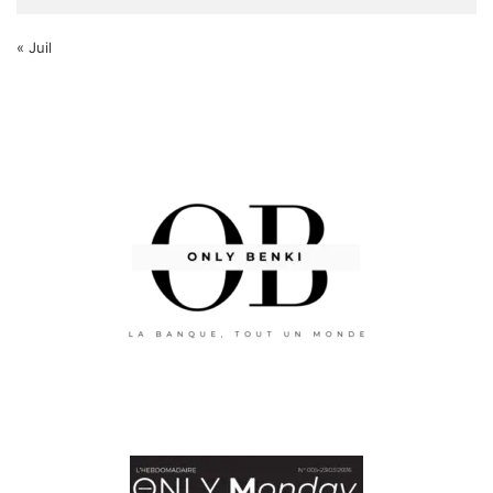
« Juil