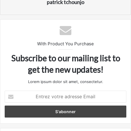
patrick tchounjo
With Product You Purchase
Subscribe to our mailing list to
get the new updates!
Lorem ipsum dolor sit amet, consectetur.
Entrez
votre
adresse
Email