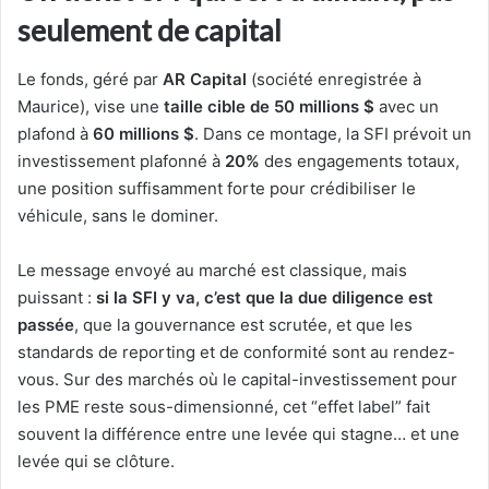
seulement de capital
Le fonds, géré par
AR Capital
(société enregistrée à
Maurice), vise une
taille cible de 50 millions $
avec un
plafond à
60 millions $
. Dans ce montage, la SFI prévoit un
investissement plafonné à
20%
des engagements totaux,
une position suffisamment forte pour crédibiliser le
véhicule, sans le dominer.
Le message envoyé au marché est classique, mais
puissant :
si la SFI y va, c’est que la due diligence est
passée
, que la gouvernance est scrutée, et que les
standards de reporting et de conformité sont au rendez-
vous. Sur des marchés où le capital-investissement pour
les PME reste sous-dimensionné, cet “effet label” fait
souvent la différence entre une levée qui stagne… et une
levée qui se clôture.