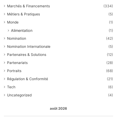
Marchés & Financements
(334)
Métiers & Pratiques
(5)
Monde
(1)
Alimentation
(1)
Nomination
(42)
Nomination Internationale
(5)
Partenaires & Solutions
(12)
Partenariats
(28)
Portraits
(68)
Régulation & Conformité
(21)
Tech
(6)
Uncategorized
(4)
août 2026