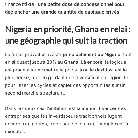
finance mixte :
une petite dose de concessionnel pour
déclencher une grande quantité de capitaux privés
.
Nigeria en priorité, Ghana en relai :
une géographie qui suit la traction
Le fonds prévoit d’investir
principalement au Nigeria
, tout
en allouant jusqu’à
20%
au
Ghana
. Là encore, la logique
est pragmatique : mettre le poids là où le dealflow est le
plus dense, tout en gardant une diversification régionale
pour lisser les cycles et capter des opportunités sur un
second marché structurant.
Dans les deux cas, l’ambition est la même : financer des
entreprises que les investisseurs traditionnels jugent
encore trop petites, trop risquées ou trop “complexes” à
exécuter.