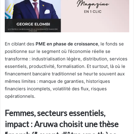
En ciblant des
PME en phase de croissance
, le fonds se
positionne sur le segment où l’économie réelle se
transforme : industrialisation légère, distribution, services
essentiels, productivité, formalisation. Et surtout, là où le
financement bancaire traditionnel se heurte souvent aux
mêmes limites : manque de garanties, historiques
financiers incomplets, volatilité des flux, risques
opérationnels.
Femmes, secteurs essentiels,
impact : Aruwa choisit une thèse