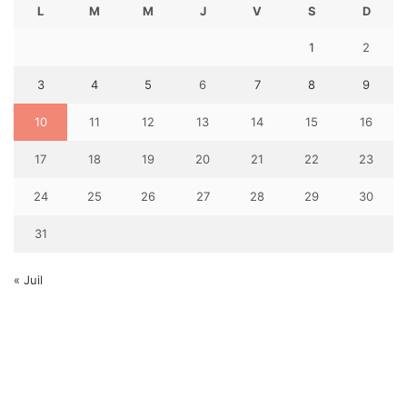
L
M
M
J
V
S
D
1
2
3
4
5
6
7
8
9
10
11
12
13
14
15
16
17
18
19
20
21
22
23
24
25
26
27
28
29
30
31
« Juil