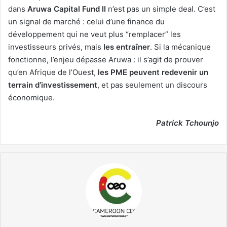
dans
Aruwa Capital Fund II
n’est pas un simple deal. C’est
un signal de marché : celui d’une finance du
développement qui ne veut plus “remplacer” les
investisseurs privés, mais
les entraîner
. Si la mécanique
fonctionne, l’enjeu dépasse Aruwa : il s’agit de prouver
qu’en Afrique de l’Ouest,
les PME peuvent redevenir un
terrain d’investissement
, et pas seulement un discours
économique.
Patrick Tchounjo