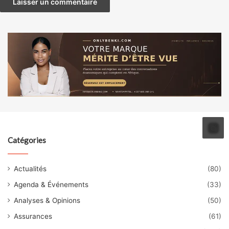
Catégories
Actualités
(80)
Agenda & Événements
(33)
Analyses & Opinions
(50)
Assurances
(61)