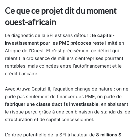
Ce que ce projet dit du moment
ouest-africain
Le diagnostic de la SFI est sans détour :
le capital-
investissement pour les PME précoces reste limité
en
Afrique de l’Ouest. Et c’est précisément ce déficit qui
ralentit la croissance de milliers d’entreprises pourtant
rentables, mais coincées entre l’autofinancement et le
crédit bancaire.
Avec Aruwa Capital II, l’équation change de nature : on ne
parle pas seulement de financer des PME, on parle de
fabriquer une classe d’actifs investissable
, en abaissant
le risque perçu grâce à une combinaison de standards, de
structuration et de capital concessionnel.
L’entrée potentielle de la SFI à hauteur de
8 millions $