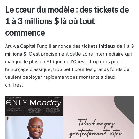
Le cœur du modèle : des tickets de
1 à 3 millions $ là où tout
commence
Aruwa Capital Fund II annonce des
tickets initiaux de 1 à 3
millions $
. C’est précisément cette zone intermédiaire qui
manque le plus en Afrique de l’Ouest : trop gros pour
l’amorçage classique, trop petit pour les grands fonds qui
veulent déployer rapidement des montants à deux
chiffres.