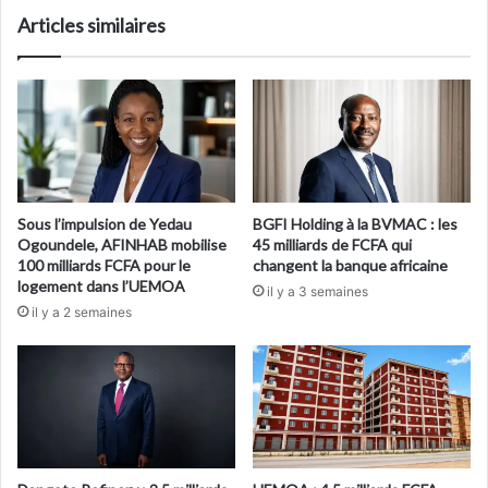
Articles similaires
Sous l’impulsion de Yedau
BGFI Holding à la BVMAC : les
Ogoundele, AFINHAB mobilise
45 milliards de FCFA qui
100 milliards FCFA pour le
changent la banque africaine
logement dans l’UEMOA
il y a 3 semaines
il y a 2 semaines