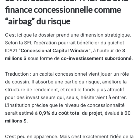
finance concessionnelle comme
“airbag” du risque
C’est ici que le dossier prend une dimension stratégique.
Selon la SFI, l’opération pourrait bénéficier du guichet
IDA21
“Concessional Capital Window”
, à hauteur de
3
millions $
sous forme de
co-investissement subordonné
.
Traduction : un capital concessionnel vient jouer un rôle
de coussin. Il absorbe une partie du risque, améliore la
structure de rendement, et rend le fonds plus attractif
pour des investisseurs qui, seuls, hésiteraient à entrer.
L’institution précise que le niveau de concessionnalité
serait estimé à
0,9% du coût total du projet
, évalué à
60
millions $
.
C’est peu en apparence. Mais c’est exactement l’idée de la