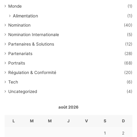
Monde
(1)
Alimentation
(1)
Nomination
(40)
Nomination Internationale
(5)
Partenaires & Solutions
(12)
Partenariats
(28)
Portraits
(68)
Régulation & Conformité
(20)
Tech
(6)
Uncategorized
(4)
août 2026
L
M
M
J
V
S
D
1
2