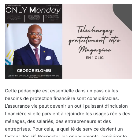
Cette pédagogie est essentielle dans un pays où les
besoins de protection financière sont considérables.
L’assurance vie peut devenir un outil puissant d’inclusion
financière si elle parvient à rejoindre les usages réels des
ménages, des salariés, des entrepreneurs et des
entreprises. Pour cela, la qualité de service devient un
facteur décisif. Respecter les engagements, accélérer le