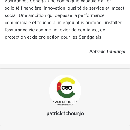
Assurances Sénégal une compagnie capable d’allier
solidité financière, innovation, qualité de service et impact
social. Une ambition qui dépasse la performance
commerciale et touche à un enjeu plus profond : installer
l’assurance vie comme un levier de confiance, de
protection et de projection pour les Sénégalais.
Patrick Tchounjo
patrick tchounjo