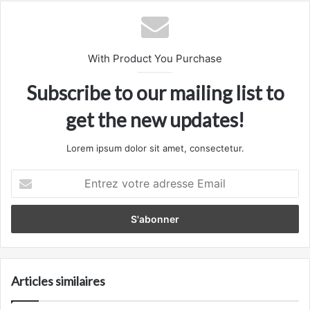
With Product You Purchase
Subscribe to our mailing list to
get the new updates!
Lorem ipsum dolor sit amet, consectetur.
Entrez
votre
adresse
Email
Articles similaires