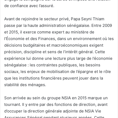
de confiance avec l’assuré.
Avant de rejoindre le secteur privé, Papa Seyni Thiam
passe par la haute administration sénégalaise. Entre 2009
et 2015, il exerce comme expert au ministère de
l’Économie et des Finances, dans un environnement où les
décisions budgétaires et macroéconomiques exigent
précision, discipline et sens de l’intérêt général. Cette
expérience lui donne une lecture plus large de l’économie
sénégalaise : les contraintes publiques, les besoins
sociaux, les enjeux de mobilisation de l’épargne et le rôle
que les institutions financières peuvent jouer dans la
stabilité des ménages.
Son arrivée au sein du groupe NSIA en 2015 marque un
tournant. Il y entre par des fonctions de direction, avant
d’occuper la direction générale adjointe de NSIA Vie
Assurances Sénégal pendant plusieurs années. Cette