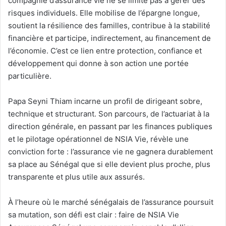
compagnie d’assurance vie ne se limite pas à gérer des
risques individuels. Elle mobilise de l’épargne longue,
soutient la résilience des familles, contribue à la stabilité
financière et participe, indirectement, au financement de
l’économie. C’est ce lien entre protection, confiance et
développement qui donne à son action une portée
particulière.
Papa Seyni Thiam incarne un profil de dirigeant sobre,
technique et structurant. Son parcours, de l’actuariat à la
direction générale, en passant par les finances publiques
et le pilotage opérationnel de NSIA Vie, révèle une
conviction forte : l’assurance vie ne gagnera durablement
sa place au Sénégal que si elle devient plus proche, plus
transparente et plus utile aux assurés.
À l’heure où le marché sénégalais de l’assurance poursuit
sa mutation, son défi est clair : faire de NSIA Vie