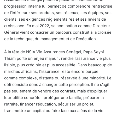
progression interne lui permet de comprendre l’entreprise
de l’intérieur : ses produits, ses réseaux, ses équipes, ses
clients, ses exigences réglementaires et ses leviers de
croissance. En mai 2022, sa nomination comme Directeur
Général vient consacrer un parcours construit à la croisée
de la technique, du management et de l’exécution.
À la tête de NSIA Vie Assurances Sénégal, Papa Seyni
Thiam porte un enjeu majeur : rendre l’assurance vie plus
lisible, plus crédible et plus accessible. Dans beaucoup de
marchés africains, l’assurance reste encore perçue
comme complexe, distante ou réservée à une minorité. Le
défi consiste donc à changer cette perception. Il ne s’agit
pas seulement de vendre des contrats, mais d’expliquer
leur utilité concrète : protéger une famille, préparer la
retraite, financer l’éducation, sécuriser un projet,
transmettre un capital ou faire face aux aléas de la vie.