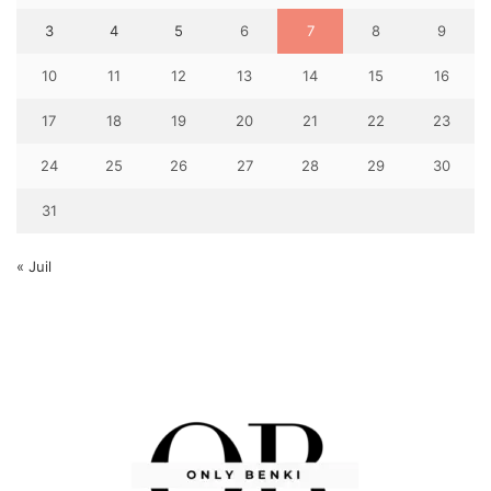
3
4
5
6
7
8
9
10
11
12
13
14
15
16
17
18
19
20
21
22
23
24
25
26
27
28
29
30
31
« Juil