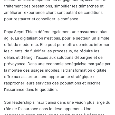
traitement des prestations, simplifier les démarches et
améliorer l’expérience client sont autant de conditions
pour restaurer et consolider la confiance.
Papa Seyni Thiam défend également une assurance plus
agile. La digitalisation n’est pas, pour le secteur, un simple
effet de modernité. Elle peut permettre de mieux informer
les clients, de fluidifier les processus, de réduire les
délais et d’élargir l’accès aux solutions d’épargne et de
prévoyance. Dans une économie sénégalaise marquée par
la montée des usages mobiles, la transformation digitale
offre aux assureurs une opportunité stratégique :
rapprocher leurs services des populations et inscrire
l’assurance dans le quotidien.
Son leadership s’inscrit ainsi dans une vision plus large du
rôle de l’assurance dans le développement. Une