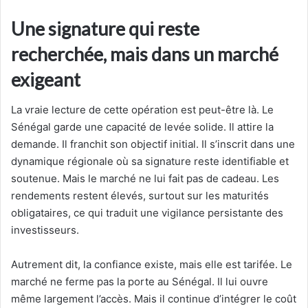
Une signature qui reste
recherchée, mais dans un marché
exigeant
La vraie lecture de cette opération est peut-être là. Le
Sénégal garde une capacité de levée solide. Il attire la
demande. Il franchit son objectif initial. Il s’inscrit dans une
dynamique régionale où sa signature reste identifiable et
soutenue. Mais le marché ne lui fait pas de cadeau. Les
rendements restent élevés, surtout sur les maturités
obligataires, ce qui traduit une vigilance persistante des
investisseurs.
Autrement dit, la confiance existe, mais elle est tarifée. Le
marché ne ferme pas la porte au Sénégal. Il lui ouvre
même largement l’accès. Mais il continue d’intégrer le coût