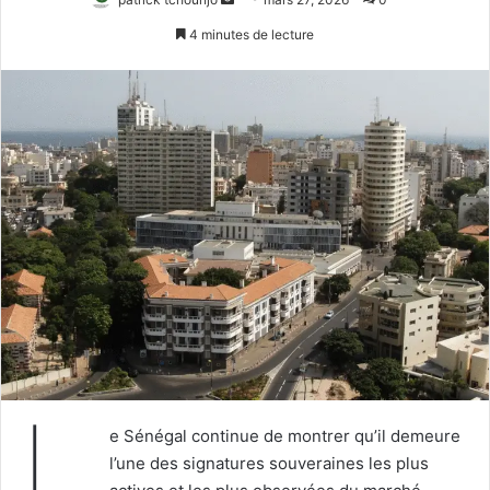
un
4 minutes de lecture
courriel
L
e Sénégal continue de montrer qu’il demeure
l’une des signatures souveraines les plus