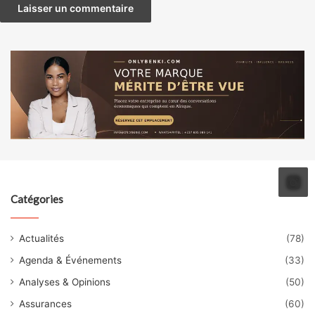
Catégories
Actualités
(78)
Agenda & Événements
(33)
Analyses & Opinions
(50)
Assurances
(60)