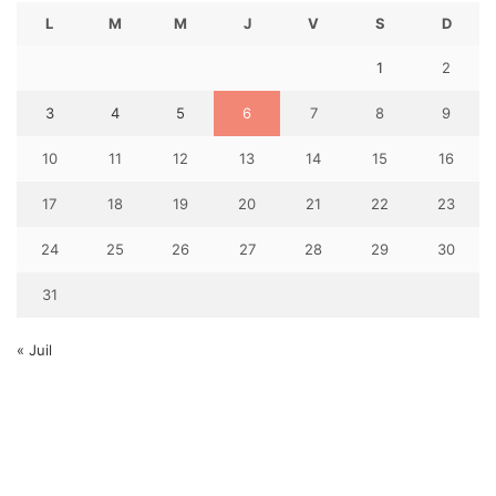
L
M
M
J
V
S
D
1
2
3
4
5
6
7
8
9
10
11
12
13
14
15
16
17
18
19
20
21
22
23
24
25
26
27
28
29
30
31
« Juil