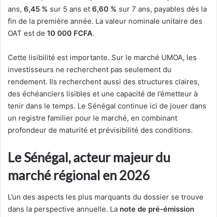
ans,
6,45 %
sur 5 ans et
6,60 %
sur 7 ans, payables dès la
fin de la première année. La valeur nominale unitaire des
OAT est de
10 000 FCFA
.
Cette lisibilité est importante. Sur le marché UMOA, les
investisseurs ne recherchent pas seulement du
rendement. Ils recherchent aussi des structures claires,
des échéanciers lisibles et une capacité de l’émetteur à
tenir dans le temps. Le Sénégal continue ici de jouer dans
un registre familier pour le marché, en combinant
profondeur de maturité et prévisibilité des conditions.
Le Sénégal, acteur majeur du
marché régional en 2026
L’un des aspects les plus marquants du dossier se trouve
dans la perspective annuelle. La
note de pré-émission