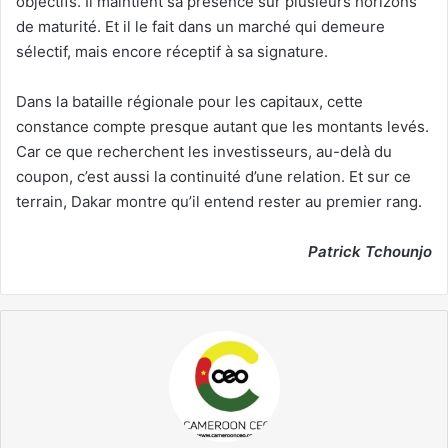
objectifs. Il maintient sa présence sur plusieurs horizons
de maturité. Et il le fait dans un marché qui demeure
sélectif, mais encore réceptif à sa signature.
Dans la bataille régionale pour les capitaux, cette
constance compte presque autant que les montants levés.
Car ce que recherchent les investisseurs, au-delà du
coupon, c’est aussi la continuité d’une relation. Et sur ce
terrain, Dakar montre qu’il entend rester au premier rang.
Patrick Tchounjo