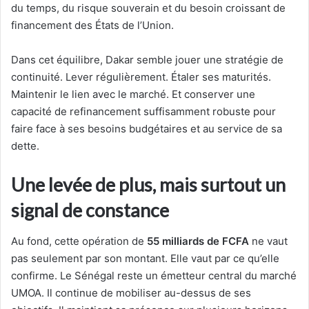
du temps, du risque souverain et du besoin croissant de
financement des États de l’Union.
Dans cet équilibre, Dakar semble jouer une stratégie de
continuité. Lever régulièrement. Étaler ses maturités.
Maintenir le lien avec le marché. Et conserver une
capacité de refinancement suffisamment robuste pour
faire face à ses besoins budgétaires et au service de sa
dette.
Une levée de plus, mais surtout un
signal de constance
Au fond, cette opération de
55 milliards de FCFA
ne vaut
pas seulement par son montant. Elle vaut par ce qu’elle
confirme. Le Sénégal reste un émetteur central du marché
UMOA. Il continue de mobiliser au-dessus de ses