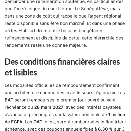
demander une rémunération soutenue, en particulier dès
que l’on s’éloigne du court terme. Le Sénégal lève, mais
dans une zone de coût qui rappelle que l’argent régional
reste disponible sans être bon marché. Et dans une phase
où les États arbitrent entre besoins budgétaires,
refinancement et discipline de dette, cette hiérarchie des
rendements reste une donnée majeure.
Des conditions financières claires
et lisibles
Les modalités officielles de remboursement confirment
une architecture connue des investisseurs régionaux. Les
BAT
seront remboursés le premier jour ouvré suivant
l’échéance du
28 mars 2027
, avec des intérêts payables
d’avance et précomptés sur la valeur nominale de
1 million
de FCFA
. Les
OAT
, elles, seront remboursées in fine à leur
échéance, avec des coupons annuels fixés à
6,30 %
sur 3