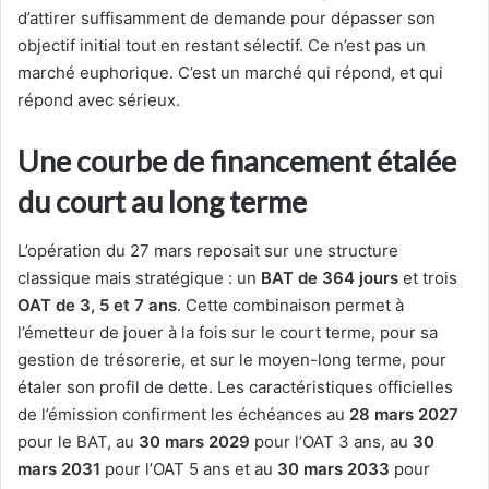
d’attirer suffisamment de demande pour dépasser son
objectif initial tout en restant sélectif. Ce n’est pas un
marché euphorique. C’est un marché qui répond, et qui
répond avec sérieux.
Une courbe de financement étalée
du court au long terme
L’opération du 27 mars reposait sur une structure
classique mais stratégique : un
BAT de 364 jours
et trois
OAT de 3, 5 et 7 ans
. Cette combinaison permet à
l’émetteur de jouer à la fois sur le court terme, pour sa
gestion de trésorerie, et sur le moyen-long terme, pour
étaler son profil de dette. Les caractéristiques officielles
de l’émission confirment les échéances au
28 mars 2027
pour le BAT, au
30 mars 2029
pour l’OAT 3 ans, au
30
mars 2031
pour l’OAT 5 ans et au
30 mars 2033
pour