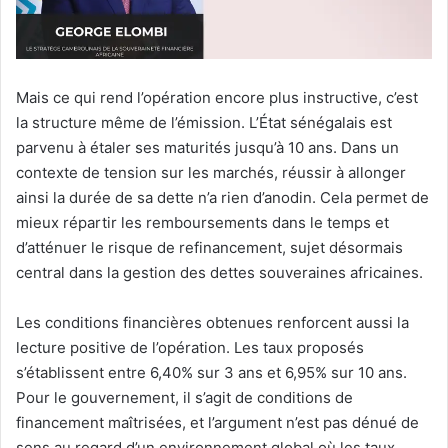
Mais ce qui rend l’opération encore plus instructive, c’est
la structure même de l’émission. L’État sénégalais est
parvenu à étaler ses maturités jusqu’à 10 ans. Dans un
contexte de tension sur les marchés, réussir à allonger
ainsi la durée de sa dette n’a rien d’anodin. Cela permet de
mieux répartir les remboursements dans le temps et
d’atténuer le risque de refinancement, sujet désormais
central dans la gestion des dettes souveraines africaines.
Les conditions financières obtenues renforcent aussi la
lecture positive de l’opération. Les taux proposés
s’établissent entre 6,40% sur 3 ans et 6,95% sur 10 ans.
Pour le gouvernement, il s’agit de conditions de
financement maîtrisées, et l’argument n’est pas dénué de
sens au regard d’un environnement global où les taux