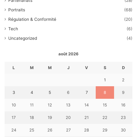
Partenariats
(28)
Portraits
(68)
Régulation & Conformité
(20)
Tech
(6)
Uncategorized
(4)
août 2026
L
M
M
J
V
S
D
1
2
3
4
5
6
7
8
9
10
11
12
13
14
15
16
17
18
19
20
21
22
23
24
25
26
27
28
29
30