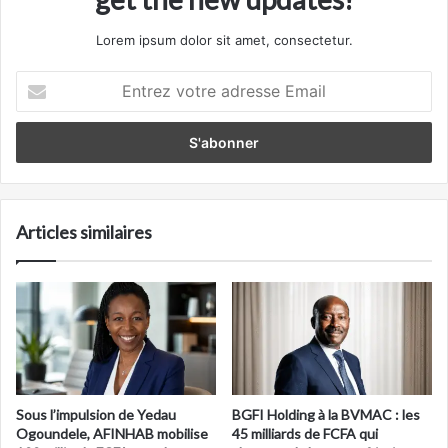
Lorem ipsum dolor sit amet, consectetur.
Entrez
votre
adresse
Email
Articles similaires
Sous l’impulsion de Yedau
BGFI Holding à la BVMAC : les
Ogoundele, AFINHAB mobilise
45 milliards de FCFA qui