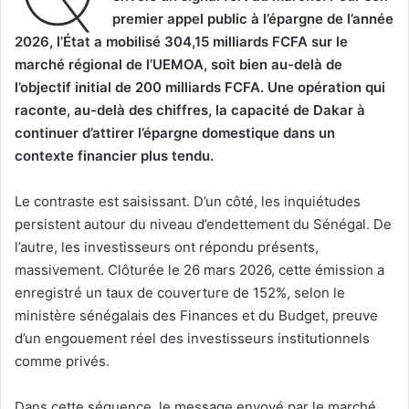
premier appel public à l’épargne de l’année
2026, l’État a mobilisé 304,15 milliards FCFA sur le
marché régional de l’UEMOA, soit bien au-delà de
l’objectif initial de 200 milliards FCFA. Une opération qui
raconte, au-delà des chiffres, la capacité de Dakar à
continuer d’attirer l’épargne domestique dans un
contexte financier plus tendu.
Le contraste est saisissant. D’un côté, les inquiétudes
persistent autour du niveau d’endettement du Sénégal. De
l’autre, les investisseurs ont répondu présents,
massivement. Clôturée le 26 mars 2026, cette émission a
enregistré un taux de couverture de 152%, selon le
ministère sénégalais des Finances et du Budget, preuve
d’un engouement réel des investisseurs institutionnels
comme privés.
Dans cette séquence, le message envoyé par le marché