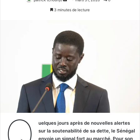
un
3 minutes de lecture
courriel
Q
uelques jours après de nouvelles alertes
sur la soutenabilité de sa dette, le Sénégal
envoie un signal fort au marché. Pour son