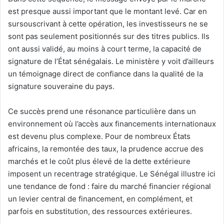
est presque aussi important que le montant levé. Car en
sursouscrivant à cette opération, les investisseurs ne se
sont pas seulement positionnés sur des titres publics. Ils
ont aussi validé, au moins à court terme, la capacité de
signature de l’État sénégalais. Le ministère y voit d’ailleurs
un témoignage direct de confiance dans la qualité de la
signature souveraine du pays.
Ce succès prend une résonance particulière dans un
environnement où l’accès aux financements internationaux
est devenu plus complexe. Pour de nombreux États
africains, la remontée des taux, la prudence accrue des
marchés et le coût plus élevé de la dette extérieure
imposent un recentrage stratégique. Le Sénégal illustre ici
une tendance de fond : faire du marché financier régional
un levier central de financement, en complément, et
parfois en substitution, des ressources extérieures.