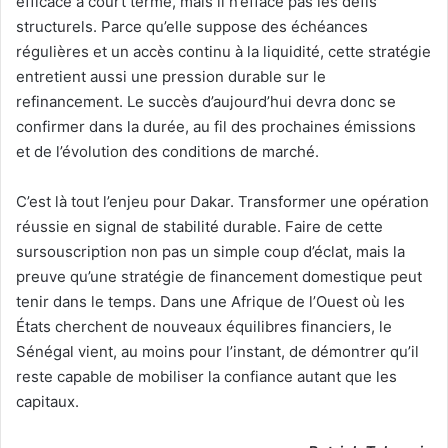
efficace à court terme, mais il n’efface pas les défis
structurels. Parce qu’elle suppose des échéances
régulières et un accès continu à la liquidité, cette stratégie
entretient aussi une pression durable sur le
refinancement. Le succès d’aujourd’hui devra donc se
confirmer dans la durée, au fil des prochaines émissions
et de l’évolution des conditions de marché.
C’est là tout l’enjeu pour Dakar. Transformer une opération
réussie en signal de stabilité durable. Faire de cette
sursouscription non pas un simple coup d’éclat, mais la
preuve qu’une stratégie de financement domestique peut
tenir dans le temps. Dans une Afrique de l’Ouest où les
États cherchent de nouveaux équilibres financiers, le
Sénégal vient, au moins pour l’instant, de démontrer qu’il
reste capable de mobiliser la confiance autant que les
capitaux.