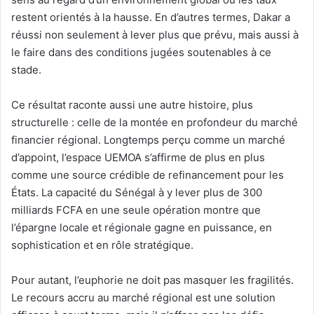
restent orientés à la hausse. En d’autres termes, Dakar a
réussi non seulement à lever plus que prévu, mais aussi à
le faire dans des conditions jugées soutenables à ce
stade.
Ce résultat raconte aussi une autre histoire, plus
structurelle : celle de la montée en profondeur du marché
financier régional. Longtemps perçu comme un marché
d’appoint, l’espace UEMOA s’affirme de plus en plus
comme une source crédible de refinancement pour les
États. La capacité du Sénégal à y lever plus de 300
milliards FCFA en une seule opération montre que
l’épargne locale et régionale gagne en puissance, en
sophistication et en rôle stratégique.
Pour autant, l’euphorie ne doit pas masquer les fragilités.
Le recours accru au marché régional est une solution