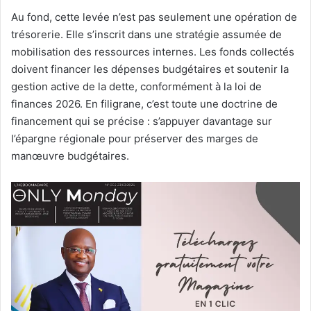
Au fond, cette levée n’est pas seulement une opération de
trésorerie. Elle s’inscrit dans une stratégie assumée de
mobilisation des ressources internes. Les fonds collectés
doivent financer les dépenses budgétaires et soutenir la
gestion active de la dette, conformément à la loi de
finances 2026. En filigrane, c’est toute une doctrine de
financement qui se précise : s’appuyer davantage sur
l’épargne régionale pour préserver des marges de
manœuvre budgétaires.