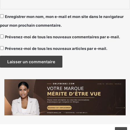
Enregistrer mon nom, mon e-mail et mon site dans le navigateur
pour mon prochain commentaire.
Prévenez-moi de tous les nouveaux commentaires par e-mail.
Prévenez-moi de tous les nouveaux articles par e-mail.