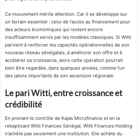
Ce mouvement mérite attention. Car il se développe sur
un terrain essentiel : celui de l’accès au financement pour
des acteurs économiques qui restent encore
insuffisamment servis par les modèles classiques. Si Witti
parvient à renforcer les capacités opérationnelles de son
nouveau réseau sénégalais, à améliorer son offre et à
accélérer sa croissance, alors cette opération pourrait
bien être regardée, dans quelques années, comme l’un
des jalons importants de son ascension régionale.
Le pari Witti, entre croissance et
crédibilité
En prenant le contrôle de Kajas Microfinance et en la
rebaptisant Witti Finances Sénégal, Witti Finances Holding
n’achète pas seulement une institution. Elle achète du