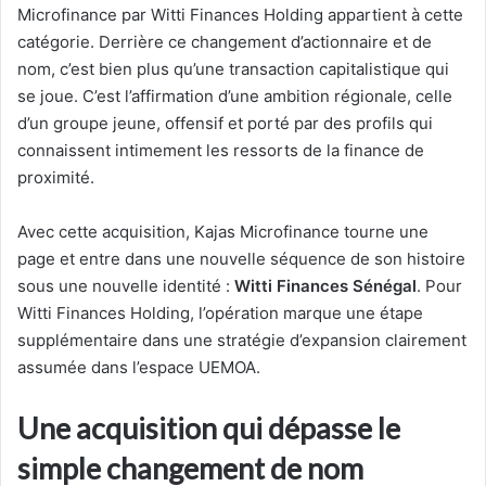
Microfinance par Witti Finances Holding appartient à cette
catégorie. Derrière ce changement d’actionnaire et de
nom, c’est bien plus qu’une transaction capitalistique qui
se joue. C’est l’affirmation d’une ambition régionale, celle
d’un groupe jeune, offensif et porté par des profils qui
connaissent intimement les ressorts de la finance de
proximité.
Avec cette acquisition, Kajas Microfinance tourne une
page et entre dans une nouvelle séquence de son histoire
sous une nouvelle identité :
Witti Finances Sénégal
. Pour
Witti Finances Holding, l’opération marque une étape
supplémentaire dans une stratégie d’expansion clairement
assumée dans l’espace UEMOA.
Une acquisition qui dépasse le
simple changement de nom