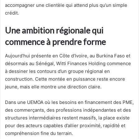
accompagner une clientèle qui attend plus qu’un simple
crédit.
Une ambition régionale qui
commence à prendre forme
Aujourd’hui présente en Côte d’Ivoire, au Burkina Faso et
désormais au Sénégal, Witti Finances Holding commence
à dessiner les contours d’un groupe régional en
construction. Cette montée en puissance reste encore
jeune, mais elle montre une direction claire.
Dans une UEMOA où les besoins en financement des PME,
des commerçants, des professions indépendantes et des
structures intermédiaires restent massifs, la place existe
pour des acteurs capables d’allier proximité, rapidité et
compréhension fine du terrain.