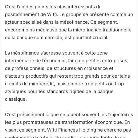
C’est l’un des points les plus intéressants du
positionnement de Witti. Le groupe se présente comme un
acteur spécialisé dans la mésofinance. Ce segment,
encore moins médiatisé que la microfinance traditionnelle
ou la banque commerciale, est pourtant crucial.
La mésofinance s’adresse souvent à cette zone
intermédiaire de l’économie, faite de petites entreprises,
de professionnels, de structures en croissance et
d’acteurs productifs qui restent trop grands pour certains
circuits de microcrédit, mais encore trop petits ou trop
atypiques pour les standards rigides de la banque
classique.
C’est précisément là que se jouent souvent les trajectoires
les plus prometteuses de transformation économique. En
visant ce segment, Witti Finances Holding ne cherche pas
seulement à distribuer du crédit. Le groupe tente de se