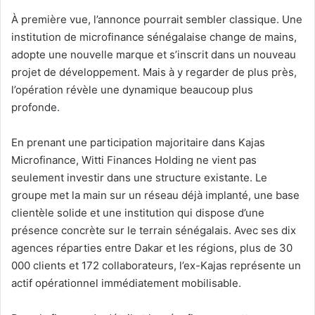
À première vue, l’annonce pourrait sembler classique. Une
institution de microfinance sénégalaise change de mains,
adopte une nouvelle marque et s’inscrit dans un nouveau
projet de développement. Mais à y regarder de plus près,
l’opération révèle une dynamique beaucoup plus
profonde.
En prenant une participation majoritaire dans Kajas
Microfinance, Witti Finances Holding ne vient pas
seulement investir dans une structure existante. Le
groupe met la main sur un réseau déjà implanté, une base
clientèle solide et une institution qui dispose d’une
présence concrète sur le terrain sénégalais. Avec ses dix
agences réparties entre Dakar et les régions, plus de 30
000 clients et 172 collaborateurs, l’ex-Kajas représente un
actif opérationnel immédiatement mobilisable.