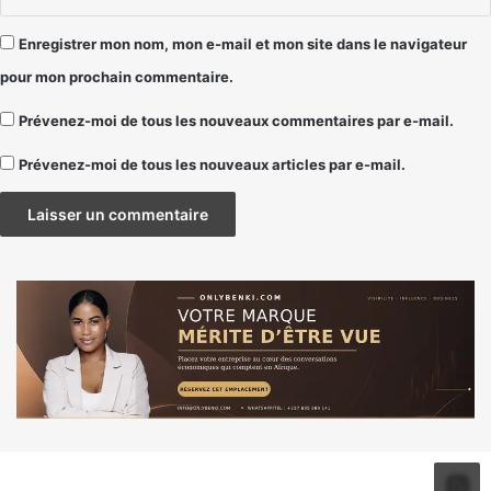
Enregistrer mon nom, mon e-mail et mon site dans le navigateur
pour mon prochain commentaire.
Prévenez-moi de tous les nouveaux commentaires par e-mail.
Prévenez-moi de tous les nouveaux articles par e-mail.