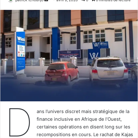
un
courriel
D
ans l’univers discret mais stratégique de la
finance inclusive en Afrique de l’Ouest,
certaines opérations en disent long sur les
recompositions en cours. Le rachat de Kajas