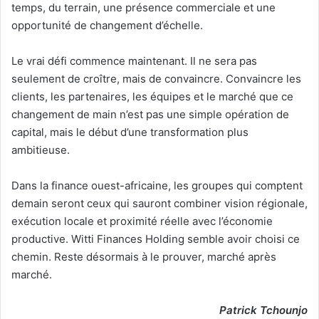
temps, du terrain, une présence commerciale et une
opportunité de changement d’échelle.
Le vrai défi commence maintenant. Il ne sera pas
seulement de croître, mais de convaincre. Convaincre les
clients, les partenaires, les équipes et le marché que ce
changement de main n’est pas une simple opération de
capital, mais le début d’une transformation plus
ambitieuse.
Dans la finance ouest-africaine, les groupes qui comptent
demain seront ceux qui sauront combiner vision régionale,
exécution locale et proximité réelle avec l’économie
productive. Witti Finances Holding semble avoir choisi ce
chemin. Reste désormais à le prouver, marché après
marché.
Patrick Tchounjo