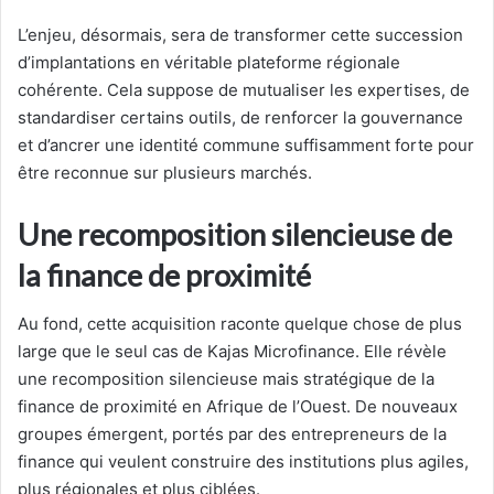
L’enjeu, désormais, sera de transformer cette succession
d’implantations en véritable plateforme régionale
cohérente. Cela suppose de mutualiser les expertises, de
standardiser certains outils, de renforcer la gouvernance
et d’ancrer une identité commune suffisamment forte pour
être reconnue sur plusieurs marchés.
Une recomposition silencieuse de
la finance de proximité
Au fond, cette acquisition raconte quelque chose de plus
large que le seul cas de Kajas Microfinance. Elle révèle
une recomposition silencieuse mais stratégique de la
finance de proximité en Afrique de l’Ouest. De nouveaux
groupes émergent, portés par des entrepreneurs de la
finance qui veulent construire des institutions plus agiles,
plus régionales et plus ciblées.