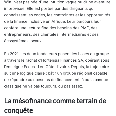
Witti n’est pas née d’une intuition vague ou d’une aventure
improvisée. Elle est portée par des dirigeants qui
connaissent les codes, les contraintes et les opportunités
de la finance inclusive en Afrique. Leur parcours leur
confère une lecture fine des besoins des PME, des
entrepreneurs, des clientèles intermédiaires et des
écosystèmes locaux.
En 2021, les deux fondateurs posent les bases du groupe
à travers le rachat d’Hortensia Finances SA, opérant sous
l’enseigne Ecocred en Côte d’Ivoire. Depuis, la trajectoire
suit une logique claire : bâtir un groupe régional capable
de répondre aux besoins de financement là où la banque
classique ne va pas toujours, ou pas assez.
La mésofinance comme terrain de
conquête