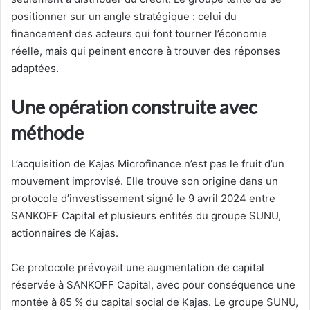
positionner sur un angle stratégique : celui du
financement des acteurs qui font tourner l’économie
réelle, mais qui peinent encore à trouver des réponses
adaptées.
Une opération construite avec
méthode
L’acquisition de Kajas Microfinance n’est pas le fruit d’un
mouvement improvisé. Elle trouve son origine dans un
protocole d’investissement signé le 9 avril 2024 entre
SANKOFF Capital et plusieurs entités du groupe SUNU,
actionnaires de Kajas.
Ce protocole prévoyait une augmentation de capital
réservée à SANKOFF Capital, avec pour conséquence une
montée à 85 % du capital social de Kajas. Le groupe SUNU,