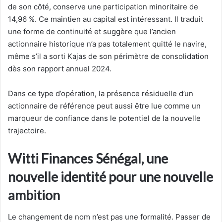
de son côté, conserve une participation minoritaire de
14,96 %. Ce maintien au capital est intéressant. Il traduit
une forme de continuité et suggère que l’ancien
actionnaire historique n’a pas totalement quitté le navire,
même s’il a sorti Kajas de son périmètre de consolidation
dès son rapport annuel 2024.
Dans ce type d’opération, la présence résiduelle d’un
actionnaire de référence peut aussi être lue comme un
marqueur de confiance dans le potentiel de la nouvelle
trajectoire.
Witti Finances Sénégal, une
nouvelle identité pour une nouvelle
ambition
Le changement de nom n’est pas une formalité. Passer de