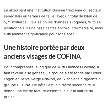
En absorbant une institution classée treizième du secteur
sénégalais en termes de taille, avec un total de bilan de
5,75 milliards FCFA selon les données évoquées, Witti se
positionne sur une base certes encore intermédiaire, mais
suffisamment significative pour accélérer.
Une histoire portée par deux
anciens visages de COFINA
Pour comprendre la logique de Witti Finances Holding, il
faut revenir à sa genèse. Le groupe a été fondé par Didier
Logon et Hervé Serge Ndakpri, deux anciens dirigeants du
groupe COFINA. Ce détail est loin d’être secondaire. Il
donne une clé de lecture essentielle sur la nature du
projet.