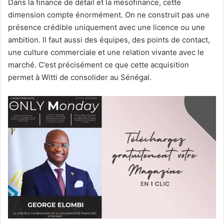
Dans la finance de détail et la mésofinance, cette
dimension compte énormément. On ne construit pas une
présence crédible uniquement avec une licence ou une
ambition. Il faut aussi des équipes, des points de contact,
une culture commerciale et une relation vivante avec le
marché. C’est précisément ce que cette acquisition
permet à Witti de consolider au Sénégal.