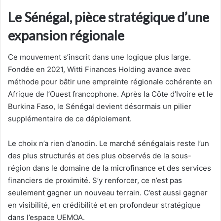
Le Sénégal, pièce stratégique d’une
expansion régionale
Ce mouvement s’inscrit dans une logique plus large.
Fondée en 2021, Witti Finances Holding avance avec
méthode pour bâtir une empreinte régionale cohérente en
Afrique de l’Ouest francophone. Après la Côte d’Ivoire et le
Burkina Faso, le Sénégal devient désormais un pilier
supplémentaire de ce déploiement.
Le choix n’a rien d’anodin. Le marché sénégalais reste l’un
des plus structurés et des plus observés de la sous-
région dans le domaine de la microfinance et des services
financiers de proximité. S’y renforcer, ce n’est pas
seulement gagner un nouveau terrain. C’est aussi gagner
en visibilité, en crédibilité et en profondeur stratégique
dans l’espace UEMOA.