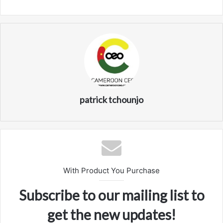
patrick tchounjo
With Product You Purchase
Subscribe to our mailing list to
get the new updates!