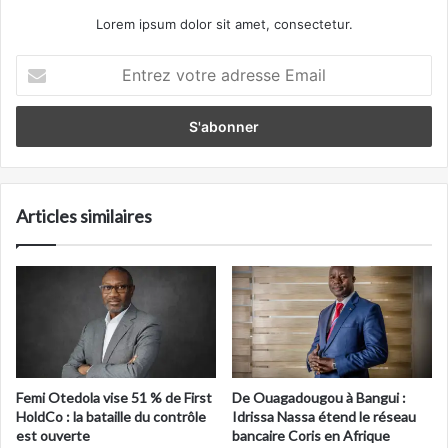
Lorem ipsum dolor sit amet, consectetur.
Entrez
votre
adresse
Email
Articles similaires
Femi Otedola vise 51 % de First
De Ouagadougou à Bangui :
HoldCo : la bataille du contrôle
Idrissa Nassa étend le réseau
est ouverte
bancaire Coris en Afrique