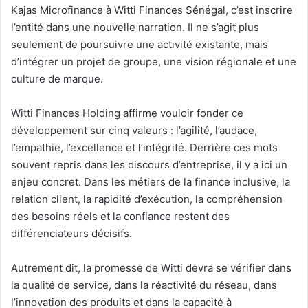
Kajas Microfinance à Witti Finances Sénégal, c’est inscrire
l’entité dans une nouvelle narration. Il ne s’agit plus
seulement de poursuivre une activité existante, mais
d’intégrer un projet de groupe, une vision régionale et une
culture de marque.
Witti Finances Holding affirme vouloir fonder ce
développement sur cinq valeurs : l’agilité, l’audace,
l’empathie, l’excellence et l’intégrité. Derrière ces mots
souvent repris dans les discours d’entreprise, il y a ici un
enjeu concret. Dans les métiers de la finance inclusive, la
relation client, la rapidité d’exécution, la compréhension
des besoins réels et la confiance restent des
différenciateurs décisifs.
Autrement dit, la promesse de Witti devra se vérifier dans
la qualité de service, dans la réactivité du réseau, dans
l’innovation des produits et dans la capacité à