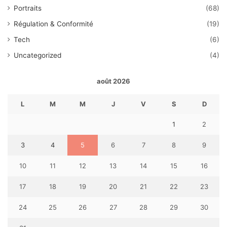
Portraits
(68)
Régulation & Conformité
(19)
Tech
(6)
Uncategorized
(4)
août 2026
L
M
M
J
V
S
D
1
2
3
4
5
6
7
8
9
10
11
12
13
14
15
16
17
18
19
20
21
22
23
24
25
26
27
28
29
30