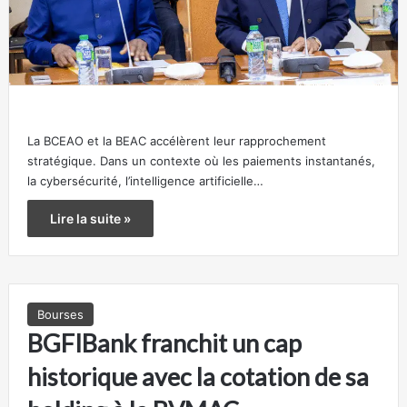
La BCEAO et la BEAC accélèrent leur rapprochement
stratégique. Dans un contexte où les paiements instantanés,
la cybersécurité, l’intelligence artificielle…
Lire la suite »
Bourses
BGFIBank franchit un cap
historique avec la cotation de sa