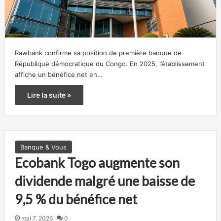
Rawbank confirme sa position de première banque de
République démocratique du Congo. En 2025, l’établissement
affiche un bénéfice net en…
Lire la suite »
Banque & Vous
Ecobank Togo augmente son
dividende malgré une baisse de
9,5 % du bénéfice net
mai 7, 2026
0