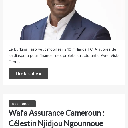
Le Burkina Faso veut mobiliser 240 milliards FCFA auprès de
sa diaspora pour financer des projets structurants. Avec Vista
Group…
Lire la suite »
Assurances
Wafa Assurance Cameroun :
Célestin Njidjou Ngounnoue