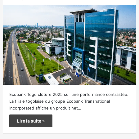
Ecobank Togo clôture 2025 sur une performance contrastée.
La filiale togolaise du groupe Ecobank Transnational
Incorporated affiche un produit net…
Lire la suite »