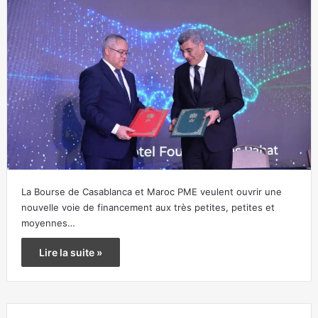
La Bourse de Casablanca et Maroc PME veulent ouvrir une
nouvelle voie de financement aux très petites, petites et
moyennes…
Lire la suite »