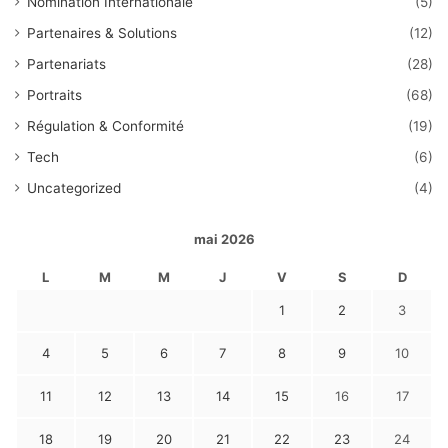
Nomination Internationale
(5)
Partenaires & Solutions
(12)
Partenariats
(28)
Portraits
(68)
Régulation & Conformité
(19)
Tech
(6)
Uncategorized
(4)
mai 2026
L
M
M
J
V
S
D
1
2
3
4
5
6
7
8
9
10
11
12
13
14
15
16
17
18
19
20
21
22
23
24