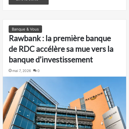
Banque & Vous
Rawbank : la première banque
de RDC accélère sa mue vers la
banque d’investissement
mai 7, 2026
0