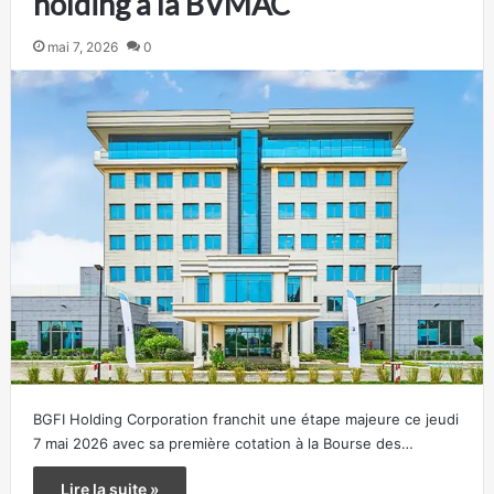
holding à la BVMAC
mai 7, 2026
0
BGFI Holding Corporation franchit une étape majeure ce jeudi
7 mai 2026 avec sa première cotation à la Bourse des…
Lire la suite »