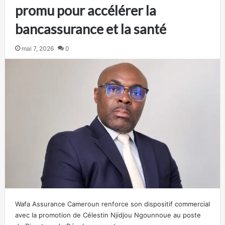
promu pour accélérer la
bancassurance et la santé
mai 7, 2026
0
Wafa Assurance Cameroun renforce son dispositif commercial
avec la promotion de Célestin Njidjou Ngounnoue au poste