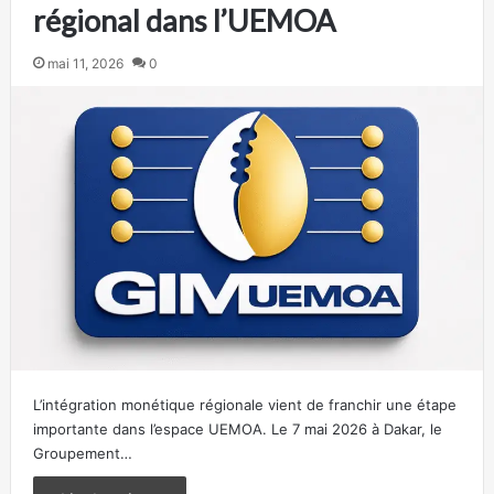
régional dans l’UEMOA
mai 11, 2026
0
L’intégration monétique régionale vient de franchir une étape
importante dans l’espace UEMOA. Le 7 mai 2026 à Dakar, le
Groupement…