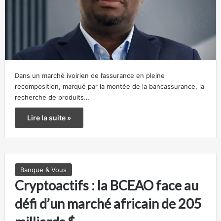
Dans un marché ivoirien de l’assurance en pleine
recomposition, marqué par la montée de la bancassurance, la
recherche de produits…
Lire la suite »
Banque & Vous
Cryptoactifs : la BCEAO face au
défi d’un marché africain de 205