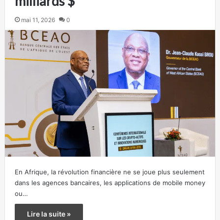
milliards $
mai 11, 2026
0
En Afrique, la révolution financière ne se joue plus seulement
dans les agences bancaires, les applications de mobile money
ou…
Lire la suite »