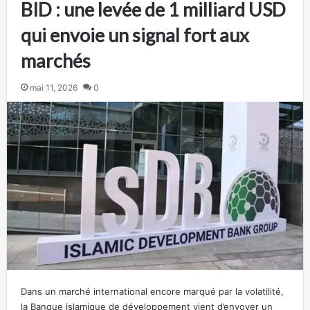
BID : une levée de 1 milliard USD
qui envoie un signal fort aux
marchés
mai 11, 2026
0
Dans un marché international encore marqué par la volatilité,
la Banque islamique de développement vient d’envoyer un