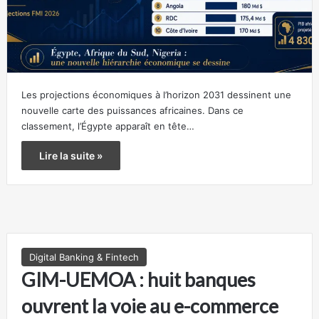
Les projections économiques à l’horizon 2031 dessinent une
nouvelle carte des puissances africaines. Dans ce
classement, l’Égypte apparaît en tête…
Lire la suite »
Digital Banking & Fintech
GIM-UEMOA : huit banques
ouvrent la voie au e-commerce