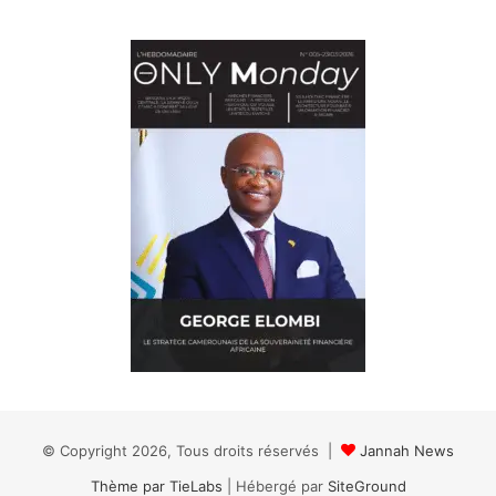
© Copyright 2026, Tous droits réservés |
Jannah News
Thème par TieLabs
| Hébergé par
SiteGround