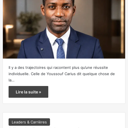
Il y a des trajectoires qui racontent plus qu’une réussite
individuelle. Celle de Youssouf Carius dit quelque chose de
la…
Lire la suite »
Leaders & Carrières