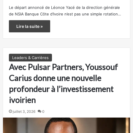
Le départ annoncé de Léonce Yacé de la direction générale
de NSIA Banque Côte d’Ivoire n’est pas une simple rotation…
Lire la suite »
Leaders & Carrières
Avec Pulsar Partners, Youssouf
Carius donne une nouvelle
profondeur à l’investissement
ivoirien
juillet 3, 2026
0