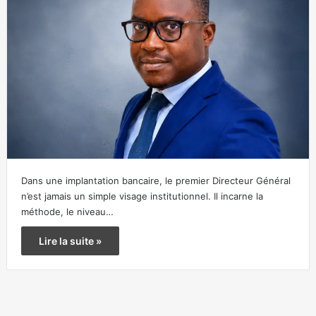
Dans une implantation bancaire, le premier Directeur Général
n’est jamais un simple visage institutionnel. Il incarne la
méthode, le niveau…
Lire la suite »