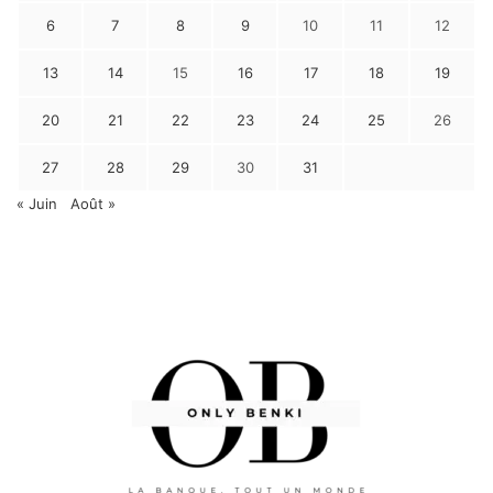
6
7
8
9
10
11
12
13
14
15
16
17
18
19
20
21
22
23
24
25
26
27
28
29
30
31
« Juin
Août »