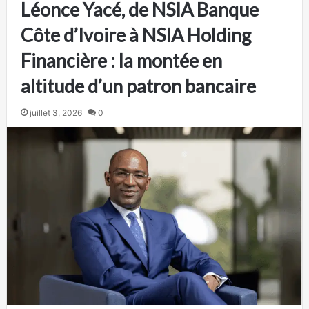
Léonce Yacé, de NSIA Banque
Côte d’Ivoire à NSIA Holding
Financière : la montée en
altitude d’un patron bancaire
juillet 3, 2026
0