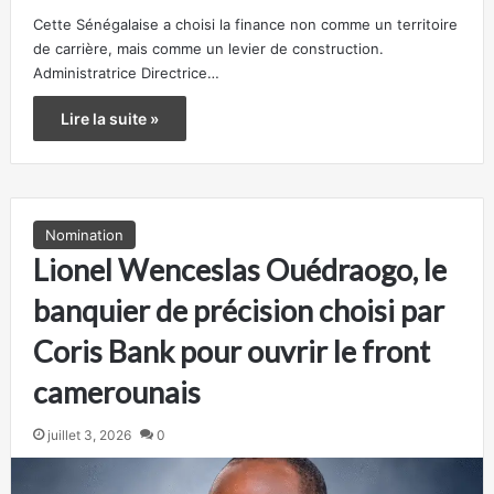
Cette Sénégalaise a choisi la finance non comme un territoire
de carrière, mais comme un levier de construction.
Administratrice Directrice…
Lire la suite »
Nomination
Lionel Wenceslas Ouédraogo, le
banquier de précision choisi par
Coris Bank pour ouvrir le front
camerounais
juillet 3, 2026
0