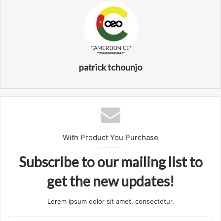
patrick tchounjo
With Product You Purchase
Subscribe to our mailing list to
get the new updates!
Lorem ipsum dolor sit amet, consectetur.