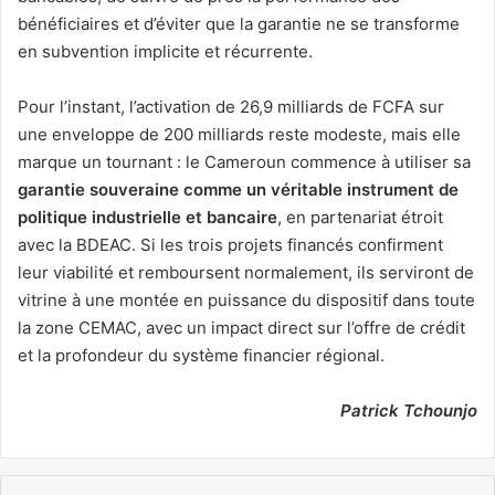
bénéficiaires et d’éviter que la garantie ne se transforme
en subvention implicite et récurrente.
Pour l’instant, l’activation de 26,9 milliards de FCFA sur
une enveloppe de 200 milliards reste modeste, mais elle
marque un tournant : le Cameroun commence à utiliser sa
garantie souveraine comme un véritable instrument de
politique industrielle et bancaire
, en partenariat étroit
avec la BDEAC. Si les trois projets financés confirment
leur viabilité et remboursent normalement, ils serviront de
vitrine à une montée en puissance du dispositif dans toute
la zone CEMAC, avec un impact direct sur l’offre de crédit
et la profondeur du système financier régional.
Patrick Tchounjo