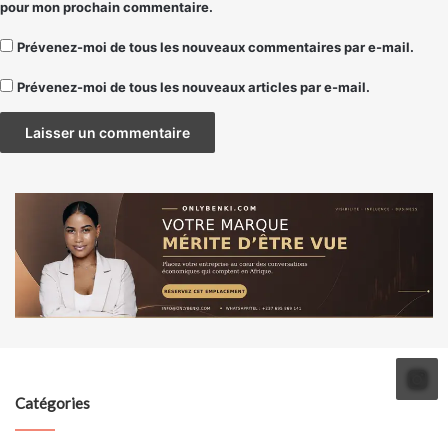
pour mon prochain commentaire.
Prévenez-moi de tous les nouveaux commentaires par e-mail.
Prévenez-moi de tous les nouveaux articles par e-mail.
Catégories