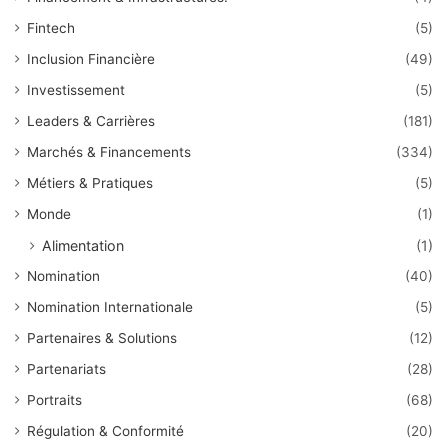
Fintech
(5)
Inclusion Financière
(49)
Investissement
(5)
Leaders & Carrières
(181)
Marchés & Financements
(334)
Métiers & Pratiques
(5)
Monde
(1)
Alimentation
(1)
Nomination
(40)
Nomination Internationale
(5)
Partenaires & Solutions
(12)
Partenariats
(28)
Portraits
(68)
Régulation & Conformité
(20)