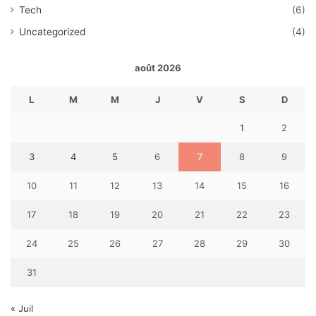
Tech
(6)
Uncategorized
(4)
août 2026
L
M
M
J
V
S
D
1
2
3
4
5
6
7
8
9
10
11
12
13
14
15
16
17
18
19
20
21
22
23
24
25
26
27
28
29
30
31
« Juil