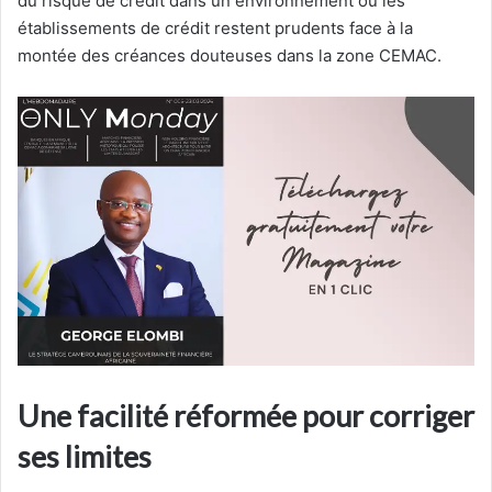
du risque de crédit dans un environnement où les
établissements de crédit restent prudents face à la
montée des créances douteuses dans la zone CEMAC.
Une facilité réformée pour corriger
ses limites