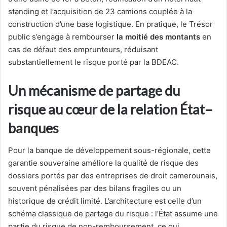
standing et l’acquisition de 23 camions couplée à la
construction d’une base logistique. En pratique, le Trésor
public s’engage à rembourser
la moitié des montants
en
cas de défaut des emprunteurs, réduisant
substantiellement le risque porté par la BDEAC.
Un mécanisme de partage du
risque au cœur de la relation État–
banques
Pour la banque de développement sous-régionale, cette
garantie souveraine améliore la qualité de risque des
dossiers portés par des entreprises de droit camerounais,
souvent pénalisées par des bilans fragiles ou un
historique de crédit limité. L’architecture est celle d’un
schéma classique de partage du risque : l’État assume une
partie du risque de non-remboursement, ce qui