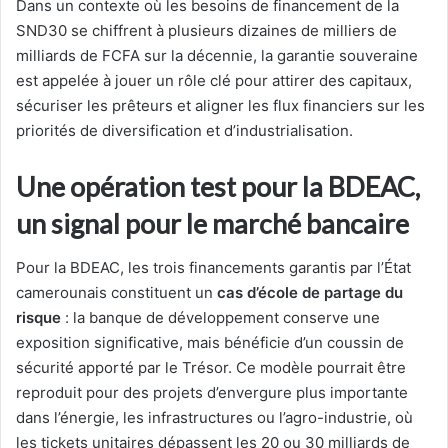
Dans un contexte où les besoins de financement de la
SND30 se chiffrent à plusieurs dizaines de milliers de
milliards de FCFA sur la décennie, la garantie souveraine
est appelée à jouer un rôle clé pour attirer des capitaux,
sécuriser les prêteurs et aligner les flux financiers sur les
priorités de diversification et d’industrialisation.
Une opération test pour la BDEAC,
un signal pour le marché bancaire
Pour la BDEAC, les trois financements garantis par l’État
camerounais constituent un
cas d’école de partage du
risque
: la banque de développement conserve une
exposition significative, mais bénéficie d’un coussin de
sécurité apporté par le Trésor. Ce modèle pourrait être
reproduit pour des projets d’envergure plus importante
dans l’énergie, les infrastructures ou l’agro-industrie, où
les tickets unitaires dépassent les 20 ou 30 milliards de