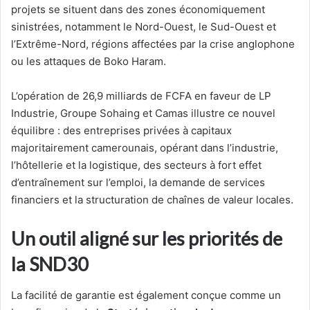
projets se situent dans des zones économiquement
sinistrées, notamment le Nord-Ouest, le Sud-Ouest et
l’Extrême-Nord, régions affectées par la crise anglophone
ou les attaques de Boko Haram.
L’opération de 26,9 milliards de FCFA en faveur de LP
Industrie, Groupe Sohaing et Camas illustre ce nouvel
équilibre : des entreprises privées à capitaux
majoritairement camerounais, opérant dans l’industrie,
l’hôtellerie et la logistique, des secteurs à fort effet
d’entraînement sur l’emploi, la demande de services
financiers et la structuration de chaînes de valeur locales.
Un outil aligné sur les priorités de
la SND30
La facilité de garantie est également conçue comme un