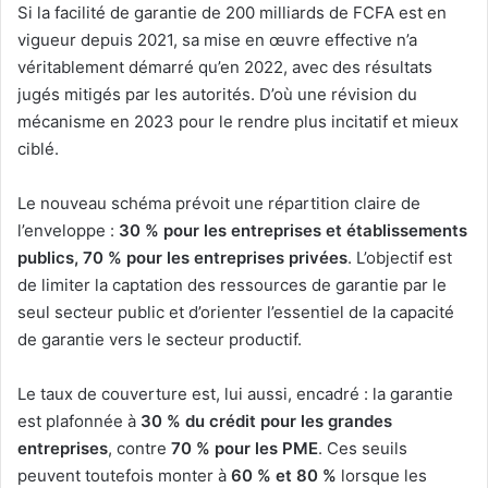
Si la facilité de garantie de 200 milliards de FCFA est en
vigueur depuis 2021, sa mise en œuvre effective n’a
véritablement démarré qu’en 2022, avec des résultats
jugés mitigés par les autorités. D’où une révision du
mécanisme en 2023 pour le rendre plus incitatif et mieux
ciblé.
Le nouveau schéma prévoit une répartition claire de
l’enveloppe :
30 % pour les entreprises et établissements
publics, 70 % pour les entreprises privées
. L’objectif est
de limiter la captation des ressources de garantie par le
seul secteur public et d’orienter l’essentiel de la capacité
de garantie vers le secteur productif.
Le taux de couverture est, lui aussi, encadré : la garantie
est plafonnée à
30 % du crédit pour les grandes
entreprises
, contre
70 % pour les PME
. Ces seuils
peuvent toutefois monter à
60 % et 80 %
lorsque les