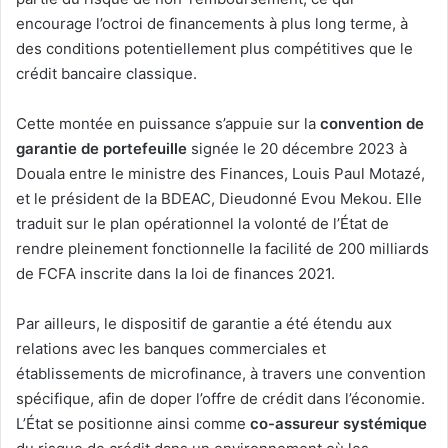
encourage l’octroi de financements à plus long terme, à
des conditions potentiellement plus compétitives que le
crédit bancaire classique.
Cette montée en puissance s’appuie sur la
convention de
garantie de portefeuille
signée le 20 décembre 2023 à
Douala entre le ministre des Finances, Louis Paul Motazé,
et le président de la BDEAC, Dieudonné Evou Mekou. Elle
traduit sur le plan opérationnel la volonté de l’État de
rendre pleinement fonctionnelle la facilité de 200 milliards
de FCFA inscrite dans la loi de finances 2021.
Par ailleurs, le dispositif de garantie a été étendu aux
relations avec les banques commerciales et
établissements de microfinance, à travers une convention
spécifique, afin de doper l’offre de crédit dans l’économie.
L’État se positionne ainsi comme
co-assureur systémique