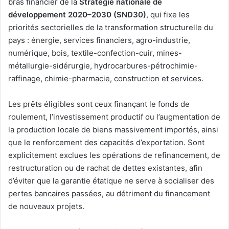
bras financier de la
Stratégie nationale de
développement 2020–2030 (SND30)
, qui fixe les
priorités sectorielles de la transformation structurelle du
pays : énergie, services financiers, agro-industrie,
numérique, bois, textile-confection-cuir, mines-
métallurgie-sidérurgie, hydrocarbures-pétrochimie-
raffinage, chimie-pharmacie, construction et services.
Les prêts éligibles sont ceux finançant le fonds de
roulement, l’investissement productif ou l’augmentation de
la production locale de biens massivement importés, ainsi
que le renforcement des capacités d’exportation. Sont
explicitement exclues les opérations de refinancement, de
restructuration ou de rachat de dettes existantes, afin
d’éviter que la garantie étatique ne serve à socialiser des
pertes bancaires passées, au détriment du financement
de nouveaux projets.