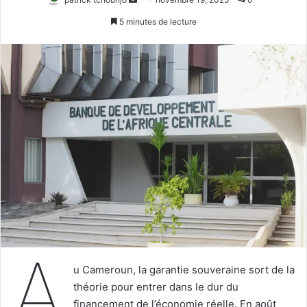
un
5 minutes de lecture
courriel
A
u Cameroun, la garantie souveraine sort de la
théorie pour entrer dans le dur du
financement de l’économie réelle. En août