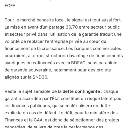
FCFA.
Pour le marché bancaire local, le signal est tout aussi fort.
La mise en avant d’un partage 30/70 entre secteur public
et secteur privé dans l’utilisation de la garantie traduit une
volonté de replacer l’entreprise privée au cœur du
financement de la croissance. Les banques commerciales
pourraient, à terme, structurer davantage de financements
syndiqués ou cofinancés avec la BDEAC, sous parapluie
de garantie souveraine, notamment pour des projets
alignés sur la SND30.
Reste le sujet sensible de la
dette contingente
: chaque
garantie accordée par l’État constitue un risque latent pour
les finances publiques, qui se matérialisera en dette
explicite en cas de défaut. Le défi, pour le ministère des
Finances et la CAA, est donc de sélectionner des projets
bancables, de suivre de près la performance des