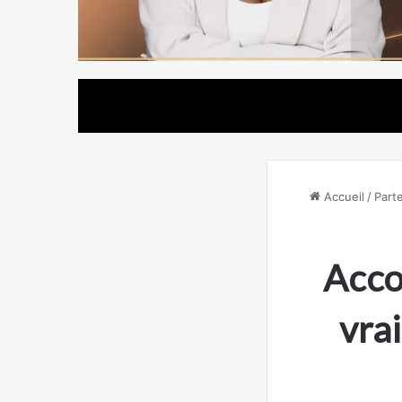
Accueil
/
Parte
Acco
vrai