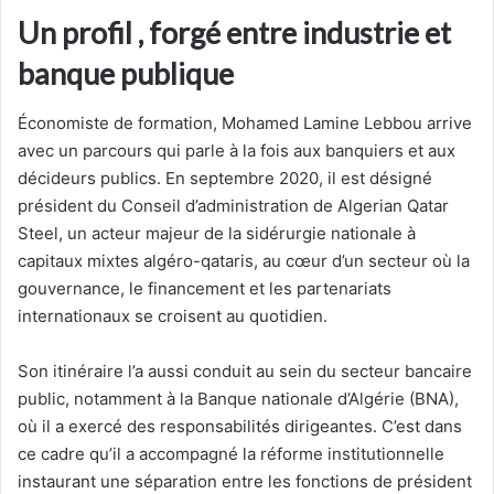
Un profil , forgé entre industrie et
banque publique
Économiste de formation, Mohamed Lamine Lebbou arrive
avec un parcours qui parle à la fois aux banquiers et aux
décideurs publics. En septembre 2020, il est désigné
président du Conseil d’administration de Algerian Qatar
Steel, un acteur majeur de la sidérurgie nationale à
capitaux mixtes algéro-qataris, au cœur d’un secteur où la
gouvernance, le financement et les partenariats
internationaux se croisent au quotidien.
Son itinéraire l’a aussi conduit au sein du secteur bancaire
public, notamment à la Banque nationale d’Algérie (BNA),
où il a exercé des responsabilités dirigeantes. C’est dans
ce cadre qu’il a accompagné la réforme institutionnelle
instaurant une séparation entre les fonctions de président