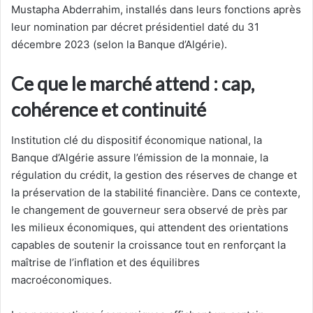
Mustapha Abderrahim, installés dans leurs fonctions après
leur nomination par décret présidentiel daté du 31
décembre 2023 (selon la Banque d’Algérie).
Ce que le marché attend : cap,
cohérence et continuité
Institution clé du dispositif économique national, la
Banque d’Algérie assure l’émission de la monnaie, la
régulation du crédit, la gestion des réserves de change et
la préservation de la stabilité financière. Dans ce contexte,
le changement de gouverneur sera observé de près par
les milieux économiques, qui attendent des orientations
capables de soutenir la croissance tout en renforçant la
maîtrise de l’inflation et des équilibres
macroéconomiques.