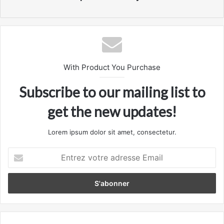
With Product You Purchase
Subscribe to our mailing list to
get the new updates!
Lorem ipsum dolor sit amet, consectetur.
Entrez
votre
adresse
Email