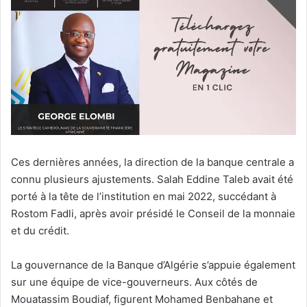
Ces dernières années, la direction de la banque centrale a
connu plusieurs ajustements. Salah Eddine Taleb avait été
porté à la tête de l’institution en mai 2022, succédant à
Rostom Fadli, après avoir présidé le Conseil de la monnaie
et du crédit.
La gouvernance de la Banque d’Algérie s’appuie également
sur une équipe de vice-gouverneurs. Aux côtés de
Mouatassim Boudiaf, figurent Mohamed Benbahane et