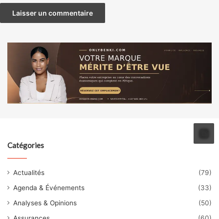
Catégories
Actualités
(79)
Agenda & Événements
(33)
Analyses & Opinions
(50)
Assurances
(60)