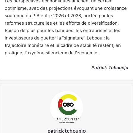
Les perspectives économiques affichent un certain
optimisme, avec des projections évoquant une croissance
soutenue du PIB entre 2026 et 2028, portée par les
réformes structurelles et les efforts de diversification.
Raison de plus pour les banques, les entreprises et les
investisseurs de guetter la “signature” Lebbou : la
trajectoire monétaire et le cadre de stabilité restent, en
pratique, l’oxygène silencieux de l’économie.
Patrick Tchounjo
patrick tchounjo