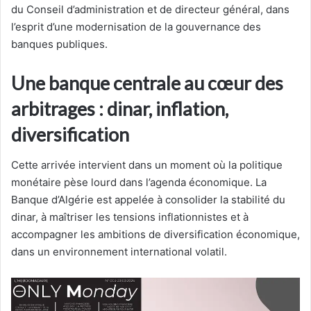
du Conseil d’administration et de directeur général, dans
l’esprit d’une modernisation de la gouvernance des
banques publiques.
Une banque centrale au cœur des
arbitrages : dinar, inflation,
diversification
Cette arrivée intervient dans un moment où la politique
monétaire pèse lourd dans l’agenda économique. La
Banque d’Algérie est appelée à consolider la stabilité du
dinar, à maîtriser les tensions inflationnistes et à
accompagner les ambitions de diversification économique,
dans un environnement international volatil.