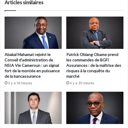
Articles similaires
Abakal Mahamat rejoint le
Patrick Obiang Obame prend
Conseil d’administration de
les commandes de BGFI
NSIA Vie Cameroun : un signal
Assurances : de la maîtrise des
fort de la montée en puissance
risques à la conquête du
de la bancassurance
marché
il y a 16 heures
il y a 20 heures