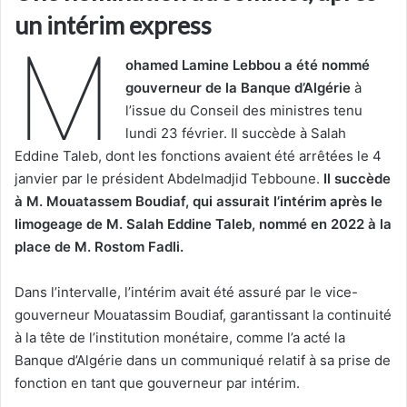
un intérim express
M
ohamed Lamine Lebbou a été nommé
gouverneur de la Banque d’Algérie
à
l’issue du Conseil des ministres tenu
lundi 23 février. Il succède à Salah
Eddine Taleb, dont les fonctions avaient été arrêtées le 4
janvier par le président Abdelmadjid Tebboune.
Il succède
à M. Mouatassem Boudiaf, qui assurait l’intérim après le
limogeage de M. Salah Eddine Taleb, nommé en 2022 à la
place de M. Rostom Fadli.
Dans l’intervalle, l’intérim avait été assuré par le vice-
gouverneur Mouatassim Boudiaf, garantissant la continuité
à la tête de l’institution monétaire, comme l’a acté la
Banque d’Algérie dans un communiqué relatif à sa prise de
fonction en tant que gouverneur par intérim.