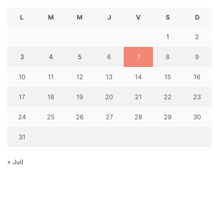
L
M
M
J
V
S
D
1
2
3
4
5
6
7
8
9
10
11
12
13
14
15
16
17
18
19
20
21
22
23
24
25
26
27
28
29
30
31
« Juil