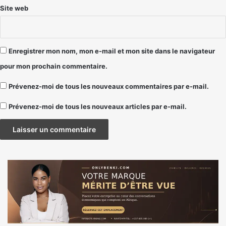
Site web
Enregistrer mon nom, mon e-mail et mon site dans le navigateur
pour mon prochain commentaire.
Prévenez-moi de tous les nouveaux commentaires par e-mail.
Prévenez-moi de tous les nouveaux articles par e-mail.