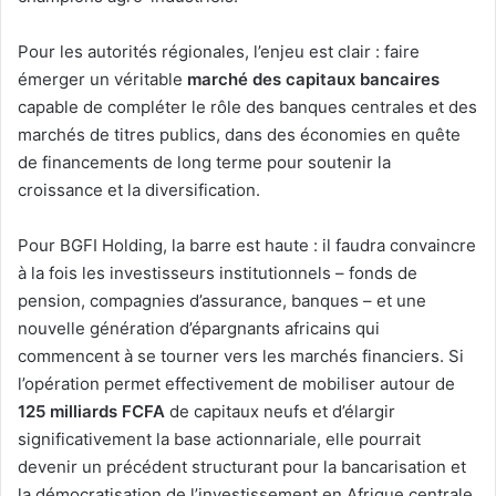
Pour les autorités régionales, l’enjeu est clair : faire
émerger un véritable
marché des capitaux bancaires
capable de compléter le rôle des banques centrales et des
marchés de titres publics, dans des économies en quête
de financements de long terme pour soutenir la
croissance et la diversification.
Pour BGFI Holding, la barre est haute : il faudra convaincre
à la fois les investisseurs institutionnels – fonds de
pension, compagnies d’assurance, banques – et une
nouvelle génération d’épargnants africains qui
commencent à se tourner vers les marchés financiers. Si
l’opération permet effectivement de mobiliser autour de
125 milliards FCFA
de capitaux neufs et d’élargir
significativement la base actionnariale, elle pourrait
devenir un précédent structurant pour la bancarisation et
la démocratisation de l’investissement en Afrique centrale.