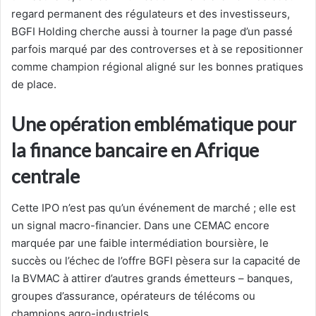
regard permanent des régulateurs et des investisseurs,
BGFI Holding cherche aussi à tourner la page d’un passé
parfois marqué par des controverses et à se repositionner
comme champion régional aligné sur les bonnes pratiques
de place.
Une opération emblématique pour
la finance bancaire en Afrique
centrale
Cette IPO n’est pas qu’un événement de marché ; elle est
un signal macro-financier. Dans une CEMAC encore
marquée par une faible intermédiation boursière, le
succès ou l’échec de l’offre BGFI pèsera sur la capacité de
la BVMAC à attirer d’autres grands émetteurs – banques,
groupes d’assurance, opérateurs de télécoms ou
champions agro-industriels.