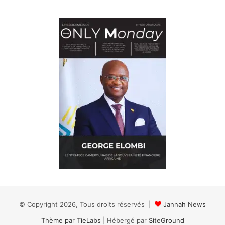
© Copyright 2026, Tous droits réservés |
Jannah News
Thème par TieLabs
| Hébergé par
SiteGround