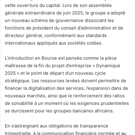
cette ouverture du capital. Lors de son assemblée
générale extraordinaire de juin 2025, le groupe a adopté
un nouveau schéma de gouvernance dissociant les
fonctions de président du conseil d’administration et de
directeur général, conformément aux standards
internationaux appliqués aux sociétés cotées.
L’introduction en Bourse est pensée comme la pièce
maîtresse de la fin du projet d’entreprise « Dynamique
2025 » et le point de départ d’un nouveau cycle
stratégique. Les ressources levées doivent permettre de
financer la digitalisation des services, l’expansion dans de
nouveaux marchés, ainsi que le renforcement des ratios
de solvabilité à un moment où les exigences prudentielles
se durcissent pour les groupes bancaires africains.
En s’astreignant aux obligations de transparence
trimestrielle, à la communication financière normée et au