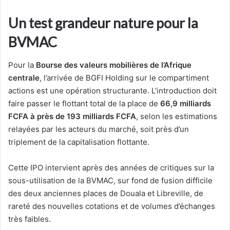
Un test grandeur nature pour la
BVMAC
Pour la
Bourse des valeurs mobilières de l’Afrique
centrale
, l’arrivée de BGFI Holding sur le compartiment
actions est une opération structurante. L’introduction doit
faire passer le flottant total de la place de
66,9 milliards
FCFA à près de 193 milliards FCFA
, selon les estimations
relayées par les acteurs du marché, soit près d’un
triplement de la capitalisation flottante.
Cette IPO intervient après des années de critiques sur la
sous-utilisation de la BVMAC, sur fond de fusion difficile
des deux anciennes places de Douala et Libreville, de
rareté des nouvelles cotations et de volumes d’échanges
très faibles.