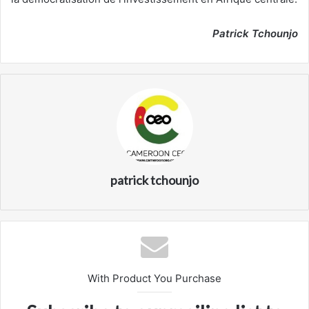
Patrick Tchounjo
patrick tchounjo
With Product You Purchase