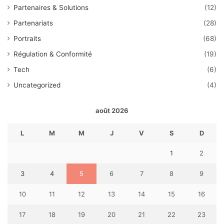
Partenaires & Solutions
(12)
Partenariats
(28)
Portraits
(68)
Régulation & Conformité
(19)
Tech
(6)
Uncategorized
(4)
août 2026
L
M
M
J
V
S
D
1
2
3
4
5
6
7
8
9
10
11
12
13
14
15
16
17
18
19
20
21
22
23