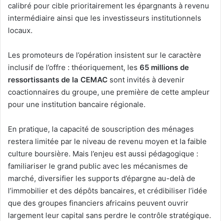
calibré pour cible prioritairement les épargnants à revenu
intermédiaire ainsi que les investisseurs institutionnels
locaux.
Les promoteurs de l’opération insistent sur le caractère
inclusif de l’offre : théoriquement, les
65 millions de
ressortissants de la CEMAC
sont invités à devenir
coactionnaires du groupe, une première de cette ampleur
pour une institution bancaire régionale.
En pratique, la capacité de souscription des ménages
restera limitée par le niveau de revenu moyen et la faible
culture boursière. Mais l’enjeu est aussi pédagogique :
familiariser le grand public avec les mécanismes de
marché, diversifier les supports d’épargne au-delà de
l’immobilier et des dépôts bancaires, et crédibiliser l’idée
que des groupes financiers africains peuvent ouvrir
largement leur capital sans perdre le contrôle stratégique.