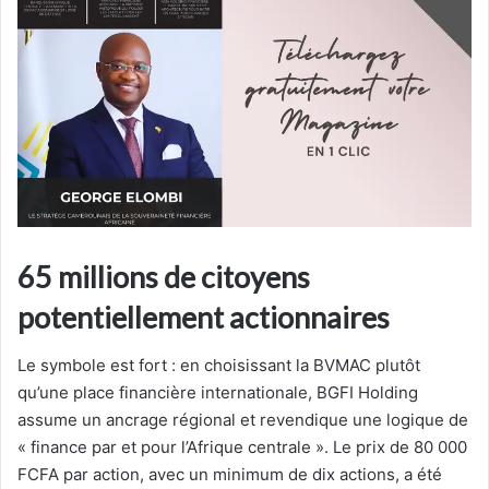
65 millions de citoyens
potentiellement actionnaires
Le symbole est fort : en choisissant la BVMAC plutôt
qu’une place financière internationale, BGFI Holding
assume un ancrage régional et revendique une logique de
« finance par et pour l’Afrique centrale ». Le prix de 80 000
FCFA par action, avec un minimum de dix actions, a été