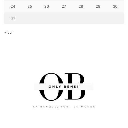
24
25
26
27
28
29
30
31
« Juil