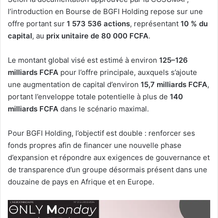
l’introduction en Bourse de BGFI Holding repose sur une
offre portant sur
1 573 536 actions
, représentant
10 % du
capital
, au
prix unitaire de 80 000 FCFA
.
Le montant global visé est estimé à environ
125–126
milliards FCFA
pour l’offre principale, auxquels s’ajoute
une augmentation de capital d’environ
15,7 milliards FCFA
,
portant l’enveloppe totale potentielle à plus de
140
milliards FCFA
dans le scénario maximal.
Pour BGFI Holding, l’objectif est double : renforcer ses
fonds propres afin de financer une nouvelle phase
d’expansion et répondre aux exigences de gouvernance et
de transparence d’un groupe désormais présent dans une
douzaine de pays en Afrique et en Europe.