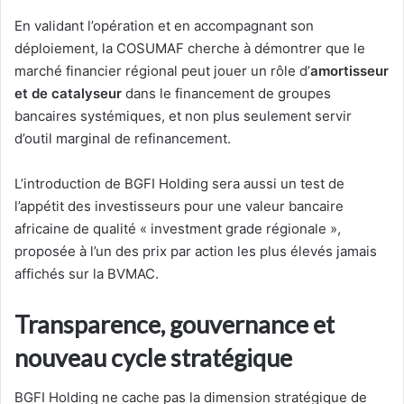
En validant l’opération et en accompagnant son
déploiement, la COSUMAF cherche à démontrer que le
marché financier régional peut jouer un rôle d’
amortisseur
et de catalyseur
dans le financement de groupes
bancaires systémiques, et non plus seulement servir
d’outil marginal de refinancement.
L’introduction de BGFI Holding sera aussi un test de
l’appétit des investisseurs pour une valeur bancaire
africaine de qualité « investment grade régionale »,
proposée à l’un des prix par action les plus élevés jamais
affichés sur la BVMAC.
Transparence, gouvernance et
nouveau cycle stratégique
BGFI Holding ne cache pas la dimension stratégique de