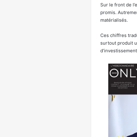
Sur le front de l
promis. Autremen
matérialisés.
Ces chiffres trad
surtout produit 
d’investissement 