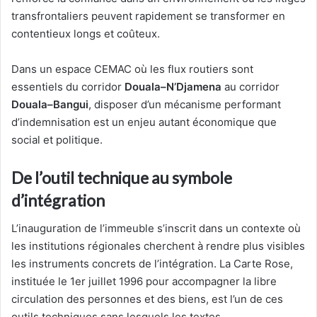
transfrontaliers peuvent rapidement se transformer en
contentieux longs et coûteux.
Dans un espace CEMAC où les flux routiers sont
essentiels du corridor
Douala–N’Djamena
au corridor
Douala–Bangui
, disposer d’un mécanisme performant
d’indemnisation est un enjeu autant économique que
social et politique.
De l’outil technique au symbole
d’intégration
L’inauguration de l’immeuble s’inscrit dans un contexte où
les institutions régionales cherchent à rendre plus visibles
les instruments concrets de l’intégration. La Carte Rose,
instituée le 1er juillet 1996 pour accompagner la libre
circulation des personnes et des biens, est l’un de ces
outils techniques sans lesquels les textes