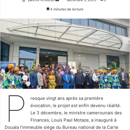
un
4 minutes de lecture
courriel
P
resque vingt ans après sa première
évocation, le projet est enfin devenu réalité.
Le 3 décembre, le ministre camerounais des
Finances, Louis Paul Motaze, a inauguré à
Douala l’immeuble siège du Bureau national de la Carte