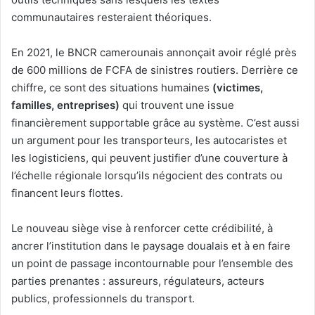
communautaires resteraient théoriques.
En 2021, le BNCR camerounais annonçait avoir réglé près
de 600 millions de FCFA de sinistres routiers. Derrière ce
chiffre, ce sont des situations humaines
(victimes,
familles, entreprises)
qui trouvent une issue
financièrement supportable grâce au système. C’est aussi
un argument pour les transporteurs, les autocaristes et
les logisticiens, qui peuvent justifier d’une couverture à
l’échelle régionale lorsqu’ils négocient des contrats ou
financent leurs flottes.
Le nouveau siège vise à renforcer cette crédibilité, à
ancrer l’institution dans le paysage doualais et à en faire
un point de passage incontournable pour l’ensemble des
parties prenantes : assureurs, régulateurs, acteurs
publics, professionnels du transport.