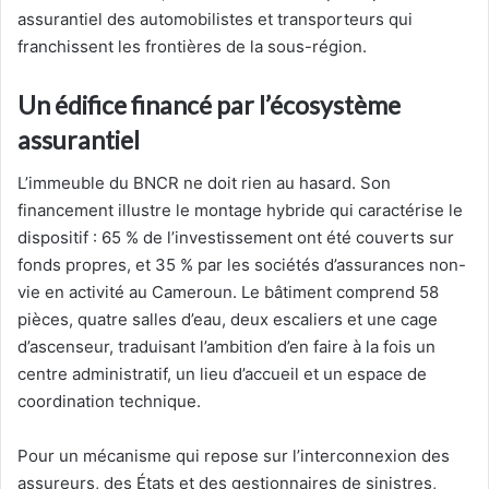
assurantiel des automobilistes et transporteurs qui
franchissent les frontières de la sous-région.
Un édifice financé par l’écosystème
assurantiel
L’immeuble du BNCR ne doit rien au hasard. Son
financement illustre le montage hybride qui caractérise le
dispositif : 65 % de l’investissement ont été couverts sur
fonds propres, et 35 % par les sociétés d’assurances non-
vie en activité au Cameroun. Le bâtiment comprend 58
pièces, quatre salles d’eau, deux escaliers et une cage
d’ascenseur, traduisant l’ambition d’en faire à la fois un
centre administratif, un lieu d’accueil et un espace de
coordination technique.
Pour un mécanisme qui repose sur l’interconnexion des
assureurs, des États et des gestionnaires de sinistres,