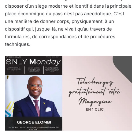
disposer d’un siège moderne et identifié dans la principale
place économique du pays n’est pas anecdotique. C’est
une manière de donner corps, physiquement, à un
dispositif qui, jusque-là, ne vivait qu’au travers de
formulaires, de correspondances et de procédures
techniques.