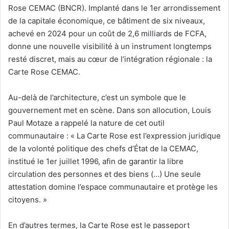
Rose CEMAC (BNCR). Implanté dans le 1er arrondissement
de la capitale économique, ce bâtiment de six niveaux,
achevé en 2024 pour un coût de 2,6 milliards de FCFA,
donne une nouvelle visibilité à un instrument longtemps
resté discret, mais au cœur de l’intégration régionale : la
Carte Rose CEMAC.
Au-delà de l’architecture, c’est un symbole que le
gouvernement met en scène. Dans son allocution, Louis
Paul Motaze a rappelé la nature de cet outil
communautaire : « La Carte Rose est l’expression juridique
de la volonté politique des chefs d’État de la CEMAC,
institué le 1er juillet 1996, afin de garantir la libre
circulation des personnes et des biens (…) Une seule
attestation domine l’espace communautaire et protège les
citoyens. »
En d’autres termes, la Carte Rose est le passeport