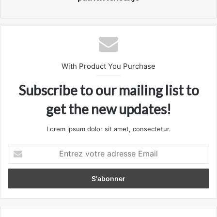
With Product You Purchase
Subscribe to our mailing list to
get the new updates!
Lorem ipsum dolor sit amet, consectetur.
Entrez
votre
adresse
Email