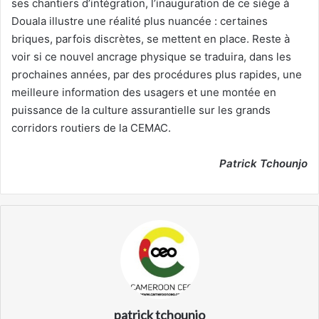
ses chantiers d’intégration, l’inauguration de ce siège à
Douala illustre une réalité plus nuancée : certaines
briques, parfois discrètes, se mettent en place. Reste à
voir si ce nouvel ancrage physique se traduira, dans les
prochaines années, par des procédures plus rapides, une
meilleure information des usagers et une montée en
puissance de la culture assurantielle sur les grands
corridors routiers de la CEMAC.
Patrick Tchounjo
patrick tchounjo