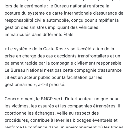
lors de la cérémonie : le Bureau national renforce la
posture du système de carte internationale d’assurance de
responsabilité civile automobile, conçu pour simplifier la
gestion des sinistres impliquant des véhicules
immatriculés dans différents États.
« Le système de la Carte Rose vise l’accélération de la
prise en charge des cas d’accidents transfrontaliers et un
paiement rapide par la compagnie civilement responsable.
Le Bureau National n’est pas cette compagnie d’assurance
; il est un acteur public pour la facilitation par les
gestionnaires », a-t-il précisé.
Concrètement, le BNCR sert d’interlocuteur unique pour
les victimes, les assurés et les compagnies étrangères. Il
coordonne les échanges, veille au respect des
procédures, contribue à lever les blocages éventuels et
renforce la confiance dans un environnement où les litiges