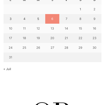
1
2
3
4
5
6
7
8
9
10
11
12
13
14
15
16
17
18
19
20
21
22
23
24
25
26
27
28
29
30
31
« Juil