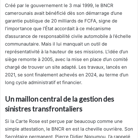
Créé par le gouvernement le 3 mai 1999, le BNCR
camerounais avait bénéficié dès son démarrage d’une
garantie publique de 20 milliards de FCFA, signe de
l’importance que l’État accordait à ce mécanisme
d’assurance de responsabilité civile automobile à l’échelle
communautaire. Mais il lui manquait un outil de
représentativité à la hauteur de ses missions. L’idée d’un
siège remonte à 2005, avec la mise en place d’un comité
chargé de trouver un site adapté. Les travaux, lancés en
2021, se sont finalement achevés en 2024, au terme d’un
long cycle administratif et financier.
Un maillon central de la gestion des
sinistres transfrontaliers
Si la Carte Rose est perçue par beaucoup comme une
simple attestation, le BNCR en est la cheville ouvrière. Son
Secrétaire permanent, Pierre Didier Ngoumou, l’a rappelé