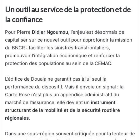
Un outil au service de la protection et de
la confiance
Pour Pierre
Didier Ngoumou
, l’enjeu est désormais de
capitaliser sur ce nouvel outil pour approfondir la mission
du BNCR : faciliter les sinistres transfrontaliers,
promouvoir l’intégration économique et renforcer la
protection des populations au sein de la CEMAC.
L’édifice de Douala ne garantit pas à lui seul la
performance du dispositif. Mais il envoie un signal : la
Carte Rose n’est plus un appendice administratif du
marché de l’assurance, elle devient un
instrument
structurant de la mobilité et de la sécurité routière
régionales
.
Dans une sous-région souvent critiquée pour la lenteur de