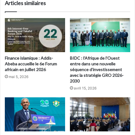
Articles similaires
Finance islamique : Addis-
BIDC : l’Afrique de l’Ouest
Abeba accueille le 6e Forum
entre dans une nouvelle
africain en juillet 2026
séquence d’investissement
avec la stratégie GRO 2026-
mai 5, 2026
2030
avril 15, 2026