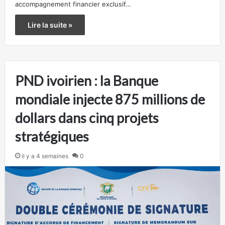
accompagnement financier exclusif…
Lire la suite »
PND ivoirien : la Banque
mondiale injecte 875 millions de
dollars dans cinq projets
stratégiques
il y a 4 semaines
0