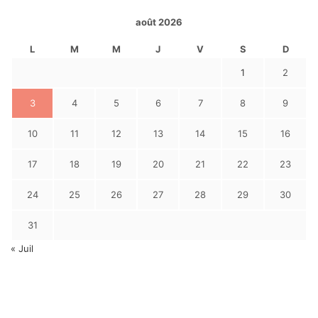
août 2026
L
M
M
J
V
S
D
1
2
3
4
5
6
7
8
9
10
11
12
13
14
15
16
17
18
19
20
21
22
23
24
25
26
27
28
29
30
31
« Juil