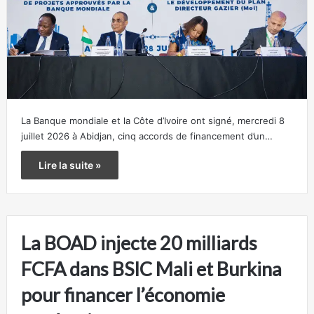
La Banque mondiale et la Côte d’Ivoire ont signé, mercredi 8
juillet 2026 à Abidjan, cinq accords de financement d’un…
Lire la suite »
La BOAD injecte 20 milliards
FCFA dans BSIC Mali et Burkina
pour financer l’économie