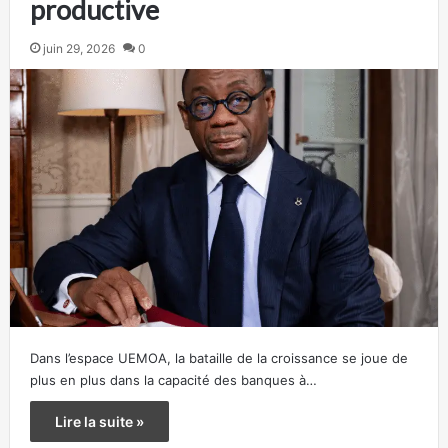
productive
juin 29, 2026
0
Dans l’espace UEMOA, la bataille de la croissance se joue de
plus en plus dans la capacité des banques à…
Lire la suite »