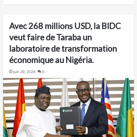
Avec 268 millions USD, la BIDC
veut faire de Taraba un
laboratoire de transformation
économique au Nigéria.
juin 29, 2026
0