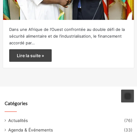
Dans une Afrique de l’Ouest confrontée au double défi de la
sécurité alimentaire et de l’industrialisation, le financement
accordé par…
Lire la suite »
Catégories
Actualités
(76)
Agenda & Événements
(33)