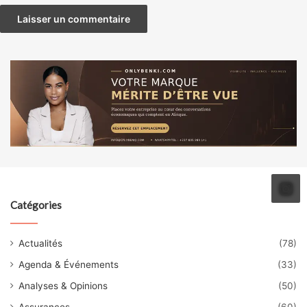
Catégories
Actualités
(78)
Agenda & Événements
(33)
Analyses & Opinions
(50)
Assurances
(60)