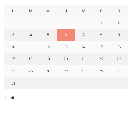
L
M
M
J
V
S
D
1
2
3
4
5
6
7
8
9
10
11
12
13
14
15
16
17
18
19
20
21
22
23
24
25
26
27
28
29
30
31
« Juil