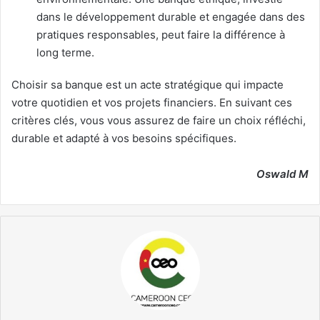
dans le développement durable et engagée dans des
pratiques responsables, peut faire la différence à
long terme.
Choisir sa banque est un acte stratégique qui impacte
votre quotidien et vos projets financiers. En suivant ces
critères clés, vous vous assurez de faire un choix réfléchi,
durable et adapté à vos besoins spécifiques.
Oswald M