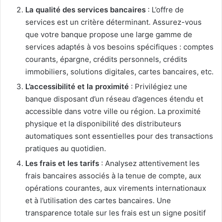
La qualité des services bancaires
: L’offre de
services est un critère déterminant. Assurez-vous
que votre banque propose une large gamme de
services adaptés à vos besoins spécifiques : comptes
courants, épargne, crédits personnels, crédits
immobiliers, solutions digitales, cartes bancaires, etc.
L’accessibilité et la proximité
: Privilégiez une
banque disposant d’un réseau d’agences étendu et
accessible dans votre ville ou région. La proximité
physique et la disponibilité des distributeurs
automatiques sont essentielles pour des transactions
pratiques au quotidien.
Les frais et les tarifs
: Analysez attentivement les
frais bancaires associés à la tenue de compte, aux
opérations courantes, aux virements internationaux
et à l’utilisation des cartes bancaires. Une
transparence totale sur les frais est un signe positif