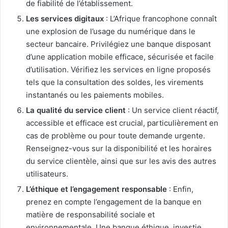
de fiabilité de l’établissement.
Les services digitaux
: L’Afrique francophone connaît
une explosion de l’usage du numérique dans le
secteur bancaire. Privilégiez une banque disposant
d’une application mobile efficace, sécurisée et facile
d’utilisation. Vérifiez les services en ligne proposés
tels que la consultation des soldes, les virements
instantanés ou les paiements mobiles.
La qualité du service client
: Un service client réactif,
accessible et efficace est crucial, particulièrement en
cas de problème ou pour toute demande urgente.
Renseignez-vous sur la disponibilité et les horaires
du service clientèle, ainsi que sur les avis des autres
utilisateurs.
L’éthique et l’engagement responsable
: Enfin,
prenez en compte l’engagement de la banque en
matière de responsabilité sociale et
environnementale. Une banque éthique, investie