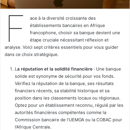
F
ace à la diversité croissante des
établissements bancaires en Afrique
francophone, choisir sa banque devient une
étape cruciale nécessitant réflexion et
analyse. Voici sept critères essentiels pour vous guider
dans ce choix stratégique.
L
a réputation et la solidité financière
: Une banque
solide est synonyme de sécurité pour vos fonds.
Vérifiez la réputation de la banque, ses résultats
financiers récents, sa stabilité historique et sa
position dans les classements locaux ou régionaux.
Optez pour un établissement reconnu, régulé par les
autorités financières compétentes comme la
Commission bancaire de l’UEMOA ou la COBAC pour
l’Afrique Centrale.