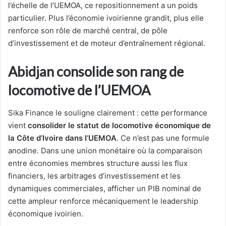
l’échelle de l’UEMOA, ce repositionnement a un poids
particulier. Plus l’économie ivoirienne grandit, plus elle
renforce son rôle de marché central, de pôle
d’investissement et de moteur d’entraînement régional.
Abidjan consolide son rang de
locomotive de l’UEMOA
Sika Finance le souligne clairement : cette performance
vient
consolider le statut de locomotive économique de
la Côte d’Ivoire dans l’UEMOA
. Ce n’est pas une formule
anodine. Dans une union monétaire où la comparaison
entre économies membres structure aussi les flux
financiers, les arbitrages d’investissement et les
dynamiques commerciales, afficher un PIB nominal de
cette ampleur renforce mécaniquement le leadership
économique ivoirien.