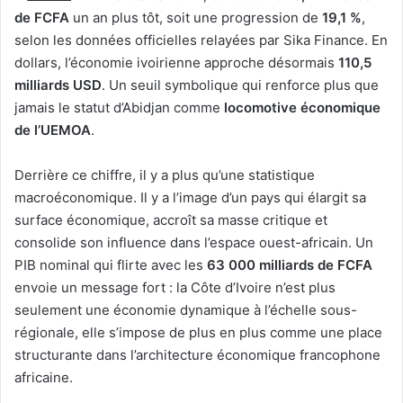
de FCFA
un an plus tôt, soit une progression de
19,1 %
,
selon les données officielles relayées par Sika Finance. En
dollars, l’économie ivoirienne approche désormais
110,5
milliards USD
. Un seuil symbolique qui renforce plus que
jamais le statut d’Abidjan comme
locomotive économique
de l’UEMOA
.
Derrière ce chiffre, il y a plus qu’une statistique
macroéconomique. Il y a l’image d’un pays qui élargit sa
surface économique, accroît sa masse critique et
consolide son influence dans l’espace ouest-africain. Un
PIB nominal qui flirte avec les
63 000 milliards de FCFA
envoie un message fort : la Côte d’Ivoire n’est plus
seulement une économie dynamique à l’échelle sous-
régionale, elle s’impose de plus en plus comme une place
structurante dans l’architecture économique francophone
africaine.