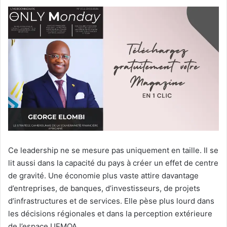
Ce leadership ne se mesure pas uniquement en taille. Il se
lit aussi dans la capacité du pays à créer un effet de centre
de gravité. Une économie plus vaste attire davantage
d’entreprises, de banques, d’investisseurs, de projets
d’infrastructures et de services. Elle pèse plus lourd dans
les décisions régionales et dans la perception extérieure
de l’espace UEMOA.