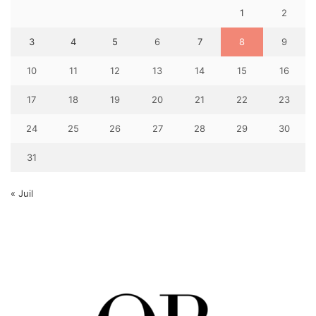
1
2
3
4
5
6
7
8
9
10
11
12
13
14
15
16
17
18
19
20
21
22
23
24
25
26
27
28
29
30
31
« Juil