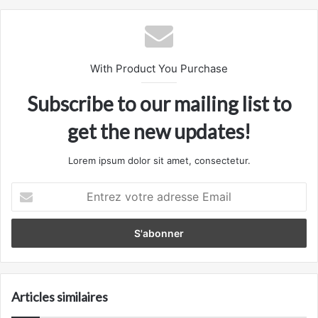
With Product You Purchase
Subscribe to our mailing list to
get the new updates!
Lorem ipsum dolor sit amet, consectetur.
Entrez
votre
adresse
Email
Articles similaires