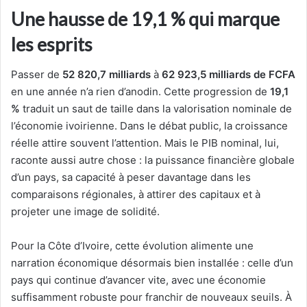
Une hausse de 19,1 % qui marque
les esprits
Passer de
52 820,7 milliards
à
62 923,5 milliards de FCFA
en une année n’a rien d’anodin. Cette progression de
19,1
%
traduit un saut de taille dans la valorisation nominale de
l’économie ivoirienne. Dans le débat public, la croissance
réelle attire souvent l’attention. Mais le PIB nominal, lui,
raconte aussi autre chose : la puissance financière globale
d’un pays, sa capacité à peser davantage dans les
comparaisons régionales, à attirer des capitaux et à
projeter une image de solidité.
Pour la Côte d’Ivoire, cette évolution alimente une
narration économique désormais bien installée : celle d’un
pays qui continue d’avancer vite, avec une économie
suffisamment robuste pour franchir de nouveaux seuils. À