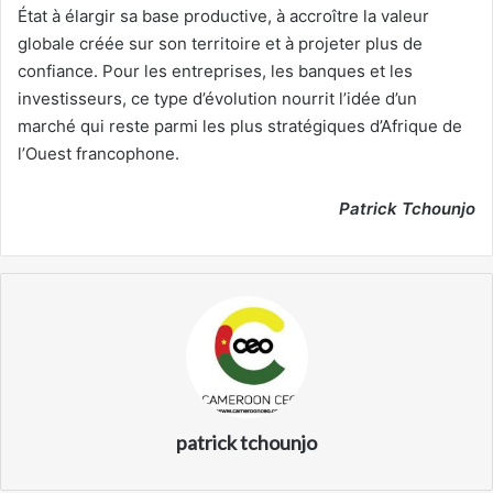
État à élargir sa base productive, à accroître la valeur
globale créée sur son territoire et à projeter plus de
confiance. Pour les entreprises, les banques et les
investisseurs, ce type d’évolution nourrit l’idée d’un
marché qui reste parmi les plus stratégiques d’Afrique de
l’Ouest francophone.
Patrick Tchounjo
patrick tchounjo