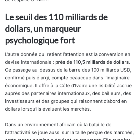
Le seuil des 110 milliards de
dollars, un marqueur
psychologique fort
L’autre donnée qui retient l’attention est la conversion en
devise internationale :
près de 110,5 milliards de dollars
.
Ce passage au-dessus de la barre des 100 milliards USD,
confirmé puis élargi, compte beaucoup dans l’imaginaire
économique. Il offre à la Côte d’Ivoire une lisibilité accrue
auprès des partenaires internationaux, des bailleurs, des
investisseurs et des groupes qui raisonnent d’abord en
dollars lorsqu’ils évaluent les marchés.
Dans un environnement africain où la bataille de
l’attractivité se joue aussi sur la taille perçue des marchés,