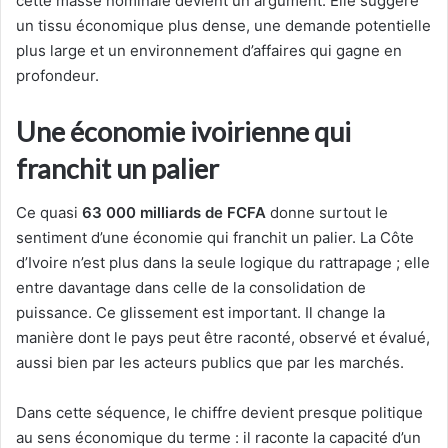
cette masse nominale devient un argument. Elle suggère
un tissu économique plus dense, une demande potentielle
plus large et un environnement d’affaires qui gagne en
profondeur.
Une économie ivoirienne qui
franchit un palier
Ce quasi
63 000 milliards de FCFA
donne surtout le
sentiment d’une économie qui franchit un palier. La Côte
d’Ivoire n’est plus dans la seule logique du rattrapage ; elle
entre davantage dans celle de la consolidation de
puissance. Ce glissement est important. Il change la
manière dont le pays peut être raconté, observé et évalué,
aussi bien par les acteurs publics que par les marchés.
Dans cette séquence, le chiffre devient presque politique
au sens économique du terme : il raconte la capacité d’un