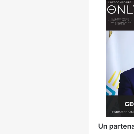
Un partena