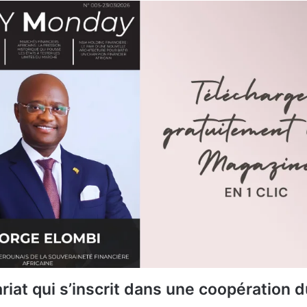
riat qui s’inscrit dans une coopération 