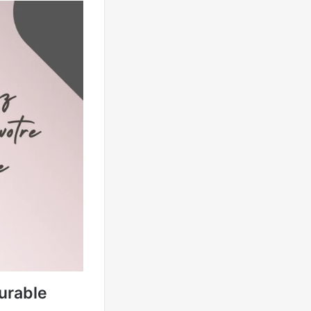
durable