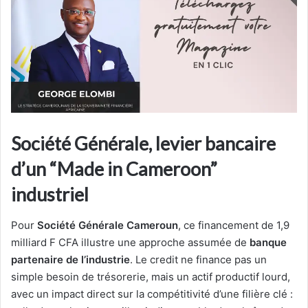
Société Générale, levier bancaire
d’un “Made in Cameroon”
industriel
Pour
Société Générale Cameroun
, ce financement de 1,9
milliard F CFA illustre une approche assumée de
banque
partenaire de l’industrie
. Le credit ne finance pas un
simple besoin de trésorerie, mais un actif productif lourd,
avec un impact direct sur la compétitivité d’une filière clé :