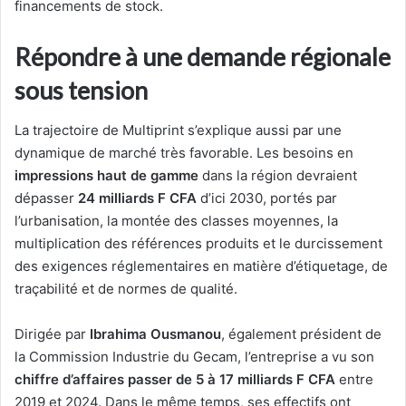
financements de stock.
Répondre à une demande régionale
sous tension
La trajectoire de Multiprint s’explique aussi par une
dynamique de marché très favorable. Les besoins en
impressions haut de gamme
dans la région devraient
dépasser
24 milliards F CFA
d’ici 2030, portés par
l’urbanisation, la montée des classes moyennes, la
multiplication des références produits et le durcissement
des exigences réglementaires en matière d’étiquetage, de
traçabilité et de normes de qualité.
Dirigée par
Ibrahima Ousmanou
, également président de
la Commission Industrie du Gecam, l’entreprise a vu son
chiffre d’affaires passer de 5 à 17 milliards F CFA
entre
2019 et 2024. Dans le même temps, ses effectifs ont