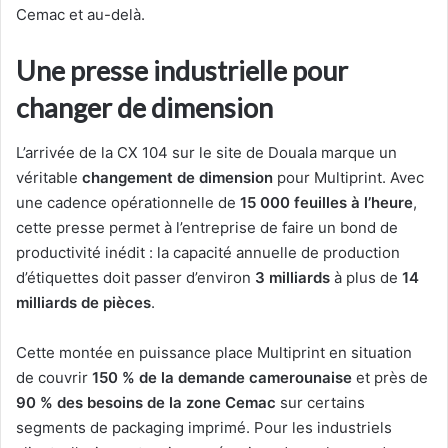
Cemac et au-delà.
Une presse industrielle pour
changer de dimension
L’arrivée de la CX 104 sur le site de Douala marque un
véritable
changement de dimension
pour Multiprint. Avec
une cadence opérationnelle de
15 000 feuilles à l’heure
,
cette presse permet à l’entreprise de faire un bond de
productivité inédit : la capacité annuelle de production
d’étiquettes doit passer d’environ
3 milliards
à plus de
14
milliards de pièces
.
Cette montée en puissance place Multiprint en situation
de couvrir
150 % de la demande camerounaise
et près de
90 % des besoins de la zone Cemac
sur certains
segments de packaging imprimé. Pour les industriels