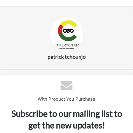
patrick tchounjo
With Product You Purchase
Subscribe to our mailing list to
get the new updates!