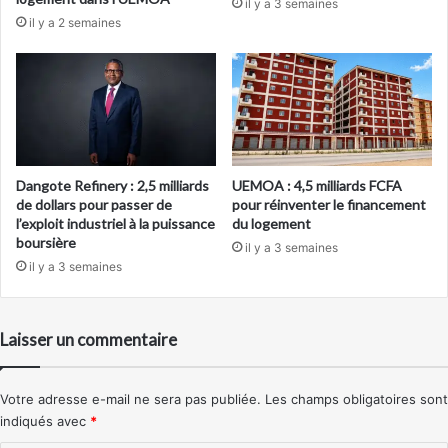
il y a 3 semaines
il y a 2 semaines
Dangote Refinery : 2,5 milliards
UEMOA : 4,5 milliards FCFA
de dollars pour passer de
pour réinventer le financement
l’exploit industriel à la puissance
du logement
boursière
il y a 3 semaines
il y a 3 semaines
Laisser un commentaire
Votre adresse e-mail ne sera pas publiée.
Les champs obligatoires sont
indiqués avec
*