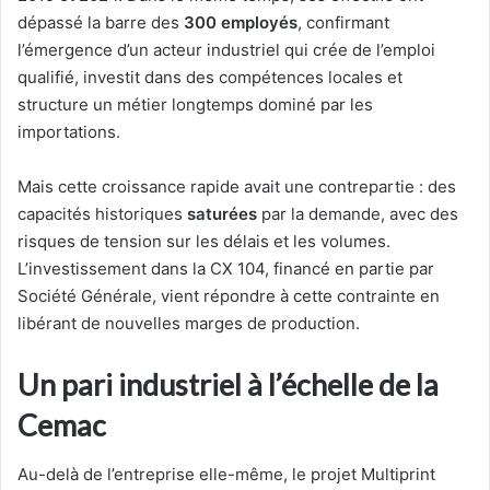
dépassé la barre des
300 employés
, confirmant
l’émergence d’un acteur industriel qui crée de l’emploi
qualifié, investit dans des compétences locales et
structure un métier longtemps dominé par les
importations.
Mais cette croissance rapide avait une contrepartie : des
capacités historiques
saturées
par la demande, avec des
risques de tension sur les délais et les volumes.
L’investissement dans la CX 104, financé en partie par
Société Générale, vient répondre à cette contrainte en
libérant de nouvelles marges de production.
Un pari industriel à l’échelle de la
Cemac
Au-delà de l’entreprise elle-même, le projet Multiprint