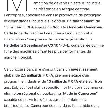
ambition de devenir un acteur industriel
de référence en Afrique centrale.
L’entreprise, spécialisée dans la production de packaging
et d’emballages industriels, a obtenu un
financement de
1,9 milliard F CFA
auprès de
Société Générale Cameroun
.
Cette ligne de crédit est destinée à l’acquisition et à
l’installation d’une presse de dernière génération, la
Heidelberg Speedmaster CX 104-6+L
, considérée comme
l’une des machines offset les plus performantes du
marché mondial.
Ce concours bancaire s’inscrit dans un
investissement
global de 2,5 milliards F CFA
, première étape d’un
programme industriel de
10 milliards F CFA
étalé sur trois
ans. L’objectif est clair : repositionner Multiprint comme un
champion régional du packaging “Made in Cameroon”
,
capable de servir les géants agroalimentaires et
brassicoles, au Cameroun comme dans l’ensemble de la