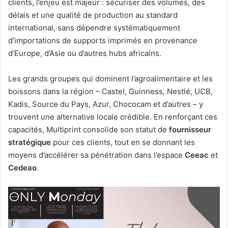
clients, l’enjeu est majeur : sécuriser des volumes, des
délais et une qualité de production au standard
international, sans dépendre systématiquement
d’importations de supports imprimés en provenance
d’Europe, d’Asie ou d’autres hubs africains.
Les grands groupes qui dominent l’agroalimentaire et les
boissons dans la région – Castel, Guinness, Nestlé, UCB,
Kadis, Source du Pays, Azur, Chococam et d’autres – y
trouvent une alternative locale crédible. En renforçant ces
capacités, Multiprint consolide son statut de
fournisseur
stratégique
pour ces clients, tout en se donnant les
moyens d’accélérer sa pénétration dans l’espace
Ceeac
et
Cedeao
.