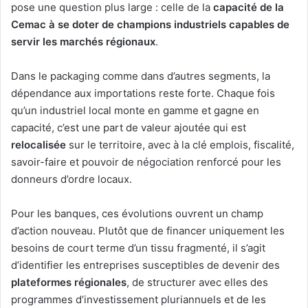
pose une question plus large : celle de la
capacité de la
Cemac à se doter de champions industriels capables de
servir les marchés régionaux
.
Dans le packaging comme dans d’autres segments, la
dépendance aux importations reste forte. Chaque fois
qu’un industriel local monte en gamme et gagne en
capacité, c’est une part de valeur ajoutée qui est
relocalisée
sur le territoire, avec à la clé emplois, fiscalité,
savoir-faire et pouvoir de négociation renforcé pour les
donneurs d’ordre locaux.
Pour les banques, ces évolutions ouvrent un champ
d’action nouveau. Plutôt que de financer uniquement les
besoins de court terme d’un tissu fragmenté, il s’agit
d’identifier les entreprises susceptibles de devenir des
plateformes régionales
, de structurer avec elles des
programmes d’investissement pluriannuels et de les