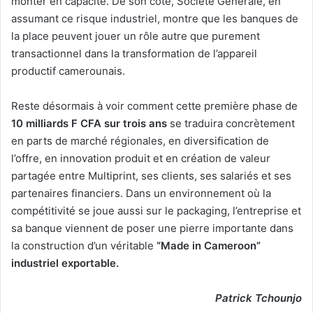
monter en capacité. De son côté, Société Générale, en
assumant ce risque industriel, montre que les banques de
la place peuvent jouer un rôle autre que purement
transactionnel dans la transformation de l’appareil
productif camerounais.
Reste désormais à voir comment cette première phase de
10 milliards F CFA sur trois ans
se traduira concrètement
en parts de marché régionales, en diversification de
l’offre, en innovation produit et en création de valeur
partagée entre Multiprint, ses clients, ses salariés et ses
partenaires financiers. Dans un environnement où la
compétitivité se joue aussi sur le packaging, l’entreprise et
sa banque viennent de poser une pierre importante dans
la construction d’un véritable
“Made in Cameroon”
industriel exportable.
Patrick Tchounjo