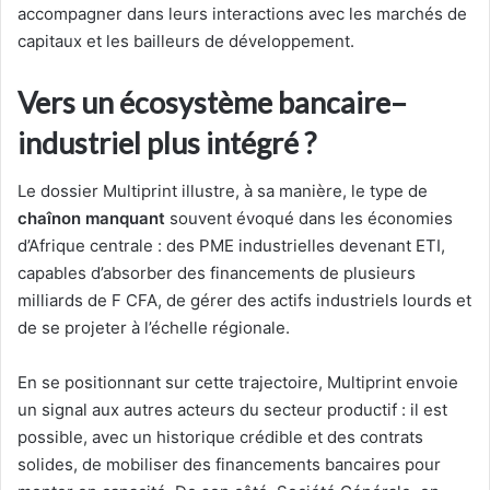
accompagner dans leurs interactions avec les marchés de
capitaux et les bailleurs de développement.
Vers un écosystème bancaire–
industriel plus intégré ?
Le dossier Multiprint illustre, à sa manière, le type de
chaînon manquant
souvent évoqué dans les économies
d’Afrique centrale : des PME industrielles devenant ETI,
capables d’absorber des financements de plusieurs
milliards de F CFA, de gérer des actifs industriels lourds et
de se projeter à l’échelle régionale.
En se positionnant sur cette trajectoire, Multiprint envoie
un signal aux autres acteurs du secteur productif : il est
possible, avec un historique crédible et des contrats
solides, de mobiliser des financements bancaires pour