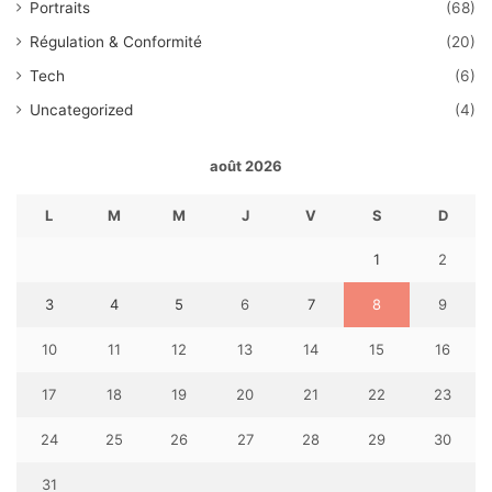
Portraits
(68)
Régulation & Conformité
(20)
Tech
(6)
Uncategorized
(4)
août 2026
L
M
M
J
V
S
D
1
2
3
4
5
6
7
8
9
10
11
12
13
14
15
16
17
18
19
20
21
22
23
24
25
26
27
28
29
30
31