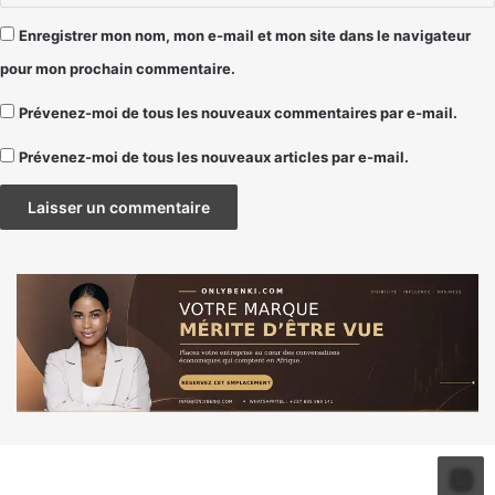
Enregistrer mon nom, mon e-mail et mon site dans le navigateur
pour mon prochain commentaire.
Prévenez-moi de tous les nouveaux commentaires par e-mail.
Prévenez-moi de tous les nouveaux articles par e-mail.