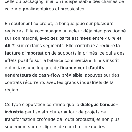
celle du packaging, maillon indispensable des chaînes de
valeur agroalimentaires et brassicoles.
En soutenant ce projet, la banque joue sur plusieurs
registres. Elle accompagne un acteur déjà bien positionné
sur son marché, avec des
parts estimées entre 40 % et
49 %
sur certains segments. Elle contribue à
réduire la
facture d’importation
de supports imprimés, ce qui a des
effets positifs sur la balance commerciale. Elle s’inscrit
enfin dans une logique de
financement d’actifs
générateurs de cash-flow prévisible
, appuyés sur des
contrats récurrents avec les grands industriels de la
région.
Ce type d’opération confirme que le
dialogue banque–
industrie
peut se structurer autour de projets de
transformation profonde de l’outil productif, et non plus
seulement sur des lignes de court terme ou des